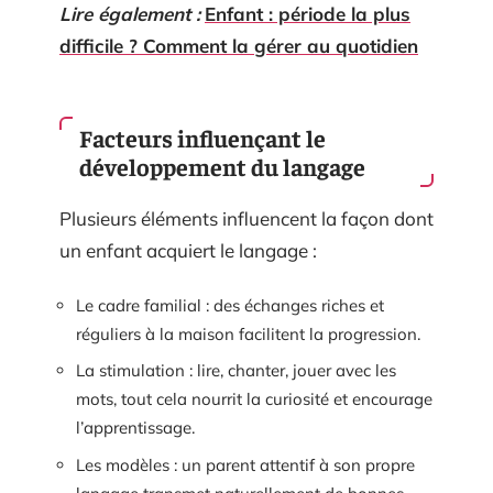
Lire également :
Enfant : période la plus
difficile ? Comment la gérer au quotidien
Facteurs influençant le
développement du langage
Plusieurs éléments influencent la façon dont
un enfant acquiert le langage :
Le cadre familial : des échanges riches et
réguliers à la maison facilitent la progression.
La stimulation : lire, chanter, jouer avec les
mots, tout cela nourrit la curiosité et encourage
l’apprentissage.
Les modèles : un parent attentif à son propre