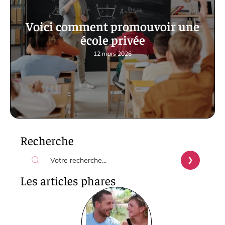
Voici comment promouvoir une
école privée
12 mars 2026
Recherche
Les articles phares