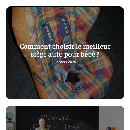
Comment choisir le meilleur
siège auto pour bébé ?
12 mars 2026