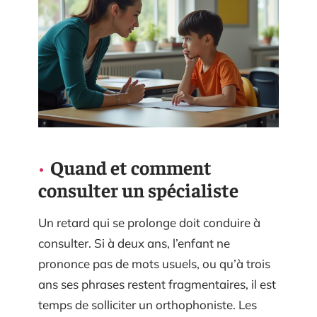
Quand et comment
consulter un spécialiste
Un retard qui se prolonge doit conduire à
consulter. Si à deux ans, l’enfant ne
prononce pas de mots usuels, ou qu’à trois
ans ses phrases restent fragmentaires, il est
temps de solliciter un orthophoniste. Les