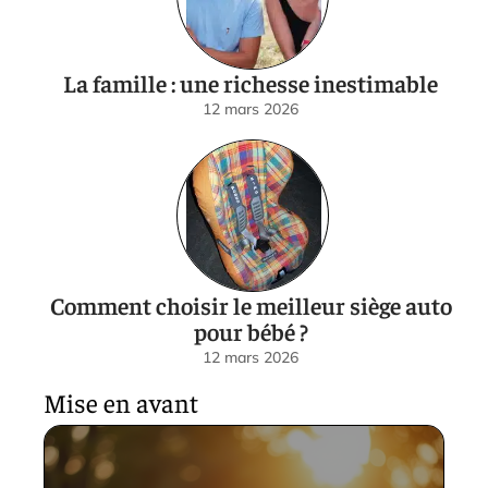
La famille : une richesse inestimable
12 mars 2026
Comment choisir le meilleur siège auto
pour bébé ?
12 mars 2026
Mise en avant