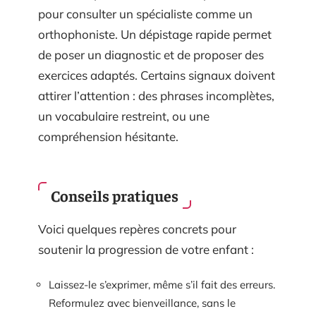
pour consulter un spécialiste comme un
orthophoniste. Un dépistage rapide permet
de poser un diagnostic et de proposer des
exercices adaptés. Certains signaux doivent
attirer l’attention : des phrases incomplètes,
un vocabulaire restreint, ou une
compréhension hésitante.
Conseils pratiques
Voici quelques repères concrets pour
soutenir la progression de votre enfant :
Laissez-le s’exprimer, même s’il fait des erreurs.
Reformulez avec bienveillance, sans le