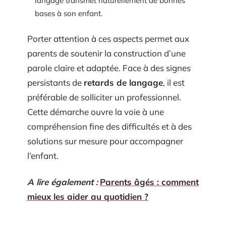
langage transmet naturellement de bonnes
bases à son enfant.
Porter attention à ces aspects permet aux
parents de soutenir la construction d’une
parole claire et adaptée. Face à des signes
persistants de
retards de langage
, il est
préférable de solliciter un professionnel.
Cette démarche ouvre la voie à une
compréhension fine des difficultés et à des
solutions sur mesure pour accompagner
l’enfant.
A lire également :
Parents âgés : comment
mieux les aider au quotidien ?