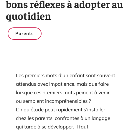
bons réflexes à adopter au
quotidien
Parents
Les premiers mots d’un enfant sont souvent
attendus avec impatience, mais que faire
lorsque ces premiers mots peinent à venir
ou semblent incompréhensibles ?
L’inquiétude peut rapidement s’installer
chez les parents, confrontés à un langage
qui tarde à se développer. Il faut