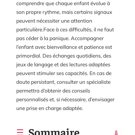
comprendre que chaque enfant évolue à
son propre rythme, mais certains signaux
peuvent nécessiter une attention
particulière.Face à ces difficultés, il ne faut
pas céder à la panique. Accompagner
l’enfant avec bienveillance et patience est
primordial. Des échanges quotidiens, des
jeux de langage et des lectures adaptées
peuvent stimuler ses capacités. En cas de
doute persistant, consulter un spécialiste
permettra d’obtenir des conseils
personnalisés et, si nécessaire, d’envisager
une prise en charge adaptée.
Sommaire