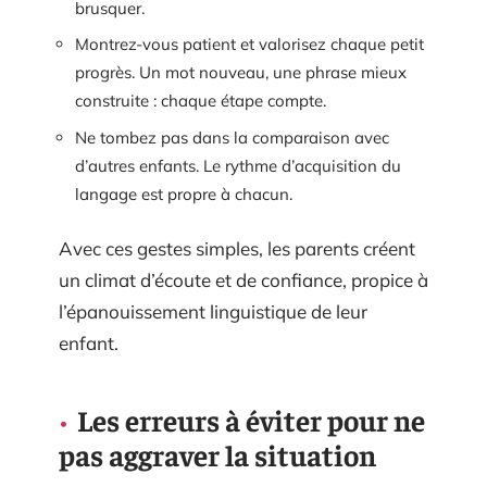
brusquer.
Montrez-vous patient et valorisez chaque petit
progrès. Un mot nouveau, une phrase mieux
construite : chaque étape compte.
Ne tombez pas dans la comparaison avec
d’autres enfants. Le rythme d’acquisition du
langage est propre à chacun.
Avec ces gestes simples, les parents créent
un climat d’écoute et de confiance, propice à
l’épanouissement linguistique de leur
enfant.
Les erreurs à éviter pour ne
pas aggraver la situation