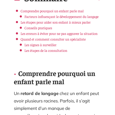
Comprendre pourquoi un enfant parle mal
Facteurs influençant le développement du langage
Les étapes pour aider son enfant à mieux parler
Conseils pratiques
Les erreurs à éviter pour ne pas aggraver la situation
Quand et comment consulter un spécialiste
Les signes à surveiller
Les étapes de la consultation
Comprendre pourquoi un
enfant parle mal
Un
retard de langage
chez un enfant peut
avoir plusieurs racines. Parfois, il s’agit
simplement d’un manque de