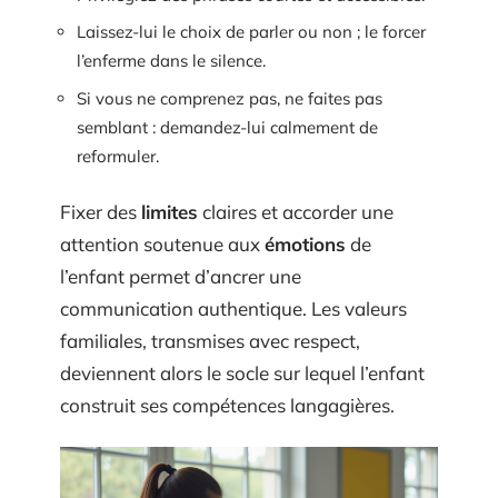
Laissez-lui le choix de parler ou non ; le forcer
l’enferme dans le silence.
Si vous ne comprenez pas, ne faites pas
semblant : demandez-lui calmement de
reformuler.
Fixer des
limites
claires et accorder une
attention soutenue aux
émotions
de
l’enfant permet d’ancrer une
communication authentique. Les valeurs
familiales, transmises avec respect,
deviennent alors le socle sur lequel l’enfant
construit ses compétences langagières.