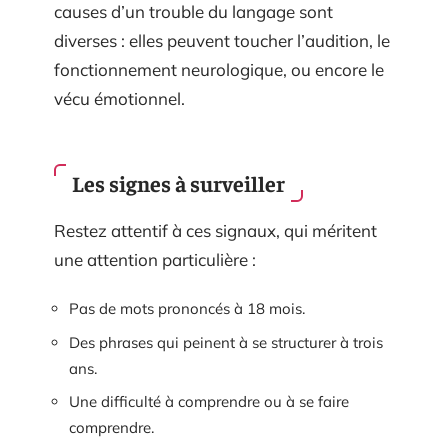
causes d’un trouble du langage sont
diverses : elles peuvent toucher l’audition, le
fonctionnement neurologique, ou encore le
vécu émotionnel.
Les signes à surveiller
Restez attentif à ces signaux, qui méritent
une attention particulière :
Pas de mots prononcés à 18 mois.
Des phrases qui peinent à se structurer à trois
ans.
Une difficulté à comprendre ou à se faire
comprendre.