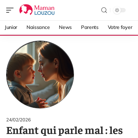
Junior
Naissance
News
Parents
Votre foyer
24/02/2026
Enfant qui parle mal : les