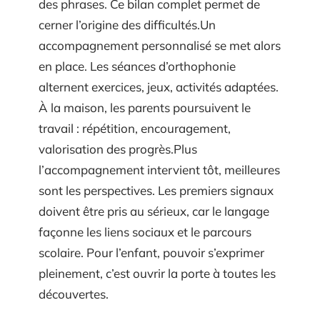
des phrases. Ce bilan complet permet de
cerner l’origine des difficultés.Un
accompagnement personnalisé se met alors
en place. Les séances d’orthophonie
alternent exercices, jeux, activités adaptées.
À la maison, les parents poursuivent le
travail : répétition, encouragement,
valorisation des progrès.Plus
l’accompagnement intervient tôt, meilleures
sont les perspectives. Les premiers signaux
doivent être pris au sérieux, car le langage
façonne les liens sociaux et le parcours
scolaire. Pour l’enfant, pouvoir s’exprimer
pleinement, c’est ouvrir la porte à toutes les
découvertes.