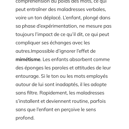
compréhension du poids des mots, ce qui
peut entraîner des maladresses verbales,
voire un ton déplacé. L’enfant, plongé dans
sa phase d’expérimentation, ne mesure pas
toujours l’impact de ce qu’il dit, ce qui peut
compliquer ses échanges avec les
autres.Impossible d’ignorer l’effet de
mimétisme
. Les enfants absorbent comme
des éponges les paroles et attitudes de leur
entourage. Si le ton ou les mots employés
autour de lui sont inadaptés, il les adopte
sans filtre. Rapidement, les maladresses
s’installent et deviennent routine, parfois
sans que l’enfant en perçoive le sens
profond.