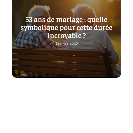
53 ans de mariage : quelle
symbolique pour cette durée
incroyable ?
12 mars 2026