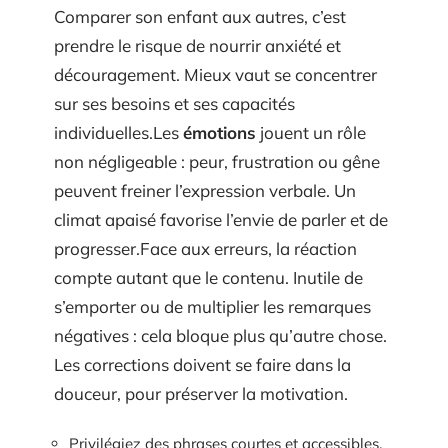
Comparer son enfant aux autres, c’est
prendre le risque de nourrir anxiété et
découragement. Mieux vaut se concentrer
sur ses besoins et ses capacités
individuelles.Les
émotions
jouent un rôle
non négligeable : peur, frustration ou gêne
peuvent freiner l’expression verbale. Un
climat apaisé favorise l’envie de parler et de
progresser.Face aux erreurs, la réaction
compte autant que le contenu. Inutile de
s’emporter ou de multiplier les remarques
négatives : cela bloque plus qu’autre chose.
Les corrections doivent se faire dans la
douceur, pour préserver la motivation.
Privilégiez des phrases courtes et accessibles.