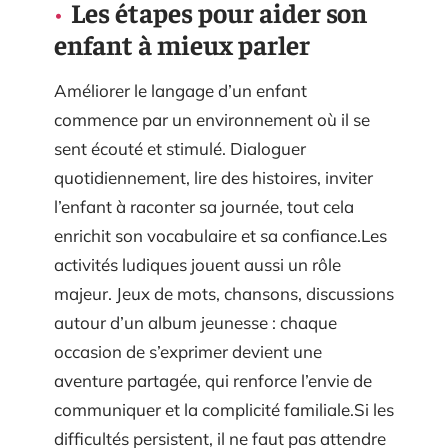
Les étapes pour aider son
enfant à mieux parler
Améliorer le langage d’un enfant
commence par un environnement où il se
sent écouté et stimulé. Dialoguer
quotidiennement, lire des histoires, inviter
l’enfant à raconter sa journée, tout cela
enrichit son vocabulaire et sa confiance.Les
activités ludiques jouent aussi un rôle
majeur. Jeux de mots, chansons, discussions
autour d’un album jeunesse : chaque
occasion de s’exprimer devient une
aventure partagée, qui renforce l’envie de
communiquer et la complicité familiale.Si les
difficultés persistent, il ne faut pas attendre