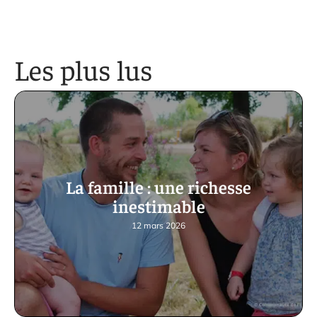
Les plus lus
La famille : une richesse
inestimable
12 mars 2026