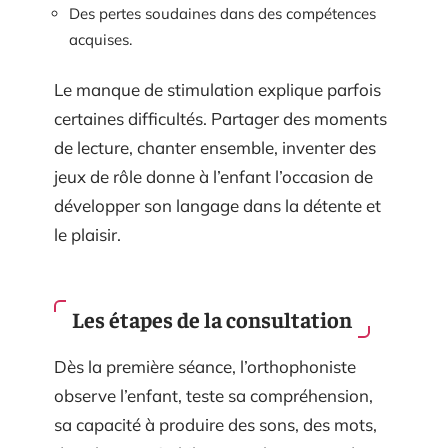
Des pertes soudaines dans des compétences
acquises.
Le manque de stimulation explique parfois
certaines difficultés. Partager des moments
de lecture, chanter ensemble, inventer des
jeux de rôle donne à l’enfant l’occasion de
développer son langage dans la détente et
le plaisir.
Les étapes de la consultation
Dès la première séance, l’orthophoniste
observe l’enfant, teste sa compréhension,
sa capacité à produire des sons, des mots,