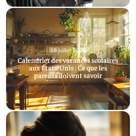
18 juillet 2026
Calendrier des vacances scolaires
aux États-Unis : Ce que les
parents doivent savoir