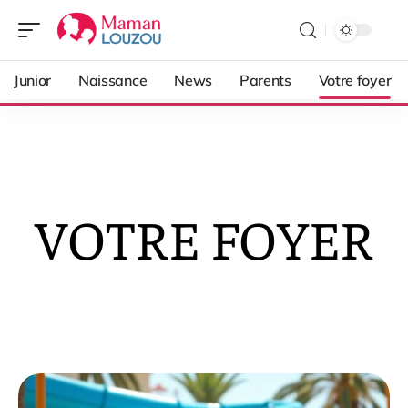
Junior
Naissance
News
Parents
Votre foyer
VOTRE FOYER