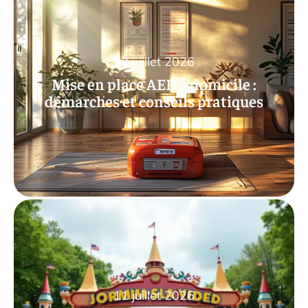
13 juillet 2026
Mise en place AED à domicile :
démarches et conseils pratiques
11 juillet 2026