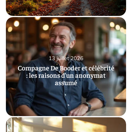
13 juillet 2026
Compagne De Booder et célébrité
: les raisons d’un anonymat
assumé