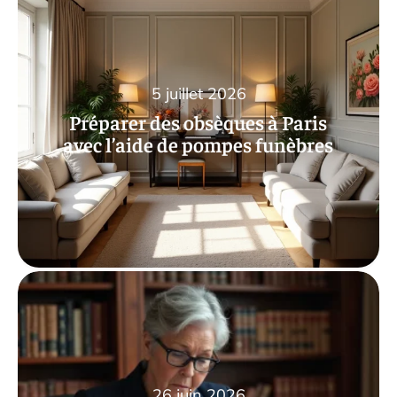
5 juillet 2026
Préparer des obsèques à Paris
avec l’aide de pompes funèbres
26 juin 2026