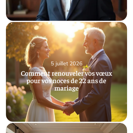
5 juillet 2026
Comment renouveler vos vœux
pour vos noces de 22 ans de
mariage