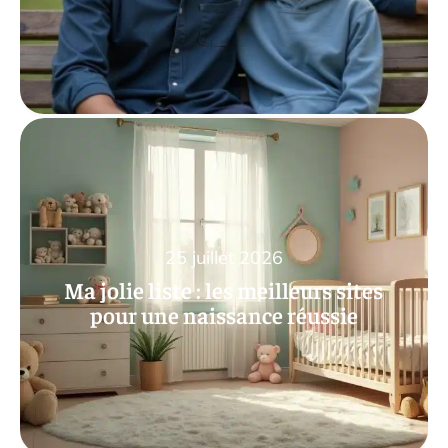
25 juillet 2026
Ma jolie liste : les meilleurs sites
pour une naissance réussie