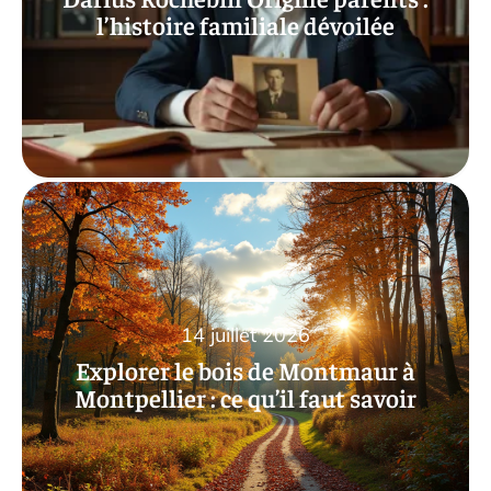
l’histoire familiale dévoilée
14 juillet 2026
Explorer le bois de Montmaur à
Montpellier : ce qu’il faut savoir