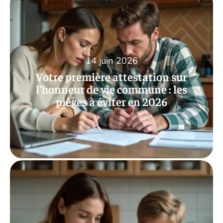
14 juin 2026
Votre première attestation sur
l’honneur de vie commune : les
pièges à éviter en 2026