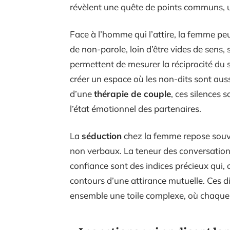
révèlent une quête de points communs, u
Face à l’homme qui l’attire, la femme peu
de non-parole, loin d’être vides de sens, 
permettent de mesurer la réciprocité du s
créer un espace où les non-dits sont aus
d’une
thérapie de couple
, ces silences
l’état émotionnel des partenaires.
La
séduction
chez la femme repose souv
non verbaux. La teneur des conversations,
confiance sont des indices précieux qui
contours d’une attirance mutuelle. Ces 
ensemble une toile complexe, où chaque fi