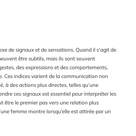
exe de signaux et de sensations. Quand il s’agit de
peuvent être subtils, mais ils sont souvent
 gestes, des expressions et des comportements,
ce. Ces indices varient de la communication non
, à des actions plus directes, telles qu’une
dre ces signaux est essentiel pour interpréter les
 être le premier pas vers une relation plus
’une femme montre lorsqu’elle est attirée par un