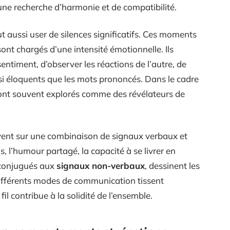
ne recherche d’harmonie et de compatibilité.
t aussi user de silences significatifs. Ces moments
sont chargés d’une intensité émotionnelle. Ils
entiment, d’observer les réactions de l’autre, de
si éloquents que les mots prononcés. Dans le cadre
 sont souvent explorés comme des révélateurs de
ent sur une combinaison de signaux verbaux et
 l’humour partagé, la capacité à se livrer en
, conjugués aux
signaux non-verbaux
, dessinent les
différents modes de communication tissent
l contribue à la solidité de l’ensemble.