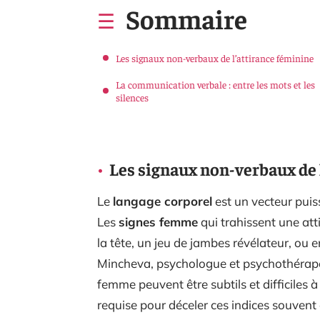
Sommaire
Les signaux non-verbaux de l’attirance féminine
La communication verbale : entre les mots et les
silences
Les signaux non-verbaux de 
Le
langage corporel
est un vecteur puis
Les
signes femme
qui trahissent une att
la tête, un jeu de jambes révélateur, ou 
Mincheva, psychologue et psychothérape
femme peuvent être subtils et difficiles 
requise pour déceler ces indices souvent