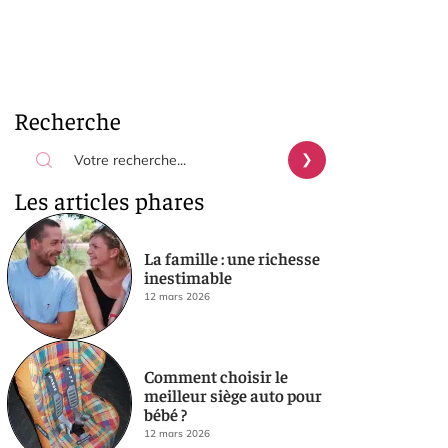
Recherche
Les articles phares
La famille : une richesse
inestimable
12 mars 2026
Comment choisir le
meilleur siège auto pour
bébé ?
12 mars 2026