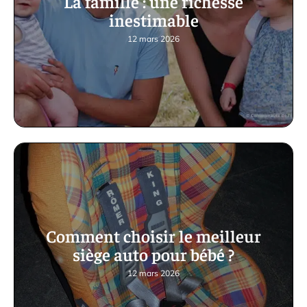
La famille : une richesse
inestimable
12 mars 2026
Comment choisir le meilleur
siège auto pour bébé ?
12 mars 2026