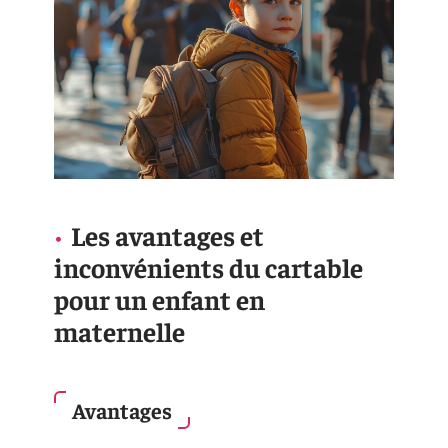
Les avantages et
inconvénients du cartable
pour un enfant en
maternelle
Avantages