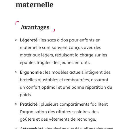
maternelle
Avantages
Légèreté
: les sacs à dos pour enfants en
maternelle sont souvent conçus avec des
matériaux légers, réduisant la charge sur les
épaules fragiles des jeunes enfants.
Ergonomie
: les modèles actuels intègrent des
bretelles ajustables et rembourrées, assurant
un confort optimal et une bonne répartition du
poids.
Praticité
: plusieurs compartiments facilitent
l’organisation des affaires scolaires, des
goûters et des vêtements de rechange.
Attractivité
: les designs variés, allant des sacs