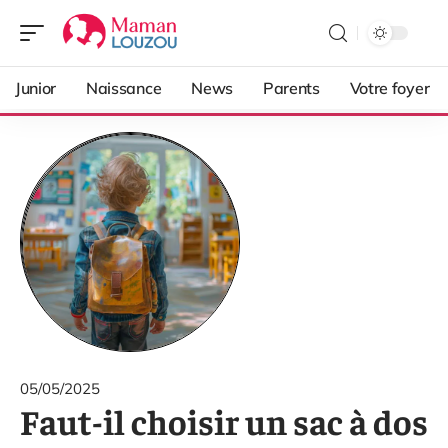
Junior
Naissance
News
Parents
Votre foyer
05/05/2025
Faut-il choisir un sac à dos