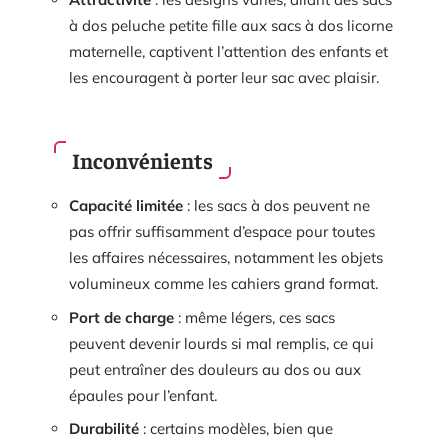
à dos peluche petite fille aux sacs à dos licorne
maternelle, captivent l’attention des enfants et
les encouragent à porter leur sac avec plaisir.
Inconvénients
Capacité limitée
: les sacs à dos peuvent ne
pas offrir suffisamment d’espace pour toutes
les affaires nécessaires, notamment les objets
volumineux comme les cahiers grand format.
Port de charge
: même légers, ces sacs
peuvent devenir lourds si mal remplis, ce qui
peut entraîner des douleurs au dos ou aux
épaules pour l’enfant.
Durabilité
: certains modèles, bien que