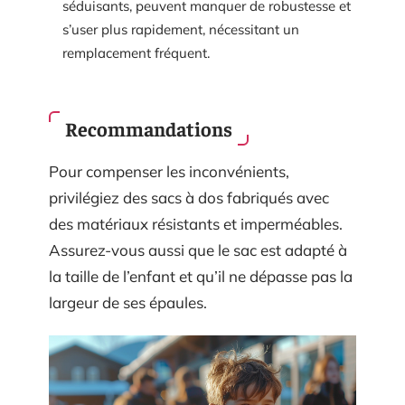
séduisants, peuvent manquer de robustesse et
s’user plus rapidement, nécessitant un
remplacement fréquent.
Recommandations
Pour compenser les inconvénients,
privilégiez des sacs à dos fabriqués avec
des matériaux résistants et imperméables.
Assurez-vous aussi que le sac est adapté à
la taille de l’enfant et qu’il ne dépasse pas la
largeur de ses épaules.