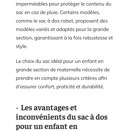
imperméables pour protéger le contenu du
sac en cas de pluie. Certains modèles,
comme le sac à dos robot, proposent des
modèles variés et adaptés pour la grande
section, garantissant à la fois robustesse et
style.
Le choix du sac idéal pour un enfant en
grande section de maternelle nécessite de
prendre en compte plusieurs critères afin
d’assurer confort, praticité et durabilité.
Les avantages et
inconvénients du sac à dos
pour un enfant en