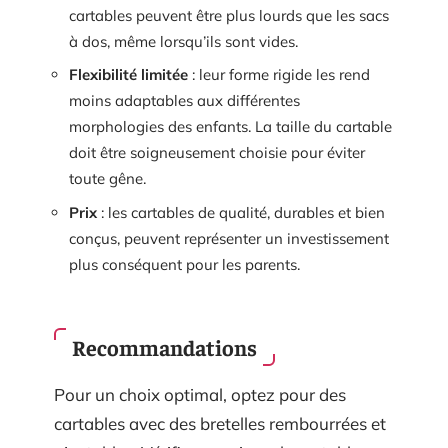
cartables peuvent être plus lourds que les sacs
à dos, même lorsqu’ils sont vides.
Flexibilité limitée
: leur forme rigide les rend
moins adaptables aux différentes
morphologies des enfants. La taille du cartable
doit être soigneusement choisie pour éviter
toute gêne.
Prix
: les cartables de qualité, durables et bien
conçus, peuvent représenter un investissement
plus conséquent pour les parents.
Recommandations
Pour un choix optimal, optez pour des
cartables avec des bretelles rembourrées et