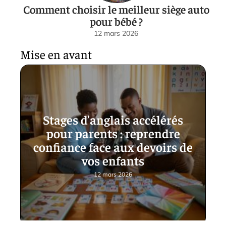
Comment choisir le meilleur siège auto
pour bébé ?
12 mars 2026
Mise en avant
Stages d’anglais accélérés
pour parents : reprendre
confiance face aux devoirs de
vos enfants
12 mars 2026