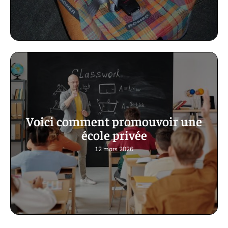
Voici comment promouvoir une
école privée
12 mars 2026