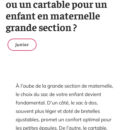
ou un cartable pour un
enfant en maternelle
grande section ?
Junior
À l’aube de la grande section de maternelle,
le choix du sac de votre enfant devient
fondamental. D’un côté, le sac à dos,
souvent plus léger et doté de bretelles
ajustables, promet un confort optimal pour
les petites épaules. De l’autre, le cartable,