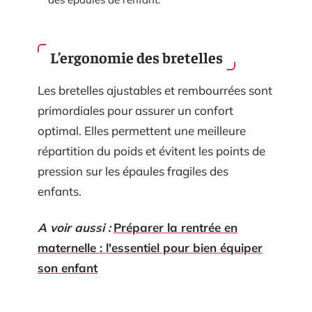
L’ergonomie des bretelles
Les bretelles ajustables et rembourrées sont
primordiales pour assurer un confort
optimal. Elles permettent une meilleure
répartition du poids et évitent les points de
pression sur les épaules fragiles des
enfants.
A voir aussi :
Préparer la rentrée en
maternelle : l'essentiel pour bien équiper
son enfant