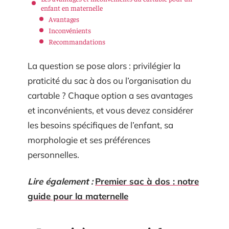
enfant en maternelle
Avantages
Inconvénients
Recommandations
La question se pose alors : privilégier la
praticité du sac à dos ou l’organisation du
cartable ? Chaque option a ses avantages
et inconvénients, et vous devez considérer
les besoins spécifiques de l’enfant, sa
morphologie et ses préférences
personnelles.
Lire également :
Premier sac à dos : notre
guide pour la maternelle