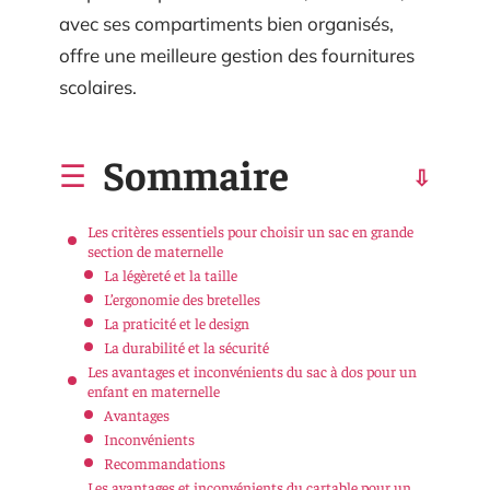
avec ses compartiments bien organisés,
offre une meilleure gestion des fournitures
scolaires.
Sommaire
Les critères essentiels pour choisir un sac en grande
section de maternelle
La légèreté et la taille
L’ergonomie des bretelles
La praticité et le design
La durabilité et la sécurité
Les avantages et inconvénients du sac à dos pour un
enfant en maternelle
Avantages
Inconvénients
Recommandations
Les avantages et inconvénients du cartable pour un