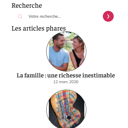
Recherche
Les articles phares
La famille : une richesse inestimable
12 mars 2026