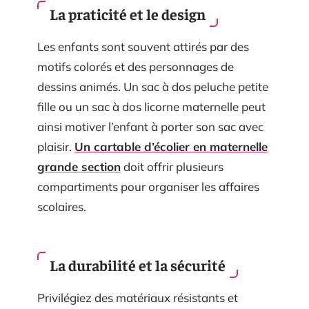
La praticité et le design
Les enfants sont souvent attirés par des
motifs colorés et des personnages de
dessins animés. Un sac à dos peluche petite
fille ou un sac à dos licorne maternelle peut
ainsi motiver l’enfant à porter son sac avec
plaisir.
Un cartable d’écolier en maternelle
grande section
doit offrir plusieurs
compartiments pour organiser les affaires
scolaires.
La durabilité et la sécurité
Privilégiez des matériaux résistants et