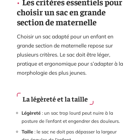
Les critères essentiels pour
choisir un sac en grande
section de maternelle
Choisir un sac adapté pour un enfant en
grande section de maternelle repose sur
plusieurs critères. Le sac doit être léger,
pratique et ergonomique pour s’adapter à la
morphologie des plus jeunes.
La légèreté et la taille
Légèreté
: un sac trop lourd peut nuire à la
posture de l’enfant et engendrer des douleurs.
Taille
: le sac ne doit pas dépasser la largeur
des épaules de l’enfant.