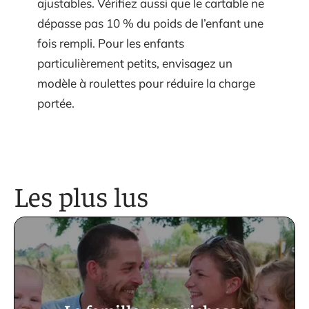
ajustables. Vérifiez aussi que le cartable ne
dépasse pas 10 % du poids de l’enfant une
fois rempli. Pour les enfants
particulièrement petits, envisagez un
modèle à roulettes pour réduire la charge
portée.
Les plus lus