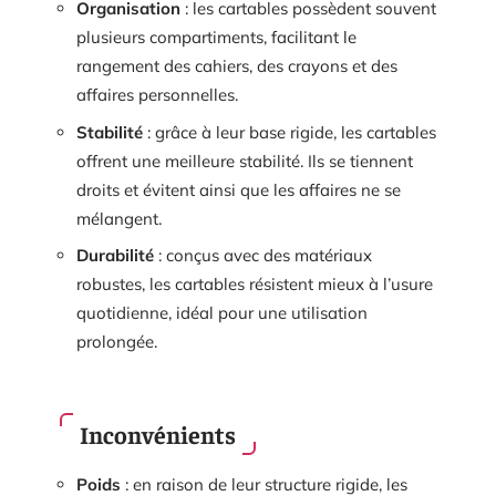
Organisation
: les cartables possèdent souvent
plusieurs compartiments, facilitant le
rangement des cahiers, des crayons et des
affaires personnelles.
Stabilité
: grâce à leur base rigide, les cartables
offrent une meilleure stabilité. Ils se tiennent
droits et évitent ainsi que les affaires ne se
mélangent.
Durabilité
: conçus avec des matériaux
robustes, les cartables résistent mieux à l’usure
quotidienne, idéal pour une utilisation
prolongée.
Inconvénients
Poids
: en raison de leur structure rigide, les