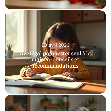
23 avril 2026
Âge légal pour rester seul à la
maison : conseils et
recommandations