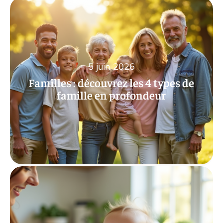
5 juin 2026
Familles : découvrez les 4 types de
famille en profondeur