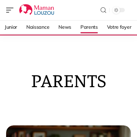
Junior
Naissance
News
Parents
Votre foyer
PARENTS