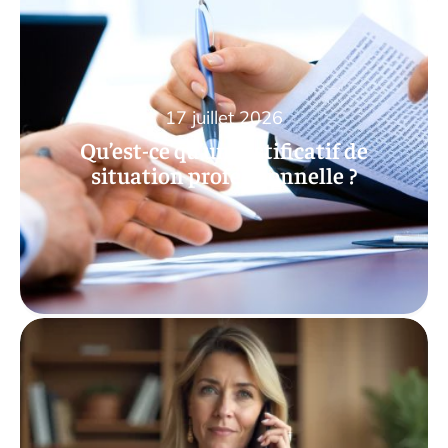
17 juillet 2026
Qu’est-ce qu’un justificatif de
situation professionnelle ?