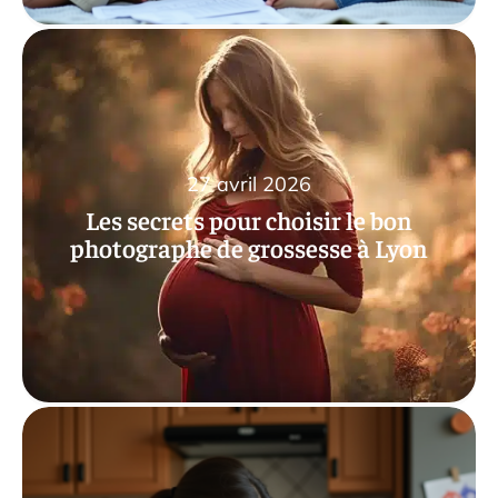
27 avril 2026
Les secrets pour choisir le bon
photographe de grossesse à Lyon