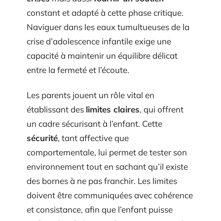
constant et adapté à cette phase critique.
Naviguer dans les eaux tumultueuses de la
crise d’adolescence infantile exige une
capacité à maintenir un équilibre délicat
entre la fermeté et l’écoute.
Les parents jouent un rôle vital en
établissant des
limites claires
, qui offrent
un cadre sécurisant à l’enfant. Cette
sécurité
, tant affective que
comportementale, lui permet de tester son
environnement tout en sachant qu’il existe
des bornes à ne pas franchir. Les limites
doivent être communiquées avec cohérence
et consistance, afin que l’enfant puisse