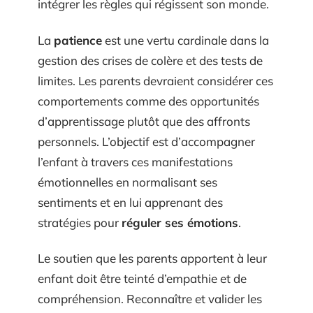
intégrer les règles qui régissent son monde.
La
patience
est une vertu cardinale dans la
gestion des crises de colère et des tests de
limites. Les parents devraient considérer ces
comportements comme des opportunités
d’apprentissage plutôt que des affronts
personnels. L’objectif est d’accompagner
l’enfant à travers ces manifestations
émotionnelles en normalisant ses
sentiments et en lui apprenant des
stratégies pour
réguler ses émotions
.
Le soutien que les parents apportent à leur
enfant doit être teinté d’empathie et de
compréhension. Reconnaître et valider les