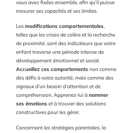
vous avez fixées ensemble, afin qu’il puisse
mesurer ses capacités et ses limites.
Les
modifications comportementales
,
telles que les crises de colère et la recherche
de proximité, sont des indicateurs que votre
enfant traverse une période intense de
développement émotionnel et social.
Accueillez ces comportements
non comme
des défis à votre autorité, mais comme des
signaux d’un besoin d’attention et de
compréhension. Apprenez-lui à
nommer
ses émotions
et à trouver des solutions
constructives pour les gérer.
Concernant les stratégies parentales, la