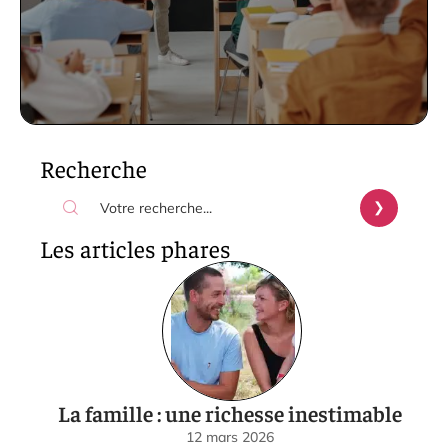
Recherche
Les articles phares
La famille : une richesse inestimable
12 mars 2026