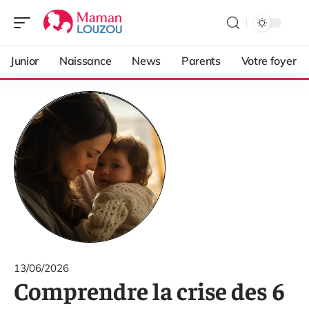
Junior
Naissance
News
Parents
Votre foyer
13/06/2026
Comprendre la crise des 6