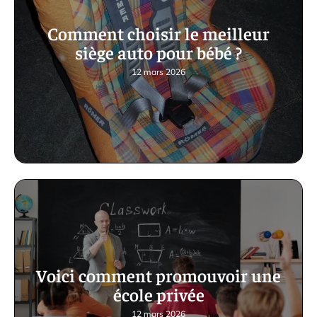
Comment choisir le meilleur
siège auto pour bébé ?
12 mars 2026
Voici comment promouvoir une
école privée
12 mars 2026