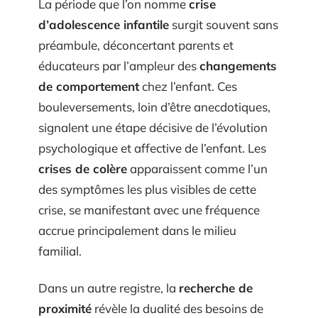
La période que l’on nomme
crise
d’adolescence infantile
surgit souvent sans
préambule, déconcertant parents et
éducateurs par l’ampleur des
changements
de comportement
chez l’enfant. Ces
bouleversements, loin d’être anecdotiques,
signalent une étape décisive de l’évolution
psychologique et affective de l’enfant. Les
crises de colère
apparaissent comme l’un
des symptômes les plus visibles de cette
crise, se manifestant avec une fréquence
accrue principalement dans le milieu
familial.
Dans un autre registre, la
recherche de
proximité
révèle la dualité des besoins de