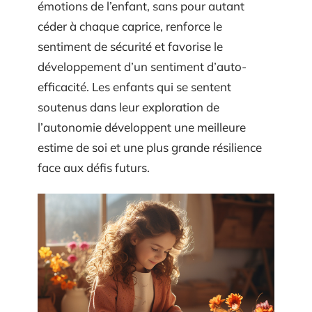
émotions de l’enfant, sans pour autant
céder à chaque caprice, renforce le
sentiment de sécurité et favorise le
développement d’un sentiment d’auto-
efficacité. Les enfants qui se sentent
soutenus dans leur exploration de
l’autonomie développent une meilleure
estime de soi et une plus grande résilience
face aux défis futurs.