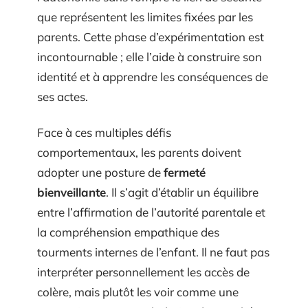
que représentent les limites fixées par les
parents. Cette phase d’expérimentation est
incontournable ; elle l’aide à construire son
identité et à apprendre les conséquences de
ses actes.
Face à ces multiples défis
comportementaux, les parents doivent
adopter une posture de
fermeté
bienveillante
. Il s’agit d’établir un équilibre
entre l’affirmation de l’autorité parentale et
la compréhension empathique des
tourments internes de l’enfant. Il ne faut pas
interpréter personnellement les accès de
colère, mais plutôt les voir comme une