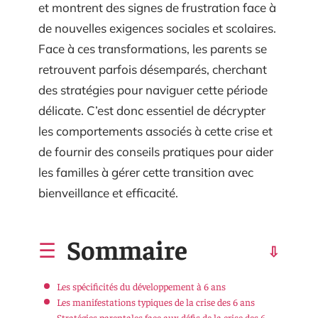
et montrent des signes de frustration face à
de nouvelles exigences sociales et scolaires.
Face à ces transformations, les parents se
retrouvent parfois désemparés, cherchant
des stratégies pour naviguer cette période
délicate. C’est donc essentiel de décrypter
les comportements associés à cette crise et
de fournir des conseils pratiques pour aider
les familles à gérer cette transition avec
bienveillance et efficacité.
Sommaire
Les spécificités du développement à 6 ans
Les manifestations typiques de la crise des 6 ans
Stratégies parentales face aux défis de la crise des 6