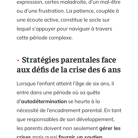
expression, certes maladroite, d’un mal-être
ou d’une frustration. La patience, couplée à
une écoute active, constitue le socle sur
lequel s’appuyer pour naviguer à travers
cette période complexe.
Stratégies parentales face
aux défis de la crise des 6 ans
Lorsque l’enfant atteint l’âge de six ans, il
entre dans une période où sa quête
d’
autodétermination
se heurte à la
nécessité de l’encadrement parental. En tant
que responsables de son développement,
les parents doivent non seulement
gérer les
crises
mais aussi
fournir un soutien