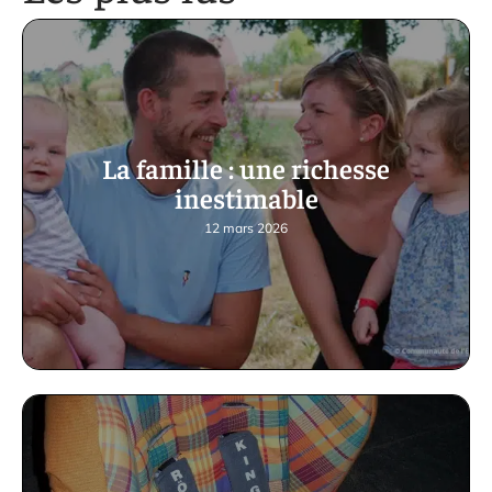
La famille : une richesse
inestimable
12 mars 2026