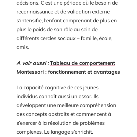
décisions. C’est une période où le besoin de
reconnaissance et de validation externe
s’intensifie, l’enfant comprenant de plus en
plus le poids de son rôle au sein de
différents cercles sociaux – famille, école,
amis.
A voir aussi :
Tableau de comportement
Montessori : fonctionnement et avantages
La capacité cognitive de ces jeunes
individus connaît aussi un essor. Ils
développent une meilleure compréhension
des concepts abstraits et commencent à
s’exercer à la résolution de problèmes
complexes. Le langage s’enrichit,