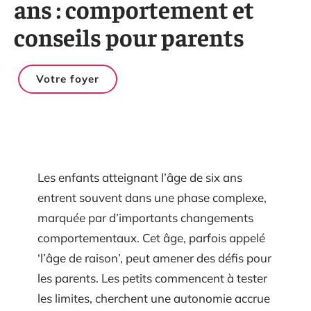
ans : comportement et
conseils pour parents
Votre foyer
Les enfants atteignant l’âge de six ans
entrent souvent dans une phase complexe,
marquée par d’importants changements
comportementaux. Cet âge, parfois appelé
‘l’âge de raison’, peut amener des défis pour
les parents. Les petits commencent à tester
les limites, cherchent une autonomie accrue