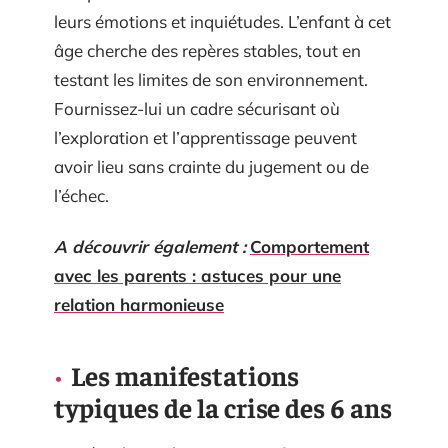
leurs émotions et inquiétudes. L’enfant à cet
âge cherche des repères stables, tout en
testant les limites de son environnement.
Fournissez-lui un cadre sécurisant où
l’exploration et l’apprentissage peuvent
avoir lieu sans crainte du jugement ou de
l’échec.
A découvrir également :
Comportement
avec les parents : astuces pour une
relation harmonieuse
Les manifestations
typiques de la crise des 6 ans