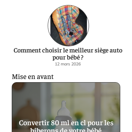
Comment choisir le meilleur siège auto
pour bébé ?
12 mars 2026
Mise en avant
Convertir 80 ml en cl pour les
biberons de votre bébé