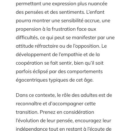
permettant une expression plus nuancée
des pensées et des sentiments. L’enfant
pourra montrer une sensibilité accrue, une
propension à la frustration face aux
difficultés, ce qui peut se manifester par une
attitude réfractaire ou de l’opposition. Le
développement de l’empathie et de la
coopération se fait sentir, bien qu’il soit
parfois éclipsé par des comportements
égocentriques typiques de cet âge.
Dans ce contexte, le rôle des adultes est de
reconnaître et d’accompagner cette
transition. Prenez en considération
l’évolution de leur pensée, encouragez leur
indépendance tout en restant à l’écoute de