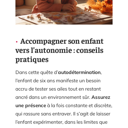
Accompagner son enfant
vers l’autonomie : conseils
pratiques
Dans cette quête d’
autodétermination
,
l’enfant de six ans manifeste un besoin
accru de tester ses ailes tout en restant
ancré dans un environnement sûr.
Assurez
une présence
à la fois constante et discrète,
qui rassure sans entraver. Il s’agit de laisser
l’enfant expérimenter, dans les limites que