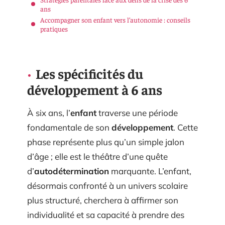
ans
Accompagner son enfant vers l’autonomie : conseils
pratiques
Les spécificités du
développement à 6 ans
À six ans, l’
enfant
traverse une période
fondamentale de son
développement
. Cette
phase représente plus qu’un simple jalon
d’âge ; elle est le théâtre d’une quête
d’
autodétermination
marquante. L’enfant,
désormais confronté à un univers scolaire
plus structuré, cherchera à affirmer son
individualité et sa capacité à prendre des