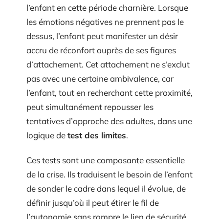
l’enfant en cette période charnière. Lorsque
les émotions négatives ne prennent pas le
dessus, l’enfant peut manifester un désir
accru de réconfort auprès de ses figures
d’attachement. Cet attachement ne s’exclut
pas avec une certaine ambivalence, car
l’enfant, tout en recherchant cette proximité,
peut simultanément repousser les
tentatives d’approche des adultes, dans une
logique de
test des limites
.
Ces tests sont une composante essentielle
de la crise. Ils traduisent le besoin de l’enfant
de sonder le cadre dans lequel il évolue, de
définir jusqu’où il peut étirer le fil de
l’autonomie sans rompre le lien de sécurité