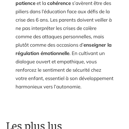
patience
et la
cohérence
s’avèrent être des
piliers dans l’éducation face aux défis de la
crise des 6 ans. Les parents doivent veiller à
ne pas interpréter les crises de colère
comme des attaques personnelles, mais
plutôt comme des occasions d’
enseigner la
régulation émotionnelle
. En cultivant un
dialogue ouvert et empathique, vous
renforcez le sentiment de sécurité chez
votre enfant, essentiel à son développement
harmonieux vers l’autonomie.
Les plus lus