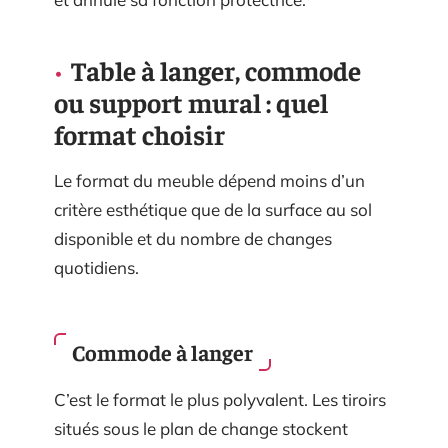
Table à langer, commode
ou support mural : quel
format choisir
Le format du meuble dépend moins d’un
critère esthétique que de la surface au sol
disponible et du nombre de changes
quotidiens.
Commode à langer
C’est le format le plus polyvalent. Les tiroirs
situés sous le plan de change stockent