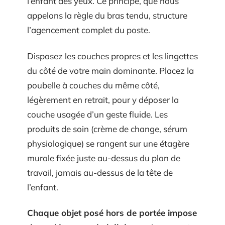
l’enfant des yeux. Ce principe, que nous
appelons la règle du bras tendu, structure
l’agencement complet du poste.
Disposez les couches propres et les lingettes
du côté de votre main dominante. Placez la
poubelle à couches du même côté,
légèrement en retrait, pour y déposer la
couche usagée d’un geste fluide. Les
produits de soin (crème de change, sérum
physiologique) se rangent sur une étagère
murale fixée juste au-dessus du plan de
travail, jamais au-dessus de la tête de
l’enfant.
Chaque objet posé hors de portée impose