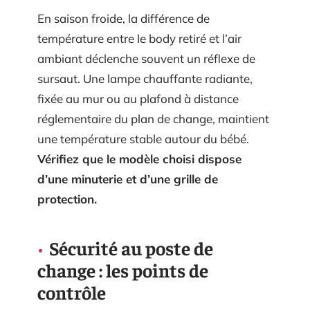
En saison froide, la différence de
température entre le body retiré et l’air
ambiant déclenche souvent un réflexe de
sursaut. Une lampe chauffante radiante,
fixée au mur ou au plafond à distance
réglementaire du plan de change, maintient
une température stable autour du bébé.
Vérifiez que le modèle choisi dispose
d’une minuterie et d’une grille de
protection.
Sécurité au poste de
change : les points de
contrôle