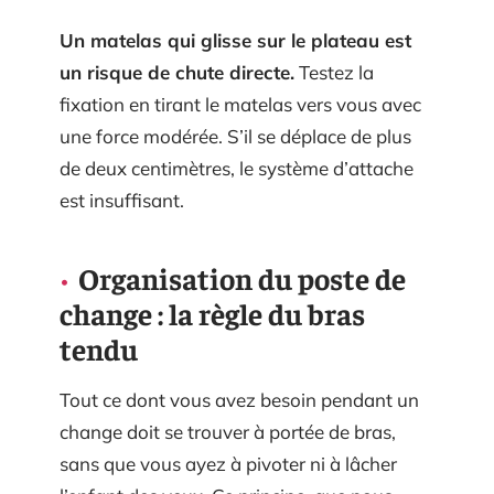
Un matelas qui glisse sur le plateau est
un risque de chute directe.
Testez la
fixation en tirant le matelas vers vous avec
une force modérée. S’il se déplace de plus
de deux centimètres, le système d’attache
est insuffisant.
Organisation du poste de
change : la règle du bras
tendu
Tout ce dont vous avez besoin pendant un
change doit se trouver à portée de bras,
sans que vous ayez à pivoter ni à lâcher