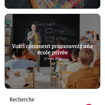
Voici comment promouvoir une
école privée
12 mars 2026
Recherche