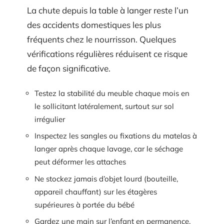
La chute depuis la table à langer reste l’un
des accidents domestiques les plus
fréquents chez le nourrisson. Quelques
vérifications régulières réduisent ce risque
de façon significative.
Testez la stabilité du meuble chaque mois en
le sollicitant latéralement, surtout sur sol
irrégulier
Inspectez les sangles ou fixations du matelas à
langer après chaque lavage, car le séchage
peut déformer les attaches
Ne stockez jamais d’objet lourd (bouteille,
appareil chauffant) sur les étagères
supérieures à portée du bébé
Gardez une main sur l’enfant en permanence,