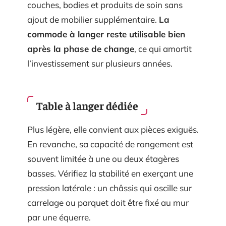
couches, bodies et produits de soin sans
ajout de mobilier supplémentaire.
La
commode à langer reste utilisable bien
après la phase de change
, ce qui amortit
l’investissement sur plusieurs années.
Table à langer dédiée
Plus légère, elle convient aux pièces exiguës.
En revanche, sa capacité de rangement est
souvent limitée à une ou deux étagères
basses. Vérifiez la stabilité en exerçant une
pression latérale : un châssis qui oscille sur
carrelage ou parquet doit être fixé au mur
par une équerre.