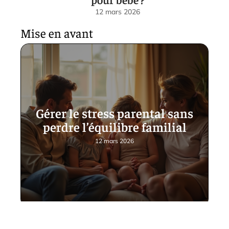
12 mars 2026
Mise en avant
Gérer le stress parental sans
perdre l’équilibre familial
12 mars 2026