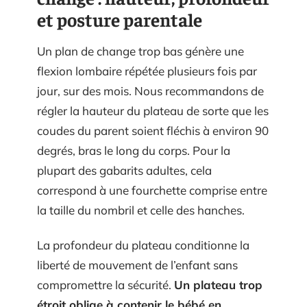
et posture parentale
Un plan de change trop bas génère une
flexion lombaire répétée plusieurs fois par
jour, sur des mois. Nous recommandons de
régler la hauteur du plateau de sorte que les
coudes du parent soient fléchis à environ 90
degrés, bras le long du corps. Pour la
plupart des gabarits adultes, cela
correspond à une fourchette comprise entre
la taille du nombril et celle des hanches.
La profondeur du plateau conditionne la
liberté de mouvement de l’enfant sans
compromettre la sécurité.
Un plateau trop
étroit oblige à contenir le bébé en