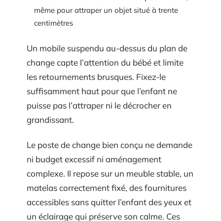
même pour attraper un objet situé à trente
centimètres
Un mobile suspendu au-dessus du plan de
change capte l’attention du bébé et limite
les retournements brusques. Fixez-le
suffisamment haut pour que l’enfant ne
puisse pas l’attraper ni le décrocher en
grandissant.
Le poste de change bien conçu ne demande
ni budget excessif ni aménagement
complexe. Il repose sur un meuble stable, un
matelas correctement fixé, des fournitures
accessibles sans quitter l’enfant des yeux et
un éclairage qui préserve son calme. Ces