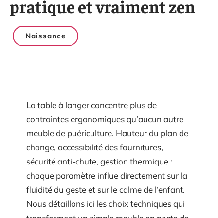
pratique et vraiment zen
Naissance
La table à langer concentre plus de
contraintes ergonomiques qu’aucun autre
meuble de puériculture. Hauteur du plan de
change, accessibilité des fournitures,
sécurité anti-chute, gestion thermique :
chaque paramètre influe directement sur la
fluidité du geste et sur le calme de l’enfant.
Nous détaillons ici les choix techniques qui
transforment un simple meuble en poste de