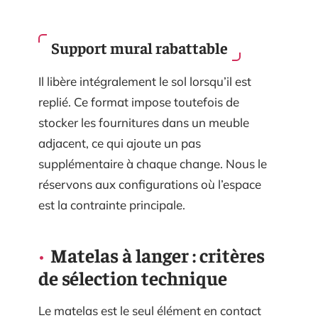
Support mural rabattable
Il libère intégralement le sol lorsqu’il est
replié. Ce format impose toutefois de
stocker les fournitures dans un meuble
adjacent, ce qui ajoute un pas
supplémentaire à chaque change. Nous le
réservons aux configurations où l’espace
est la contrainte principale.
Matelas à langer : critères
de sélection technique
Le matelas est le seul élément en contact