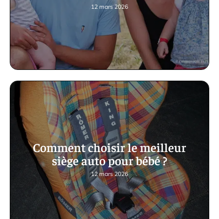
12 mars 2026
Comment choisir le meilleur
siège auto pour bébé ?
12 mars 2026