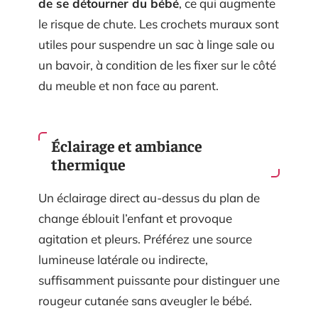
de se détourner du bébé
, ce qui augmente
le risque de chute. Les crochets muraux sont
utiles pour suspendre un sac à linge sale ou
un bavoir, à condition de les fixer sur le côté
du meuble et non face au parent.
Éclairage et ambiance
thermique
Un éclairage direct au-dessus du plan de
change éblouit l’enfant et provoque
agitation et pleurs. Préférez une source
lumineuse latérale ou indirecte,
suffisamment puissante pour distinguer une
rougeur cutanée sans aveugler le bébé.