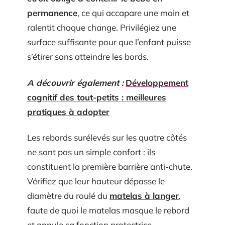
permanence
, ce qui accapare une main et
ralentit chaque change. Privilégiez une
surface suffisante pour que l’enfant puisse
s’étirer sans atteindre les bords.
A découvrir également :
Développement
cognitif des tout-petits : meilleures
pratiques à adopter
Les rebords surélevés sur les quatre côtés
ne sont pas un simple confort : ils
constituent la première barrière anti-chute.
Vérifiez que leur hauteur dépasse le
diamètre du roulé du
matelas à langer
,
faute de quoi le matelas masque le rebord
et annule sa fonction protectrice.