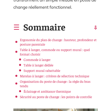
change réellement fonctionnel.
Sommaire
Ergonomie du plan de change : hauteur, profondeur et
posture parentale
Table à langer, commode ou support mural : quel
format choisir
Commode à langer
Table à langer dédiée
Support mural rabattable
Matelas à langer : critères de sélection technique
Organisation du poste de change : la règle du bras
tendu
Éclairage et ambiance thermique
Sécurité au poste de change : les points de contrôle