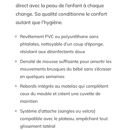
direct avec la peau de l’enfant à chaque
change. Sa qualité conditionne le confort
autant que l’hygiène.
Revêtement PVC ou polyuréthane sans
phtalates, nettoyable d’un coup d’éponge,
résistant aux désinfectants doux
Densité de mousse suffisante pour amortir les
mouvements brusques du bébé sans s’écraser
en quelques semaines
Rebords intégrés au matelas qui complètent
ceux du meuble et créent une cuvette de
maintien
Système d’attache (sangles ou velcro)
compatible avec le plateau, empêchant tout
glissement latéral