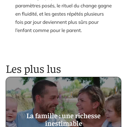
paramètres posés, le rituel du change gagne
en fluidité, et les gestes répétés plusieurs
fois par jour deviennent plus sûrs pour
l’enfant comme pour le parent.
Les plus lus
La famille : une richesse
inestimable