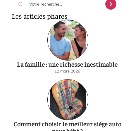
Les articles phares
La famille : une richesse inestimable
12 mars 2026
Comment choisir le meilleur siège auto
pour bébé ?