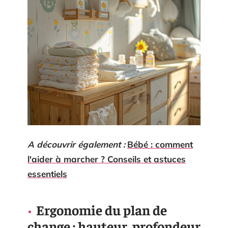
A découvrir également :
Bébé : comment
l'aider à marcher ? Conseils et astuces
essentiels
Ergonomie du plan de
change : hauteur, profondeur