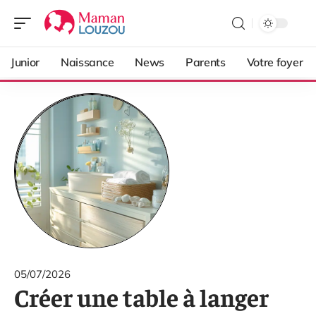
Junior
Naissance
News
Parents
Votre foyer
05/07/2026
Créer une table à langer