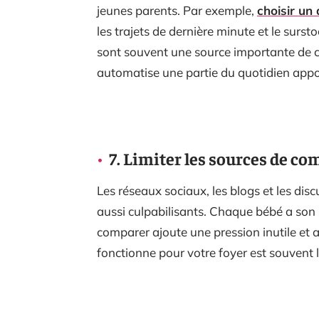
jeunes parents. Par exemple,
choisir u
les trajets de dernière minute et le surst
sont souvent une source importante de c
automatise une partie du quotidien appor
7. Limiter les sources de c
Les réseaux sociaux, les blogs et les dis
aussi culpabilisants. Chaque bébé a son
comparer ajoute une pression inutile et 
fonctionne pour votre foyer est souvent l