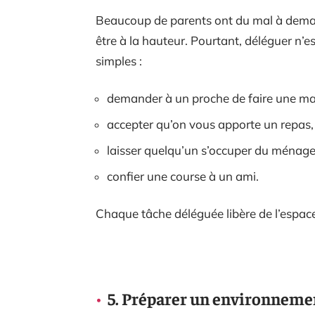
Beaucoup de parents ont du mal à deman
être à la hauteur. Pourtant, déléguer n’
simples :
demander à un proche de faire une ma
accepter qu’on vous apporte un repas,
laisser quelqu’un s’occuper du ménag
confier une course à un ami.
Chaque tâche déléguée libère de l’espac
5. Préparer un environneme