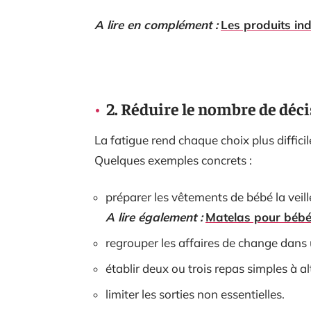
A lire en complément :
Les produits in
2. Réduire le nombre de déc
La fatigue rend chaque choix plus difficil
Quelques exemples concrets :
préparer les vêtements de bébé la veill
A lire également :
Matelas pour bébé 
regrouper les affaires de change dans 
établir deux ou trois repas simples à al
limiter les sorties non essentielles.