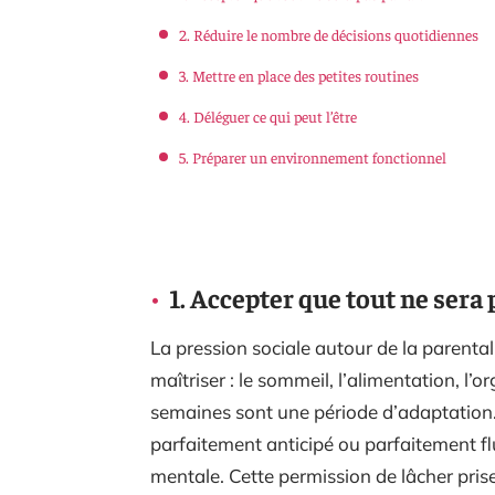
2. Réduire le nombre de décisions quotidiennes
3. Mettre en place des petites routines
4. Déléguer ce qui peut l’être
5. Préparer un environnement fonctionnel
1. Accepter que tout ne sera 
La pression sociale autour de la parental
maîtriser : le sommeil, l’alimentation, l’
semaines sont une période d’adaptation.
parfaitement anticipé ou parfaitement f
mentale. Cette permission de lâcher pris