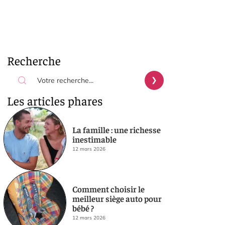
Recherche
Les articles phares
La famille : une richesse
inestimable
12 mars 2026
Comment choisir le
meilleur siège auto pour
bébé ?
12 mars 2026