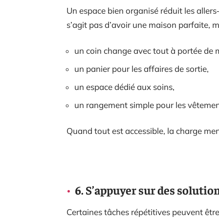
Un espace bien organisé réduit les allers‑
s’agit pas d’avoir une maison parfaite, m
un coin change avec tout à portée de 
un panier pour les affaires de sortie,
un espace dédié aux soins,
un rangement simple pour les vêtemen
Quand tout est accessible, la charge me
6. S’appuyer sur des solutio
Certaines tâches répétitives peuvent être