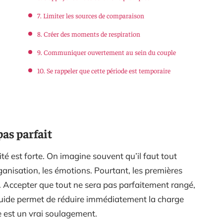
7. Limiter les sources de comparaison
8. Créer des moments de respiration
9. Communiquer ouvertement au sein du couple
10. Se rappeler que cette période est temporaire
pas parfait
ité est forte. On imagine souvent qu’il faut tout
organisation, les émotions. Pourtant, les premières
 Accepter que tout ne sera pas parfaitement rangé,
luide permet de réduire immédiatement la charge
e est un vrai soulagement.