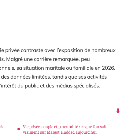
ie privée contraste avec l’exposition de nombreux
is. Malgré une carrière remarquée, peu
onnels, sa situation maritale ou familiale en 2026.
des données limitées, tandis que ses activités
’intérêt du public et des médias spécialisés.
ble
Vie privée, couple et parentalité : ce que l’on sait
vraiment sur Margot Haddad aujourd’hui