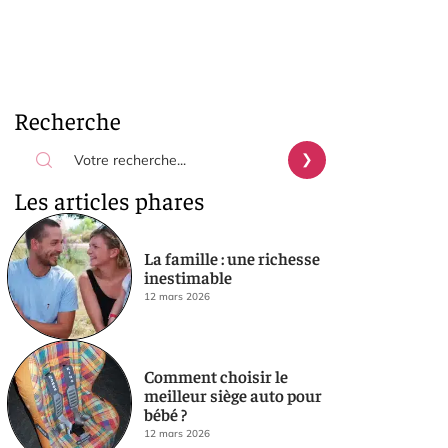
Recherche
Les articles phares
La famille : une richesse
inestimable
12 mars 2026
Comment choisir le
meilleur siège auto pour
bébé ?
12 mars 2026