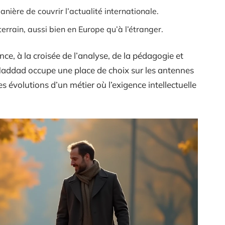
anière de couvrir l’actualité internationale.
terrain, aussi bien en Europe qu’à l’étranger.
, à la croisée de l’analyse, de la pédagogie et
addad occupe une place de choix sur les antennes
es évolutions d’un métier où l’exigence intellectuelle