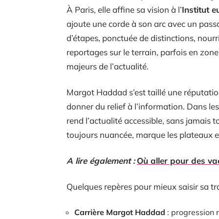
À Paris, elle affine sa vision à l’
Institut 
ajoute une corde à son arc avec un pass
d’étapes, ponctuée de distinctions, nourr
reportages sur le terrain, parfois en zone
majeurs de l’actualité.
Margot Haddad s’est taillé une réputatio
donner du relief à l’information. Dans les 
rend l’actualité accessible, sans jamais t
toujours nuancée, marque les plateaux et
A lire également :
Où aller pour des va
Quelques repères pour mieux saisir sa tra
Carrière Margot Haddad
: progression 