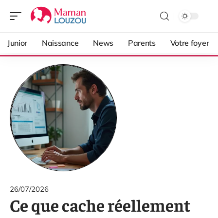
Junior
Naissance
News
Parents
Votre foyer
26/07/2026
Ce que cache réellement