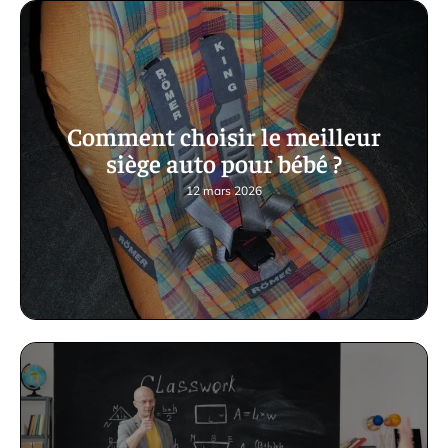
Comment choisir le meilleur
siège auto pour bébé ?
12 mars 2026