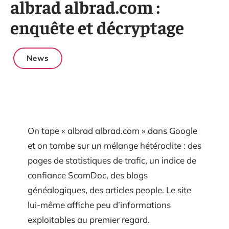
albrad albrad.com :
enquête et décryptage
News
On tape « albrad albrad.com » dans Google
et on tombe sur un mélange hétéroclite : des
pages de statistiques de trafic, un indice de
confiance ScamDoc, des blogs
généalogiques, des articles people. Le site
lui-même affiche peu d’informations
exploitables au premier regard.