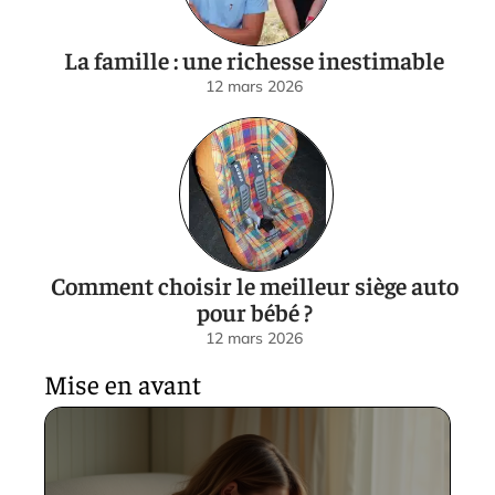
La famille : une richesse inestimable
12 mars 2026
Comment choisir le meilleur siège auto
pour bébé ?
12 mars 2026
Mise en avant