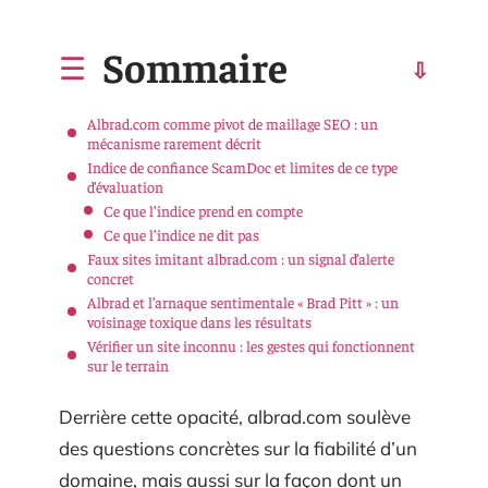
Sommaire
Albrad.com comme pivot de maillage SEO : un
mécanisme rarement décrit
Indice de confiance ScamDoc et limites de ce type
d’évaluation
Ce que l’indice prend en compte
Ce que l’indice ne dit pas
Faux sites imitant albrad.com : un signal d’alerte
concret
Albrad et l’arnaque sentimentale « Brad Pitt » : un
voisinage toxique dans les résultats
Vérifier un site inconnu : les gestes qui fonctionnent
sur le terrain
Derrière cette opacité, albrad.com soulève
des questions concrètes sur la fiabilité d’un
domaine, mais aussi sur la façon dont un