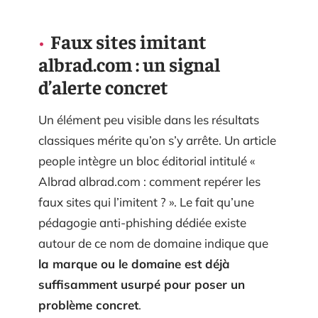
Faux sites imitant
albrad.com : un signal
d’alerte concret
Un élément peu visible dans les résultats
classiques mérite qu’on s’y arrête. Un article
people intègre un bloc éditorial intitulé «
Albrad albrad.com : comment repérer les
faux sites qui l’imitent ? ». Le fait qu’une
pédagogie anti-phishing dédiée existe
autour de ce nom de domaine indique que
la marque ou le domaine est déjà
suffisamment usurpé pour poser un
problème concret
.