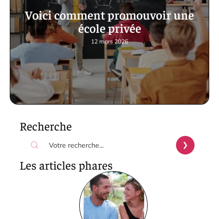
Voici comment promouvoir une
école privée
12 mars 2026
Recherche
Les articles phares