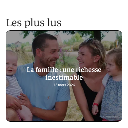
Les plus lus
La famille : une richesse
inestimable
12 mars 2026