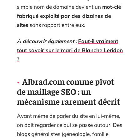
simple nom de domaine devient un
mot-clé
fabriqué exploité par des dizaines de
sites
sans rapport entre eux.
A découvrir également :
Faut-il vraiment
tout savoir sur le mari de Blanche Leridon
?
Albrad.com comme pivot
de maillage SEO : un
mécanisme rarement décrit
Avant même de parler du site en lui-même,
on doit regarder ce qui se passe autour. Des
blogs généralistes (généalogie, famille,