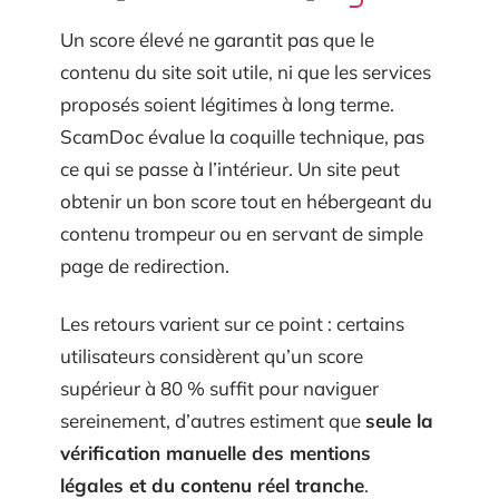
Un score élevé ne garantit pas que le
contenu du site soit utile, ni que les services
proposés soient légitimes à long terme.
ScamDoc évalue la coquille technique, pas
ce qui se passe à l’intérieur. Un site peut
obtenir un bon score tout en hébergeant du
contenu trompeur ou en servant de simple
page de redirection.
Les retours varient sur ce point : certains
utilisateurs considèrent qu’un score
supérieur à 80 % suffit pour naviguer
sereinement, d’autres estiment que
seule la
vérification manuelle des mentions
légales et du contenu réel tranche
.