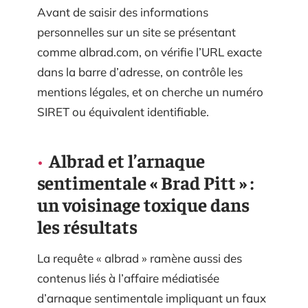
Avant de saisir des informations
personnelles sur un site se présentant
comme albrad.com, on vérifie l’URL exacte
dans la barre d’adresse, on contrôle les
mentions légales, et on cherche un numéro
SIRET ou équivalent identifiable.
Albrad et l’arnaque
sentimentale « Brad Pitt » :
un voisinage toxique dans
les résultats
La requête « albrad » ramène aussi des
contenus liés à l’affaire médiatisée
d’arnaque sentimentale impliquant un faux