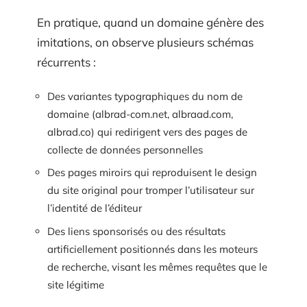
En pratique, quand un domaine génère des
imitations, on observe plusieurs schémas
récurrents :
Des variantes typographiques du nom de
domaine (albrad-com.net, albraad.com,
albrad.co) qui redirigent vers des pages de
collecte de données personnelles
Des pages miroirs qui reproduisent le design
du site original pour tromper l’utilisateur sur
l’identité de l’éditeur
Des liens sponsorisés ou des résultats
artificiellement positionnés dans les moteurs
de recherche, visant les mêmes requêtes que le
site légitime