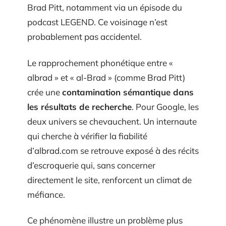
Brad Pitt, notamment via un épisode du
podcast LEGEND. Ce voisinage n’est
probablement pas accidentel.
Le rapprochement phonétique entre «
albrad » et « al-Brad » (comme Brad Pitt)
crée une
contamination sémantique dans
les résultats de recherche
. Pour Google, les
deux univers se chevauchent. Un internaute
qui cherche à vérifier la fiabilité
d’albrad.com se retrouve exposé à des récits
d’escroquerie qui, sans concerner
directement le site, renforcent un climat de
méfiance.
Ce phénomène illustre un problème plus