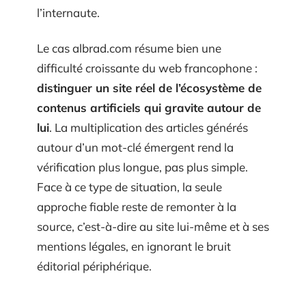
l’internaute.
Le cas albrad.com résume bien une
difficulté croissante du web francophone :
distinguer un site réel de l’écosystème de
contenus artificiels qui gravite autour de
lui
. La multiplication des articles générés
autour d’un mot-clé émergent rend la
vérification plus longue, pas plus simple.
Face à ce type de situation, la seule
approche fiable reste de remonter à la
source, c’est-à-dire au site lui-même et à ses
mentions légales, en ignorant le bruit
éditorial périphérique.