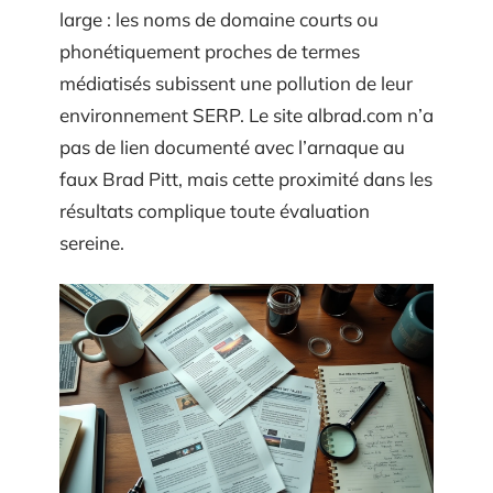
large : les noms de domaine courts ou
phonétiquement proches de termes
médiatisés subissent une pollution de leur
environnement SERP. Le site albrad.com n’a
pas de lien documenté avec l’arnaque au
faux Brad Pitt, mais cette proximité dans les
résultats complique toute évaluation
sereine.