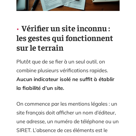
Vérifier un site inconnu :
les gestes qui fonctionnent
sur le terrain
Plutôt que de se fier à un seul outil, on
combine plusieurs vérifications rapides.
Aucun indicateur isolé ne suffit à établir
la fiabilité d’un site.
On commence par les mentions légales : un
site français doit afficher un nom d’éditeur,
une adresse, un numéro de téléphone ou un
SIRET. L’absence de ces éléments est le