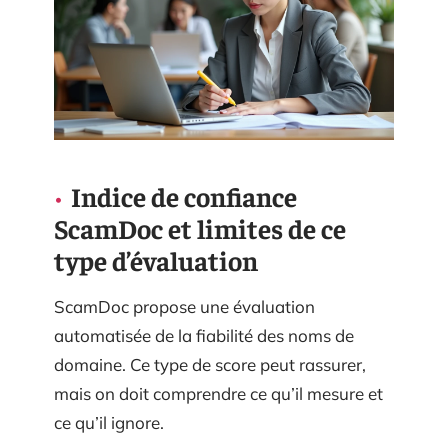
Indice de confiance
ScamDoc et limites de ce
type d’évaluation
ScamDoc propose une évaluation
automatisée de la fiabilité des noms de
domaine. Ce type de score peut rassurer,
mais on doit comprendre ce qu’il mesure et
ce qu’il ignore.