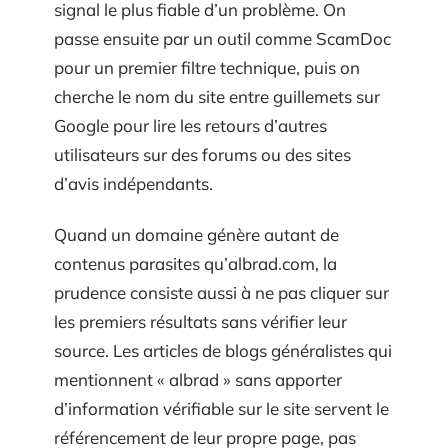
signal le plus fiable d’un problème. On
passe ensuite par un outil comme ScamDoc
pour un premier filtre technique, puis on
cherche le nom du site entre guillemets sur
Google pour lire les retours d’autres
utilisateurs sur des forums ou des sites
d’avis indépendants.
Quand un domaine génère autant de
contenus parasites qu’albrad.com, la
prudence consiste aussi à ne pas cliquer sur
les premiers résultats sans vérifier leur
source. Les articles de blogs généralistes qui
mentionnent « albrad » sans apporter
d’information vérifiable sur le site servent le
référencement de leur propre page, pas