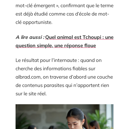
mot-clé émergent », confirmant que le terme
est déjà étudié comme cas d’école de mot-
clé opportuniste.
A lire aussi :
Quel animal est Tchoupi : une
question simple, une réponse floue
Le résultat pour l’internaute : quand on
cherche des informations fiables sur
albrad.com, on traverse d’abord une couche
de contenus parasites qui n’apportent rien
sur le site réel.