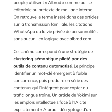
people) utilisent « Albrad » comme balise
éditoriale ou prétexte de maillage interne.
On retrouve le terme inséré dans des articles
sur la transmission familiale, les citations
WhatsApp ou la vie privée de personnalités,
sans aucun lien logique avec albrad.com.
Ce schéma correspond à une stratégie de
clustering sémantique piloté par des
outils de contenu automatisé
. Le principe :
identifier un mot-clé émergent à faible
concurrence, puis produire en série des
contenus qui l’intègrent pour capter du
trafic longue traîne. Un article de Yokimi sur
les emplois intellectuels face à l’IA cite
explicitement « Albrad : décryptage d’un