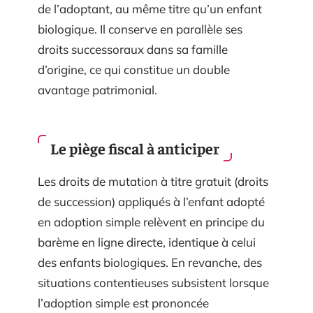
de l’adoptant, au même titre qu’un enfant
biologique. Il conserve en parallèle ses
droits successoraux dans sa famille
d’origine, ce qui constitue un double
avantage patrimonial.
Le piège fiscal à anticiper
Les droits de mutation à titre gratuit (droits
de succession) appliqués à l’enfant adopté
en adoption simple relèvent en principe du
barème en ligne directe, identique à celui
des enfants biologiques. En revanche, des
situations contentieuses subsistent lorsque
l’adoption simple est prononcée