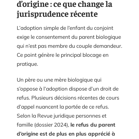
d’origine : ce que change la
jurisprudence récente
L’adoption simple de l’enfant du conjoint
exige le consentement du parent biologique
qui n’est pas membre du couple demandeur.
Ce point génère le principal blocage en
pratique.
Un père ou une mère biologique qui
s’oppose à l’adoption dispose d’un droit de
refus. Plusieurs décisions récentes de cours
d’appel nuancent la portée de ce refus.
Selon la Revue juridique personnes et
famille (dossier 2024),
le refus du parent
d’origine est de plus en plus apprécié à