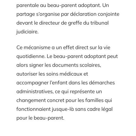
parentale au beau-parent adoptant. Un
partage s’organise par déclaration conjointe
devant le directeur de greffe du tribunal
judiciaire.
Ce mécanisme a un effet direct sur la vie
quotidienne. Le beau-parent adoptant peut
alors signer les documents scolaires,
autoriser les soins médicaux et
accompagner l’enfant dans les démarches
administratives, ce qui représente un
changement concret pour les familles qui
fonctionnaient jusque-là sans cadre légal
pour le beau-parent.