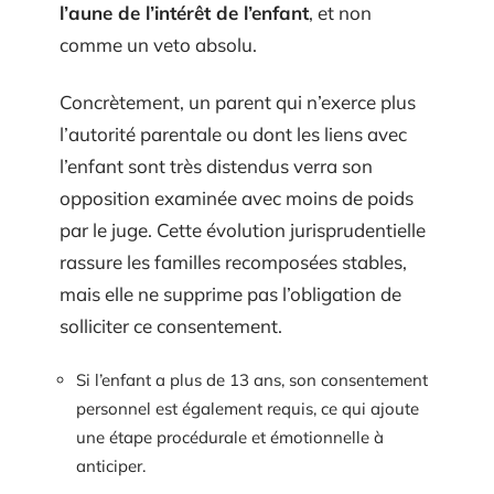
l’aune de l’intérêt de l’enfant
, et non
comme un veto absolu.
Concrètement, un parent qui n’exerce plus
l’autorité parentale ou dont les liens avec
l’enfant sont très distendus verra son
opposition examinée avec moins de poids
par le juge. Cette évolution jurisprudentielle
rassure les familles recomposées stables,
mais elle ne supprime pas l’obligation de
solliciter ce consentement.
Si l’enfant a plus de 13 ans, son consentement
personnel est également requis, ce qui ajoute
une étape procédurale et émotionnelle à
anticiper.