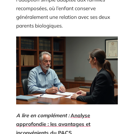
recomposées, où l’enfant conserve
généralement une relation avec ses deux
parents biologiques.
A lire en complément :
Analyse
approfondie : les avantages et
inconvénients du PACS