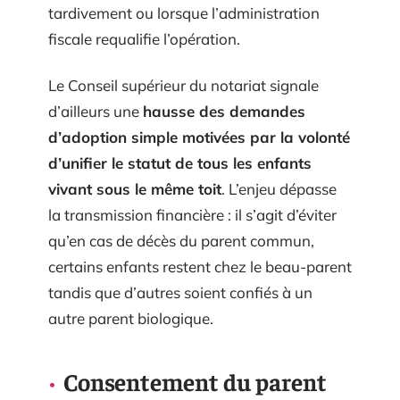
tardivement ou lorsque l’administration
fiscale requalifie l’opération.
Le Conseil supérieur du notariat signale
d’ailleurs une
hausse des demandes
d’adoption simple motivées par la volonté
d’unifier le statut de tous les enfants
vivant sous le même toit
. L’enjeu dépasse
la transmission financière : il s’agit d’éviter
qu’en cas de décès du parent commun,
certains enfants restent chez le beau-parent
tandis que d’autres soient confiés à un
autre parent biologique.
Consentement du parent