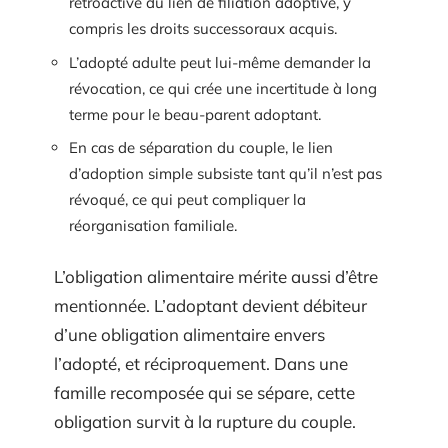
rétroactive du lien de filiation adoptive, y
compris les droits successoraux acquis.
L’adopté adulte peut lui-même demander la
révocation, ce qui crée une incertitude à long
terme pour le beau-parent adoptant.
En cas de séparation du couple, le lien
d’adoption simple subsiste tant qu’il n’est pas
révoqué, ce qui peut compliquer la
réorganisation familiale.
L’obligation alimentaire mérite aussi d’être
mentionnée. L’adoptant devient débiteur
d’une obligation alimentaire envers
l’adopté, et réciproquement. Dans une
famille recomposée qui se sépare, cette
obligation survit à la rupture du couple.