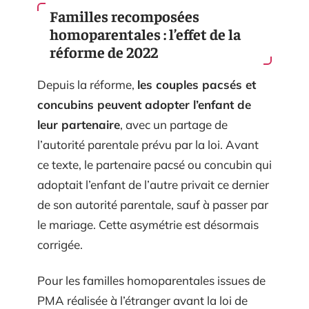
Familles recomposées
homoparentales : l’effet de la
réforme de 2022
Depuis la réforme,
les couples pacsés et
concubins peuvent adopter l’enfant de
leur partenaire
, avec un partage de
l’autorité parentale prévu par la loi. Avant
ce texte, le partenaire pacsé ou concubin qui
adoptait l’enfant de l’autre privait ce dernier
de son autorité parentale, sauf à passer par
le mariage. Cette asymétrie est désormais
corrigée.
Pour les familles homoparentales issues de
PMA réalisée à l’étranger avant la loi de