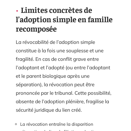
Limites concrètes de
l’adoption simple en famille
recomposée
La révocabilité de l’adoption simple
constitue à la fois une souplesse et une
fragilité. En cas de conflit grave entre
l’adoptant et l’adopté (ou entre l’adoptant
et le parent biologique après une
séparation), la révocation peut être
prononcée par le tribunal. Cette possibilité,
absente de l’adoption plénière, fragilise la
sécurité juridique du lien créé.
La révocation entraîne la disparition