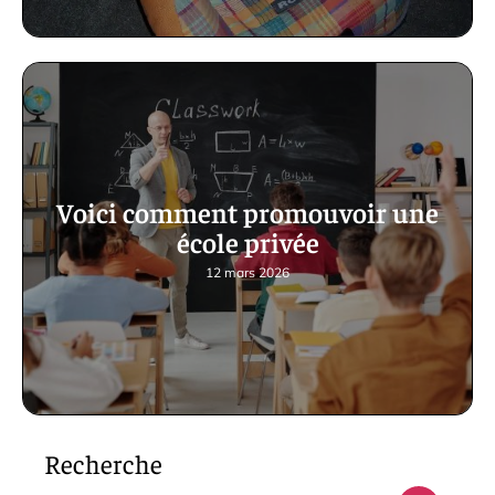
Voici comment promouvoir une
école privée
12 mars 2026
Recherche