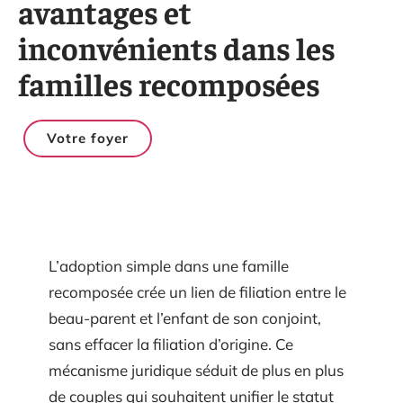
avantages et
inconvénients dans les
familles recomposées
Votre foyer
L’adoption simple dans une famille
recomposée crée un lien de filiation entre le
beau-parent et l’enfant de son conjoint,
sans effacer la filiation d’origine. Ce
mécanisme juridique séduit de plus en plus
de couples qui souhaitent unifier le statut