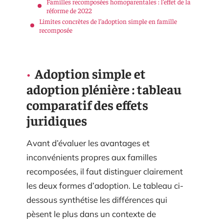
Familles recomposées homoparentales : l’effet de la
réforme de 2022
Limites concrètes de l’adoption simple en famille
recomposée
Adoption simple et
adoption plénière : tableau
comparatif des effets
juridiques
Avant d’évaluer les avantages et
inconvénients propres aux familles
recomposées, il faut distinguer clairement
les deux formes d’adoption. Le tableau ci-
dessous synthétise les différences qui
pèsent le plus dans un contexte de