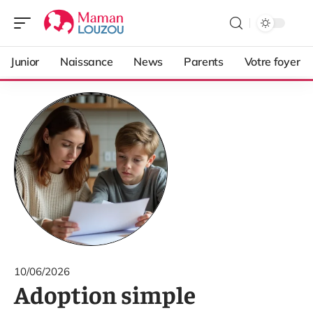
Junior
Naissance
News
Parents
Votre foyer
10/06/2026
Adoption simple