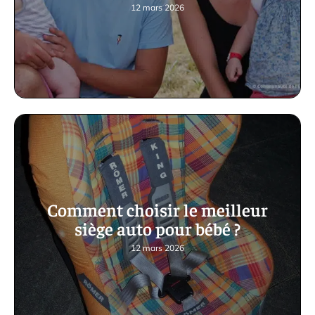
12 mars 2026
Comment choisir le meilleur
siège auto pour bébé ?
12 mars 2026