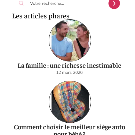
Les articles phares
La famille : une richesse inestimable
12 mars 2026
Comment choisir le meilleur siège auto
pour bébé ?