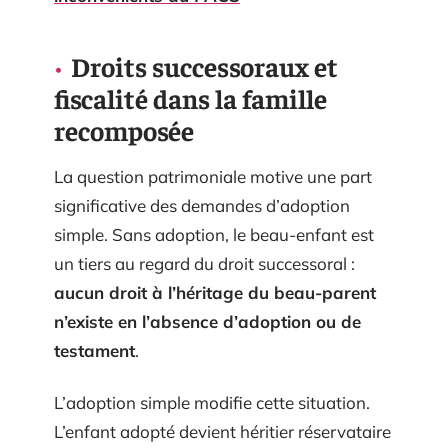
Droits successoraux et
fiscalité dans la famille
recomposée
La question patrimoniale motive une part
significative des demandes d’adoption
simple. Sans adoption, le beau-enfant est
un tiers au regard du droit successoral :
aucun droit à l’héritage du beau-parent
n’existe en l’absence d’adoption ou de
testament
.
L’adoption simple modifie cette situation.
L’enfant adopté devient héritier réservataire