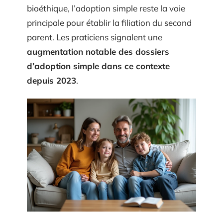
bioéthique, l’adoption simple reste la voie
principale pour établir la filiation du second
parent. Les praticiens signalent une
augmentation notable des dossiers
d’adoption simple dans ce contexte
depuis 2023
.