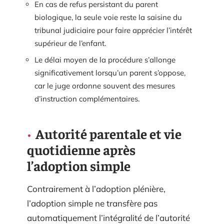
En cas de refus persistant du parent
biologique, la seule voie reste la saisine du
tribunal judiciaire pour faire apprécier l’intérêt
supérieur de l’enfant.
Le délai moyen de la procédure s’allonge
significativement lorsqu’un parent s’oppose,
car le juge ordonne souvent des mesures
d’instruction complémentaires.
Autorité parentale et vie
quotidienne après
l’adoption simple
Contrairement à l’adoption plénière,
l’adoption simple ne transfère pas
automatiquement l’intégralité de l’autorité