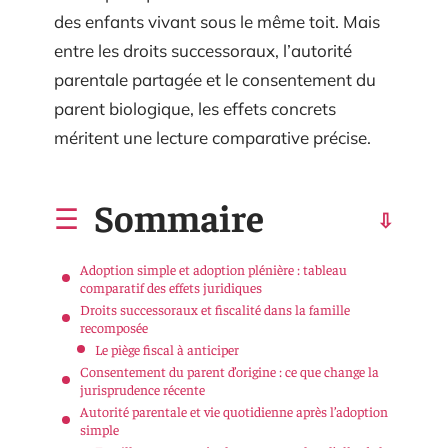
des enfants vivant sous le même toit. Mais
entre les droits successoraux, l’autorité
parentale partagée et le consentement du
parent biologique, les effets concrets
méritent une lecture comparative précise.
Sommaire
Adoption simple et adoption plénière : tableau
comparatif des effets juridiques
Droits successoraux et fiscalité dans la famille
recomposée
Le piège fiscal à anticiper
Consentement du parent d’origine : ce que change la
jurisprudence récente
Autorité parentale et vie quotidienne après l’adoption
simple