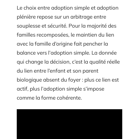
Le choix entre adoption simple et adoption
plénière repose sur un arbitrage entre
souplesse et sécurité. Pour la majorité des
familles recomposées, le maintien du lien
avec la famille d’origine fait pencher la
balance vers l’adoption simple. La donnée
qui change la décision, c’est la qualité réelle
du lien entre l’enfant et son parent
biologique absent du foyer : plus ce lien est
actif, plus l’adoption simple s’impose
comme la forme cohérente.