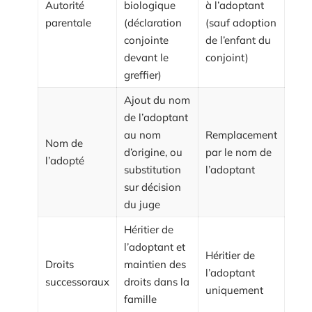
Autorité
biologique
à l’adoptant
parentale
(déclaration
(sauf adoption
conjointe
de l’enfant du
devant le
conjoint)
greffier)
Ajout du nom
de l’adoptant
au nom
Remplacement
Nom de
d’origine, ou
par le nom de
l’adopté
substitution
l’adoptant
sur décision
du juge
Héritier de
l’adoptant et
Héritier de
Droits
maintien des
l’adoptant
successoraux
droits dans la
uniquement
famille