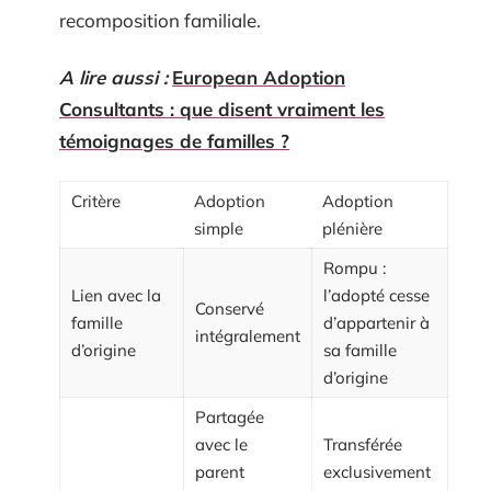
recomposition familiale.
A lire aussi :
European Adoption
Consultants : que disent vraiment les
témoignages de familles ?
Critère
Adoption
Adoption
simple
plénière
Rompu :
Lien avec la
l’adopté cesse
Conservé
famille
d’appartenir à
intégralement
d’origine
sa famille
d’origine
Partagée
avec le
Transférée
parent
exclusivement