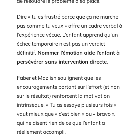
de résoudre le problème à sa place.
Dire « tu es frustré parce que ça ne marche
pas comme tu veux » offre un cadre verbal à
l’expérience vécue. L’enfant apprend qu’un
échec temporaire n’est pas un verdict
définitif.
Nommer l’émotion aide l’enfant à
persévérer sans intervention directe
.
Faber et Mazlish soulignent que les
encouragements portant sur l’effort (et non
sur le résultat) renforcent la motivation
intrinsèque. « Tu as essayé plusieurs fois »
vaut mieux que « c’est bien » ou « bravo »,
qui ne disent rien de ce que l’enfant a
réellement accompli.