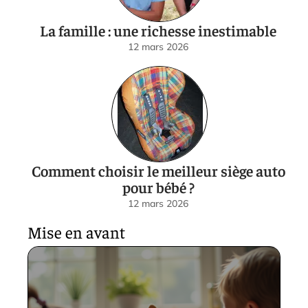
La famille : une richesse inestimable
12 mars 2026
Comment choisir le meilleur siège auto
pour bébé ?
12 mars 2026
Mise en avant