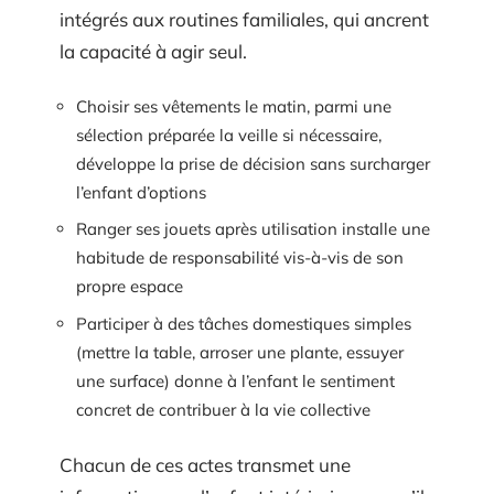
intégrés aux routines familiales, qui ancrent
la capacité à agir seul.
Choisir ses vêtements le matin, parmi une
sélection préparée la veille si nécessaire,
développe la prise de décision sans surcharger
l’enfant d’options
Ranger ses jouets après utilisation installe une
habitude de responsabilité vis-à-vis de son
propre espace
Participer à des tâches domestiques simples
(mettre la table, arroser une plante, essuyer
une surface) donne à l’enfant le sentiment
concret de contribuer à la vie collective
Chacun de ces actes transmet une