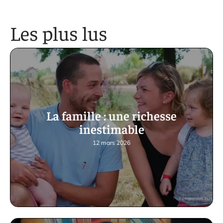
Les plus lus
La famille : une richesse
inestimable
12 mars 2026