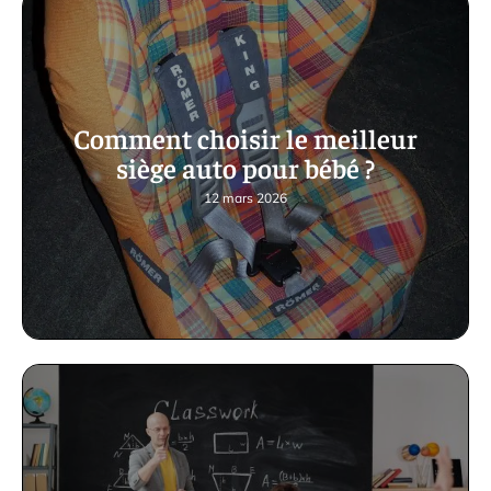
Comment choisir le meilleur
siège auto pour bébé ?
12 mars 2026