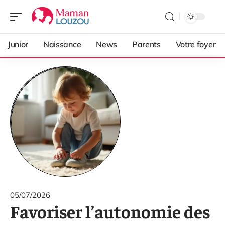
Junior
Naissance
News
Parents
Votre foyer
05/07/2026
Favoriser l’autonomie des