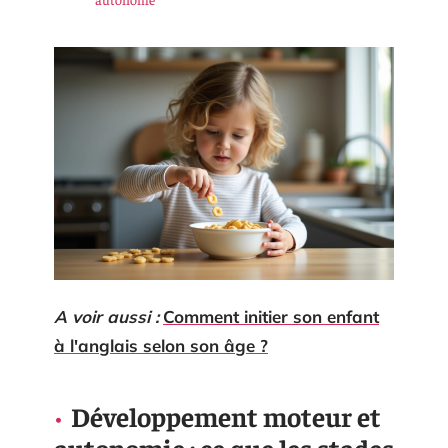
A voir aussi :
Comment initier son enfant
à l'anglais selon son âge ?
Développement moteur et