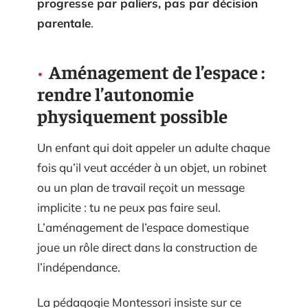
progresse par paliers, pas par décision
parentale
.
Aménagement de l’espace :
rendre l’autonomie
physiquement possible
Un enfant qui doit appeler un adulte chaque
fois qu’il veut accéder à un objet, un robinet
ou un plan de travail reçoit un message
implicite : tu ne peux pas faire seul.
L’aménagement de l’espace domestique
joue un rôle direct dans la construction de
l’indépendance.
La pédagogie Montessori insiste sur ce