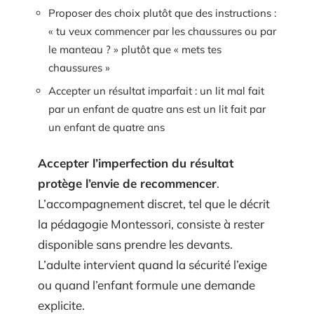
Proposer des choix plutôt que des instructions :
« tu veux commencer par les chaussures ou par
le manteau ? » plutôt que « mets tes
chaussures »
Accepter un résultat imparfait : un lit mal fait
par un enfant de quatre ans est un lit fait par
un enfant de quatre ans
Accepter l’imperfection du résultat
protège l’envie de recommencer
.
L’accompagnement discret, tel que le décrit
la pédagogie Montessori, consiste à rester
disponible sans prendre les devants.
L’adulte intervient quand la sécurité l’exige
ou quand l’enfant formule une demande
explicite.