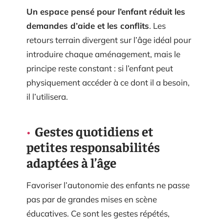
Un espace pensé pour l’enfant réduit les
demandes d’aide et les conflits
. Les
retours terrain divergent sur l’âge idéal pour
introduire chaque aménagement, mais le
principe reste constant : si l’enfant peut
physiquement accéder à ce dont il a besoin,
il l’utilisera.
Gestes quotidiens et
petites responsabilités
adaptées à l’âge
Favoriser l’autonomie des enfants ne passe
pas par de grandes mises en scène
éducatives. Ce sont les gestes répétés,