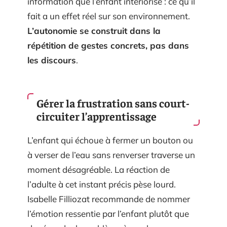
information que l’enfant intériorise : ce qu’il
fait a un effet réel sur son environnement.
L’autonomie se construit dans la
répétition de gestes concrets, pas dans
les discours
.
Gérer la frustration sans court-
circuiter l’apprentissage
L’enfant qui échoue à fermer un bouton ou
à verser de l’eau sans renverser traverse un
moment désagréable. La réaction de
l’adulte à cet instant précis pèse lourd.
Isabelle Filliozat recommande de nommer
l’émotion ressentie par l’enfant plutôt que