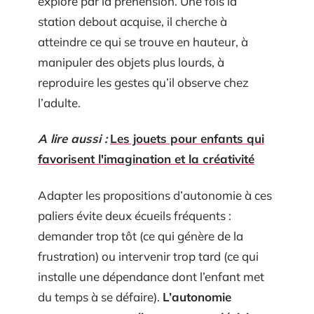
explore par la préhension. Une fois la
station debout acquise, il cherche à
atteindre ce qui se trouve en hauteur, à
manipuler des objets plus lourds, à
reproduire les gestes qu’il observe chez
l’adulte.
A lire aussi :
Les jouets pour enfants qui
favorisent l'imagination et la créativité
Adapter les propositions d’autonomie à ces
paliers évite deux écueils fréquents :
demander trop tôt (ce qui génère de la
frustration) ou intervenir trop tard (ce qui
installe une dépendance dont l’enfant met
du temps à se défaire).
L’autonomie