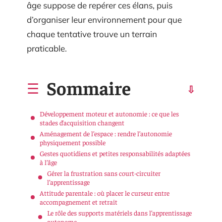
âge suppose de repérer ces élans, puis
d’organiser leur environnement pour que
chaque tentative trouve un terrain
praticable.
Sommaire
Développement moteur et autonomie : ce que les
stades d’acquisition changent
Aménagement de l’espace : rendre l’autonomie
physiquement possible
Gestes quotidiens et petites responsabilités adaptées
à l’âge
Gérer la frustration sans court-circuiter
l’apprentissage
Attitude parentale : où placer le curseur entre
accompagnement et retrait
Le rôle des supports matériels dans l’apprentissage
autonome