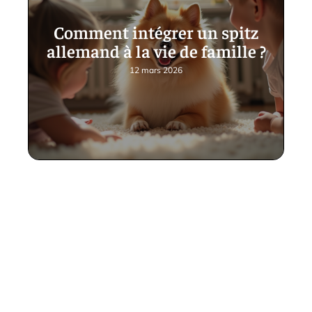
Comment intégrer un spitz
allemand à la vie de famille ?
12 mars 2026
Contact
Mentions Légales
Sitemap