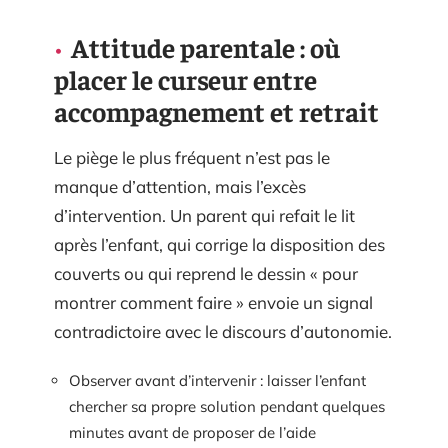
Attitude parentale : où
placer le curseur entre
accompagnement et retrait
Le piège le plus fréquent n’est pas le
manque d’attention, mais l’excès
d’intervention. Un parent qui refait le lit
après l’enfant, qui corrige la disposition des
couverts ou qui reprend le dessin « pour
montrer comment faire » envoie un signal
contradictoire avec le discours d’autonomie.
Observer avant d’intervenir : laisser l’enfant
chercher sa propre solution pendant quelques
minutes avant de proposer de l’aide