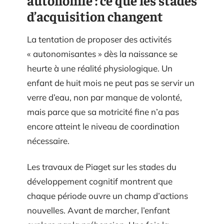
autonomie : ce que les stades
d’acquisition changent
La tentation de proposer des activités
« autonomisantes » dès la naissance se
heurte à une réalité physiologique. Un
enfant de huit mois ne peut pas se servir un
verre d’eau, non par manque de volonté,
mais parce que sa motricité fine n’a pas
encore atteint le niveau de coordination
nécessaire.
Les travaux de Piaget sur les stades du
développement cognitif montrent que
chaque période ouvre un champ d’actions
nouvelles. Avant de marcher, l’enfant