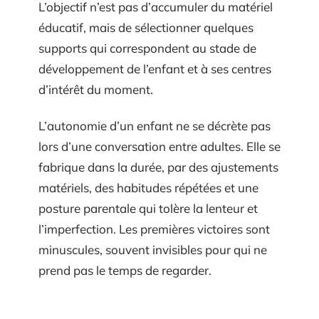
L’objectif n’est pas d’accumuler du matériel
éducatif, mais de sélectionner quelques
supports qui correspondent au stade de
développement de l’enfant et à ses centres
d’intérêt du moment.
L’autonomie d’un enfant ne se décrète pas
lors d’une conversation entre adultes. Elle se
fabrique dans la durée, par des ajustements
matériels, des habitudes répétées et une
posture parentale qui tolère la lenteur et
l’imperfection. Les premières victoires sont
minuscules, souvent invisibles pour qui ne
prend pas le temps de regarder.