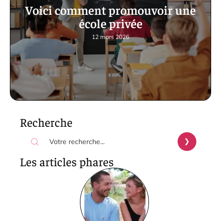
Voici comment promouvoir une
école privée
12 mars 2026
Recherche
Les articles phares