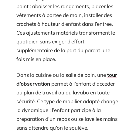
point : abaisser les rangements, placer les
vêtements à portée de main, installer des
crochets à hauteur d’enfant dans l’entrée.
Ces ajustements matériels transforment le
quotidien sans exiger d’effort
supplémentaire de la part du parent une
fois mis en place.
Dans la cuisine ou la salle de bain, une
tour
d’observation
permet à l’enfant d’accéder
au plan de travail ou au lavabo en toute
sécurité. Ce type de mobilier adapté change
la dynamique : l’enfant participe à la
préparation d’un repas ou se lave les mains
sans attendre qu’on le soulève.