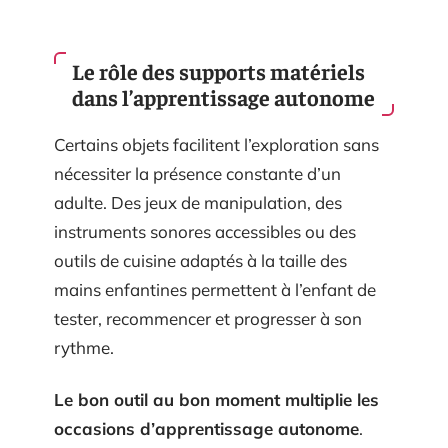
Le rôle des supports matériels
dans l’apprentissage autonome
Certains objets facilitent l’exploration sans
nécessiter la présence constante d’un
adulte. Des jeux de manipulation, des
instruments sonores accessibles ou des
outils de cuisine adaptés à la taille des
mains enfantines permettent à l’enfant de
tester, recommencer et progresser à son
rythme.
Le bon outil au bon moment multiplie les
occasions d’apprentissage autonome
.