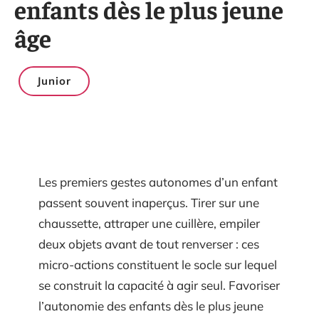
enfants dès le plus jeune
âge
Junior
Les premiers gestes autonomes d’un enfant
passent souvent inaperçus. Tirer sur une
chaussette, attraper une cuillère, empiler
deux objets avant de tout renverser : ces
micro-actions constituent le socle sur lequel
se construit la capacité à agir seul. Favoriser
l’autonomie des enfants dès le plus jeune