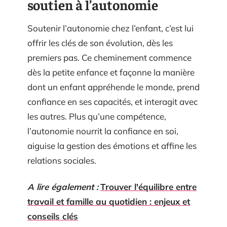
soutien à l’autonomie
Soutenir l’autonomie chez l’enfant, c’est lui
offrir les clés de son évolution, dès les
premiers pas. Ce cheminement commence
dès la petite enfance et façonne la manière
dont un enfant appréhende le monde, prend
confiance en ses capacités, et interagit avec
les autres. Plus qu’une compétence,
l’autonomie nourrit la confiance en soi,
aiguise la gestion des émotions et affine les
relations sociales.
A lire également :
Trouver l'équilibre entre
travail et famille au quotidien : enjeux et
conseils clés