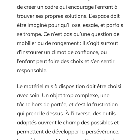
de créer un cadre qui encourage l’enfant à
trouver ses propres solutions. L’espace doit
être imaginé pour qu’il ose, essaie, et parfois
se trompe. Ce n’est pas qu’une question de
mobilier ou de rangement : il s’agit surtout
d’instaurer un climat de confiance, où
l’enfant peut faire des choix et s’en sentir
responsable.
Le matériel mis à disposition doit être choisi
avec soin. Un objet trop complexe, une
tâche hors de portée, et c’est la frustration
qui prend le dessus. À l’inverse, des outils
adaptés ouvrent le champ des possibles et
permettent de développer la persévérance.