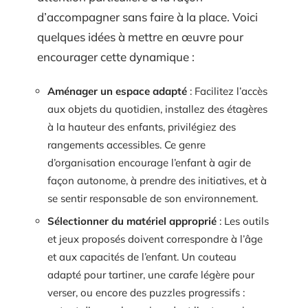
d’accompagner sans faire à la place. Voici
quelques idées à mettre en œuvre pour
encourager cette dynamique :
Aménager un espace adapté
: Facilitez l’accès
aux objets du quotidien, installez des étagères
à la hauteur des enfants, privilégiez des
rangements accessibles. Ce genre
d’organisation encourage l’enfant à agir de
façon autonome, à prendre des initiatives, et à
se sentir responsable de son environnement.
Sélectionner du matériel approprié
: Les outils
et jeux proposés doivent correspondre à l’âge
et aux capacités de l’enfant. Un couteau
adapté pour tartiner, une carafe légère pour
verser, ou encore des puzzles progressifs :