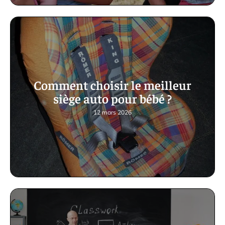
Comment choisir le meilleur
siège auto pour bébé ?
12 mars 2026