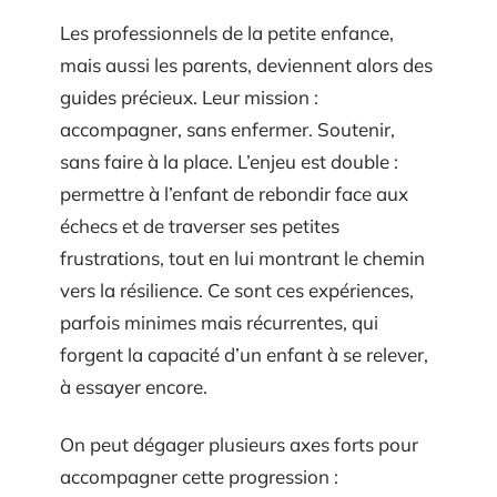
Les professionnels de la petite enfance,
mais aussi les parents, deviennent alors des
guides précieux. Leur mission :
accompagner, sans enfermer. Soutenir,
sans faire à la place. L’enjeu est double :
permettre à l’enfant de rebondir face aux
échecs et de traverser ses petites
frustrations, tout en lui montrant le chemin
vers la résilience. Ce sont ces expériences,
parfois minimes mais récurrentes, qui
forgent la capacité d’un enfant à se relever,
à essayer encore.
On peut dégager plusieurs axes forts pour
accompagner cette progression :