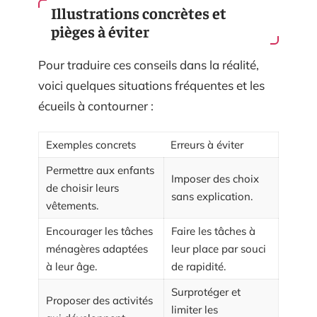
Illustrations concrètes et
pièges à éviter
Pour traduire ces conseils dans la réalité,
voici quelques situations fréquentes et les
écueils à contourner :
Exemples concrets
Erreurs à éviter
Permettre aux enfants
Imposer des choix
de choisir leurs
sans explication.
vêtements.
Encourager les tâches
Faire les tâches à
ménagères adaptées
leur place par souci
à leur âge.
de rapidité.
Surprotéger et
Proposer des activités
limiter les