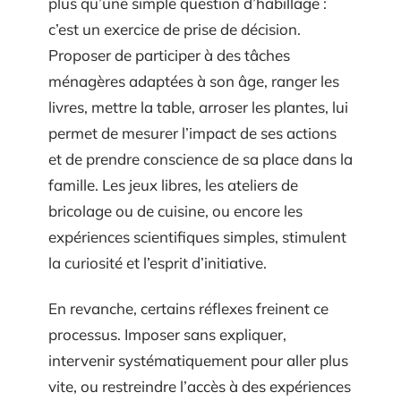
plus qu’une simple question d’habillage :
c’est un exercice de prise de décision.
Proposer de participer à des tâches
ménagères adaptées à son âge, ranger les
livres, mettre la table, arroser les plantes, lui
permet de mesurer l’impact de ses actions
et de prendre conscience de sa place dans la
famille. Les jeux libres, les ateliers de
bricolage ou de cuisine, ou encore les
expériences scientifiques simples, stimulent
la curiosité et l’esprit d’initiative.
En revanche, certains réflexes freinent ce
processus. Imposer sans expliquer,
intervenir systématiquement pour aller plus
vite, ou restreindre l’accès à des expériences