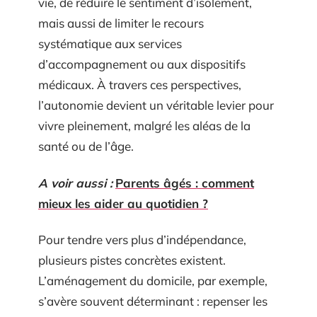
vie, de réduire le sentiment d’isolement,
mais aussi de limiter le recours
systématique aux services
d’accompagnement ou aux dispositifs
médicaux. À travers ces perspectives,
l’autonomie devient un véritable levier pour
vivre pleinement, malgré les aléas de la
santé ou de l’âge.
A voir aussi :
Parents âgés : comment
mieux les aider au quotidien ?
Pour tendre vers plus d’indépendance,
plusieurs pistes concrètes existent.
L’aménagement du domicile, par exemple,
s’avère souvent déterminant : repenser les