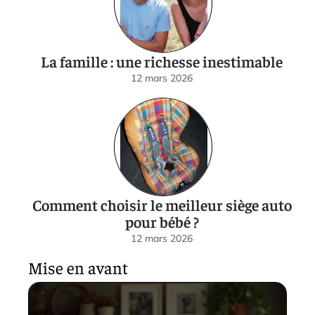
La famille : une richesse inestimable
12 mars 2026
Comment choisir le meilleur siège auto
pour bébé ?
12 mars 2026
Mise en avant