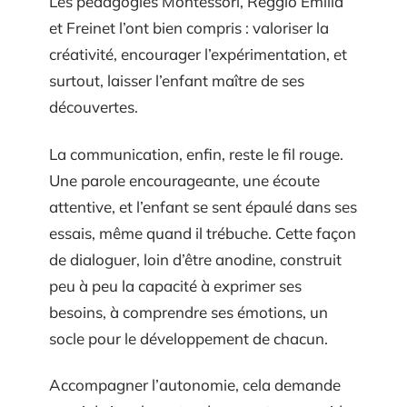
Les pédagogies Montessori, Reggio Emilia
et Freinet l’ont bien compris : valoriser la
créativité, encourager l’expérimentation, et
surtout, laisser l’enfant maître de ses
découvertes.
La communication, enfin, reste le fil rouge.
Une parole encourageante, une écoute
attentive, et l’enfant se sent épaulé dans ses
essais, même quand il trébuche. Cette façon
de dialoguer, loin d’être anodine, construit
peu à peu la capacité à exprimer ses
besoins, à comprendre ses émotions, un
socle pour le développement de chacun.
Accompagner l’autonomie, cela demande