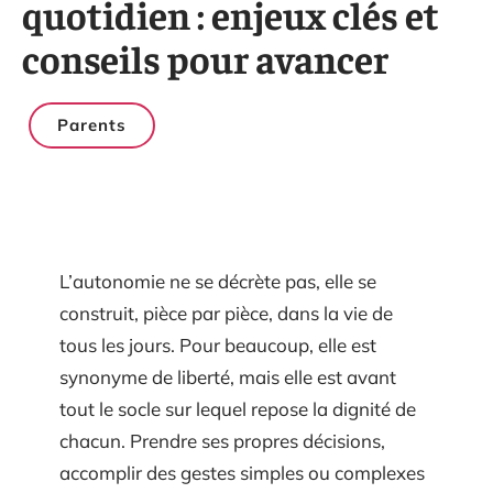
quotidien : enjeux clés et
conseils pour avancer
Parents
L’autonomie ne se décrète pas, elle se
construit, pièce par pièce, dans la vie de
tous les jours. Pour beaucoup, elle est
synonyme de liberté, mais elle est avant
tout le socle sur lequel repose la dignité de
chacun. Prendre ses propres décisions,
accomplir des gestes simples ou complexes