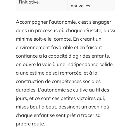
l’initiative.
nouvelles.
Accompagner l’autonomie, c’est s’engager
dans un processus où chaque réussite, aussi
minime soit-elle, compte. En créant un
environnement favorable et en faisant
confiance à la capacité d’agir des enfants,
on ouvre la voie à une indépendance solide,
à une estime de soi renforcée, et à la
construction de compétences sociales
durables. L’autonomie se cultive au fil des
jours, et ce sont ces petites victoires qui,
mises bout à bout, dessinent un avenir où
chaque enfant se sent prêt à tracer sa
propre route.