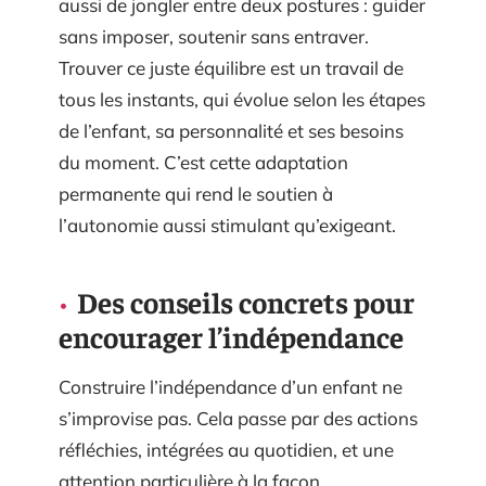
aussi de jongler entre deux postures : guider
sans imposer, soutenir sans entraver.
Trouver ce juste équilibre est un travail de
tous les instants, qui évolue selon les étapes
de l’enfant, sa personnalité et ses besoins
du moment. C’est cette adaptation
permanente qui rend le soutien à
l’autonomie aussi stimulant qu’exigeant.
Des conseils concrets pour
encourager l’indépendance
Construire l’indépendance d’un enfant ne
s’improvise pas. Cela passe par des actions
réfléchies, intégrées au quotidien, et une
attention particulière à la façon