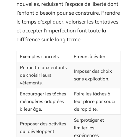
nouvelles, réduisent l’espace de liberté dont
l’enfant a besoin pour se construire. Prendre
le temps d’expliquer, valoriser les tentatives,
et accepter l’imperfection font toute la
différence sur le long terme.
Exemples concrets
Erreurs à éviter
Permettre aux enfants
Imposer des choix
de choisir leurs
sans explication.
vêtements.
Encourager les tâches
Faire les tâches à
ménagères adaptées
leur place par souci
à leur âge.
de rapidité.
Surprotéger et
Proposer des activités
limiter les
qui développent
expériences