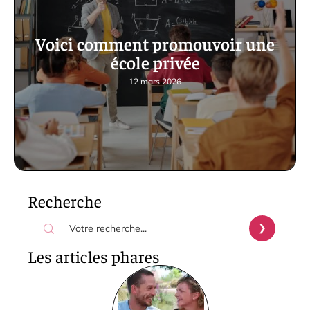
Voici comment promouvoir une
école privée
12 mars 2026
Recherche
Les articles phares