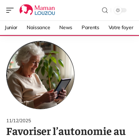
Junior
Naissance
News
Parents
Votre foyer
11/12/2025
Favoriser l’autonomie au