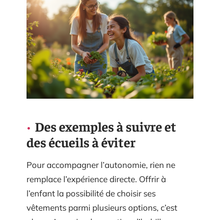
Des exemples à suivre et
des écueils à éviter
Pour accompagner l’autonomie, rien ne
remplace l’expérience directe. Offrir à
l’enfant la possibilité de choisir ses
vêtements parmi plusieurs options, c’est