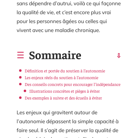
sans dépendre d’autrui, voilà ce qui façonne
la qualité de vie, et c’est encore plus vrai
pour les personnes âgées ou celles qui
vivent avec une maladie chronique.
Sommaire
Définition et portée du soutien à l’autonomie
Les enjeux réels du soutien à l’autonomie
Des conseils concrets pour encourager l’indépendance
Illustrations concrètes et pièges à éviter
Des exemples à suivre et des écueils à éviter
Les enjeux qui gravitent autour de
l’autonomie dépassent la simple capacité à
faire seul. Il s’agit de préserver la qualité de