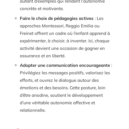
autant d’exemples qui rendent l’autonomie
concrète et motivante.
Faire le choix de pédagogies actives
: Les
approches Montessori, Reggio Emilia ou
Freinet offrent un cadre où l’enfant apprend à
expérimenter, à choisir, à inventer. Ici, chaque
activité devient une occasion de gagner en
assurance et en liberté.
Adopter une communication encourageante
:
Privilégiez les messages positifs, valorisez les
efforts, et ouvrez le dialogue autour des
émotions et des besoins. Cette posture, loin
d’être anodine, soutient le développement
d’une véritable autonomie affective et
relationnelle.