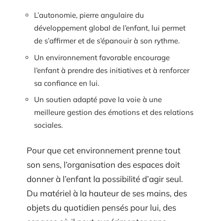
L’autonomie, pierre angulaire du
développement global de l’enfant, lui permet
de s’affirmer et de s’épanouir à son rythme.
Un environnement favorable encourage
l’enfant à prendre des initiatives et à renforcer
sa confiance en lui.
Un soutien adapté pave la voie à une
meilleure gestion des émotions et des relations
sociales.
Pour que cet environnement prenne tout
son sens, l’organisation des espaces doit
donner à l’enfant la possibilité d’agir seul.
Du matériel à la hauteur de ses mains, des
objets du quotidien pensés pour lui, des