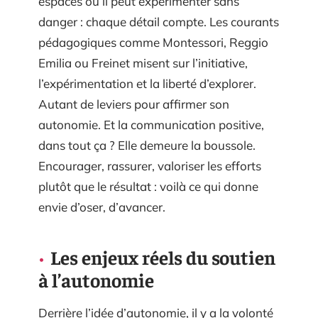
espaces où il peut expérimenter sans
danger : chaque détail compte. Les courants
pédagogiques comme Montessori, Reggio
Emilia ou Freinet misent sur l’initiative,
l’expérimentation et la liberté d’explorer.
Autant de leviers pour affirmer son
autonomie. Et la communication positive,
dans tout ça ? Elle demeure la boussole.
Encourager, rassurer, valoriser les efforts
plutôt que le résultat : voilà ce qui donne
envie d’oser, d’avancer.
Les enjeux réels du soutien
à l’autonomie
Derrière l’idée d’autonomie, il y a la volonté