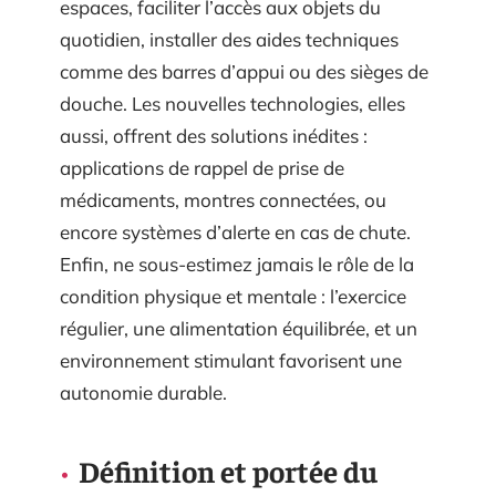
espaces, faciliter l’accès aux objets du
quotidien, installer des aides techniques
comme des barres d’appui ou des sièges de
douche. Les nouvelles technologies, elles
aussi, offrent des solutions inédites :
applications de rappel de prise de
médicaments, montres connectées, ou
encore systèmes d’alerte en cas de chute.
Enfin, ne sous-estimez jamais le rôle de la
condition physique et mentale : l’exercice
régulier, une alimentation équilibrée, et un
environnement stimulant favorisent une
autonomie durable.
Définition et portée du