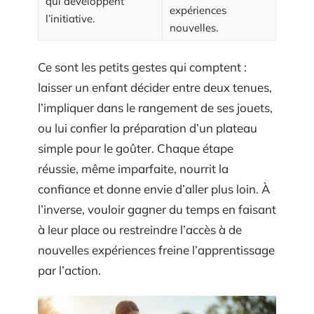
qui développent
expériences
l’initiative.
nouvelles.
Ce sont les petits gestes qui comptent :
laisser un enfant décider entre deux tenues,
l’impliquer dans le rangement de ses jouets,
ou lui confier la préparation d’un plateau
simple pour le goûter. Chaque étape
réussie, même imparfaite, nourrit la
confiance et donne envie d’aller plus loin. À
l’inverse, vouloir gagner du temps en faisant
à leur place ou restreindre l’accès à de
nouvelles expériences freine l’apprentissage
par l’action.