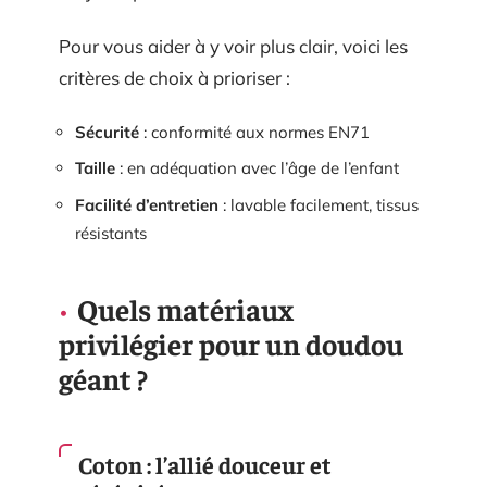
Pour vous aider à y voir plus clair, voici les
critères de choix à prioriser :
Sécurité
: conformité aux normes EN71
Taille
: en adéquation avec l’âge de l’enfant
Facilité d’entretien
: lavable facilement, tissus
résistants
Quels matériaux
privilégier pour un doudou
géant ?
Coton : l’allié douceur et