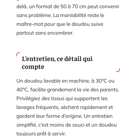
delà, un format de 50 à 70 cm peut convenir
sans problème. La maniabilité reste le
maître-mot pour que le doudou suive
partout sans encombrer.
L’entretien, ce détail qui
compte
Un doudou lavable en machine, à 30°C ou
40°C, facilite grandement la vie des parents.
Privilégiez des tissus qui supportent les
lavages fréquents, sèchent rapidement et
gardent leur forme d’origine. Un entretien
simplifié, c’est moins de souci et un doudou
toujours prêt à servir.