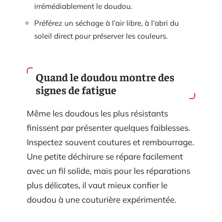
irrémédiablement le doudou.
Préférez un séchage à l’air libre, à l’abri du
soleil direct pour préserver les couleurs.
Quand le doudou montre des
signes de fatigue
Même les doudous les plus résistants
finissent par présenter quelques faiblesses.
Inspectez souvent coutures et rembourrage.
Une petite déchirure se répare facilement
avec un fil solide, mais pour les réparations
plus délicates, il vaut mieux confier le
doudou à une couturière expérimentée.