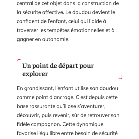
central de cet objet dans la construction de
la sécurité affective. Le doudou devient le
confident de l’enfant, celui qui l’aide à
traverser les tempêtes émotionnelles et à
gagner en autonomie.
Un point de départ pour
explorer
En grandissant, l’enfant utilise son doudou
comme point d’ancrage. C’est depuis cette
base rassurante qu’il ose s’aventurer,
découvrir, puis revenir, sûr de retrouver son
fidèle compagnon. Cette dynamique
favorise l’équilibre entre besoin de sécurité