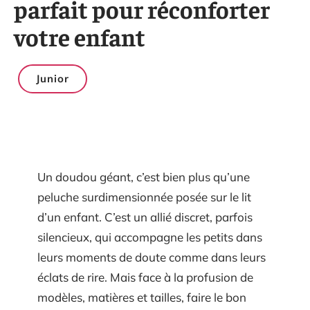
parfait pour réconforter
votre enfant
Junior
Un doudou géant, c’est bien plus qu’une
peluche surdimensionnée posée sur le lit
d’un enfant. C’est un allié discret, parfois
silencieux, qui accompagne les petits dans
leurs moments de doute comme dans leurs
éclats de rire. Mais face à la profusion de
modèles, matières et tailles, faire le bon