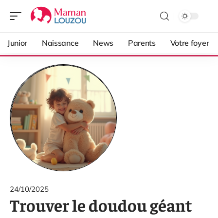
Junior
Naissance
News
Parents
Votre foyer
24/10/2025
Trouver le doudou géant