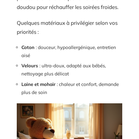
doudou pour réchauffer les soirées froides.
Quelques matériaux à privilégier selon vos
priorités :
Coton
: douceur, hypoallergénique, entretien
aisé
Velours
: ultra-doux, adapté aux bébés,
nettoyage plus délicat
Laine et mohair
: chaleur et confort, demande
plus de soin