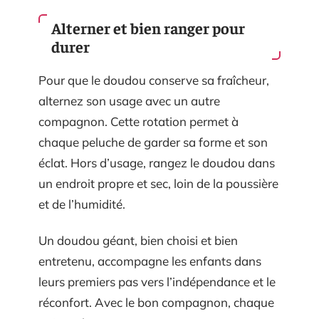
Alterner et bien ranger pour
durer
Pour que le doudou conserve sa fraîcheur,
alternez son usage avec un autre
compagnon. Cette rotation permet à
chaque peluche de garder sa forme et son
éclat. Hors d’usage, rangez le doudou dans
un endroit propre et sec, loin de la poussière
et de l’humidité.
Un doudou géant, bien choisi et bien
entretenu, accompagne les enfants dans
leurs premiers pas vers l’indépendance et le
réconfort. Avec le bon compagnon, chaque