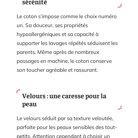
sérénité
Le coton s’impose comme le choix numéro
un. Sa douceur, ses propriétés
hypoallergéniques et sa capacité à
supporter les lavages répétés séduisent les
parents. Même après de nombreux
passages en machine, le coton conserve
son toucher agréable et rassurant.
Velours : une caresse pour la
peau
Le velours séduit par sa texture veloutée,
parfaite pour les peaux sensibles des tout-
petits. Attention cependant à choisir un