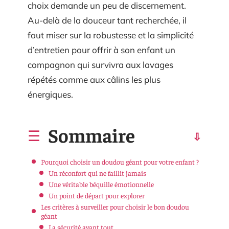
choix demande un peu de discernement.
Au-delà de la douceur tant recherchée, il
faut miser sur la robustesse et la simplicité
d’entretien pour offrir à son enfant un
compagnon qui survivra aux lavages
répétés comme aux câlins les plus
énergiques.
Sommaire
Pourquoi choisir un doudou géant pour votre enfant ?
Un réconfort qui ne faillit jamais
Une véritable béquille émotionnelle
Un point de départ pour explorer
Les critères à surveiller pour choisir le bon doudou
géant
La sécurité avant tout