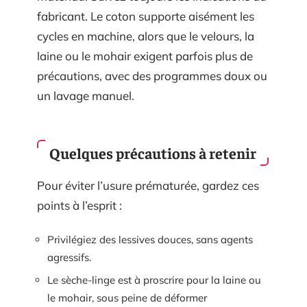
fabricant. Le coton supporte aisément les
cycles en machine, alors que le velours, la
laine ou le mohair exigent parfois plus de
précautions, avec des programmes doux ou
un lavage manuel.
Quelques précautions à retenir
Pour éviter l’usure prématurée, gardez ces
points à l’esprit :
Privilégiez des lessives douces, sans agents
agressifs.
Le sèche-linge est à proscrire pour la laine ou
le mohair, sous peine de déformer