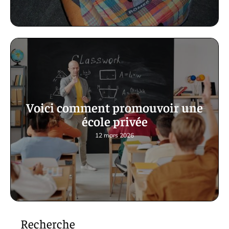
Voici comment promouvoir une
école privée
12 mars 2026
Recherche