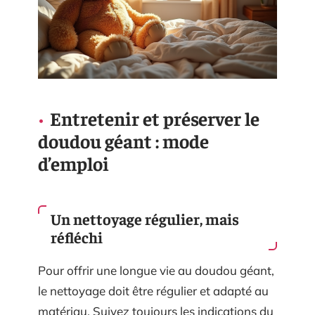
Entretenir et préserver le
doudou géant : mode
d’emploi
Un nettoyage régulier, mais
réfléchi
Pour offrir une longue vie au doudou géant,
le nettoyage doit être régulier et adapté au
matériau. Suivez toujours les indications du