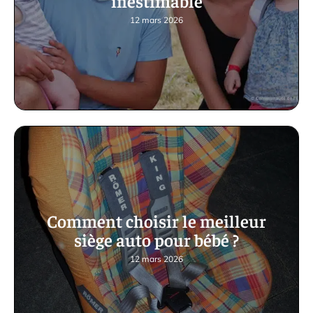
inestimable
12 mars 2026
Comment choisir le meilleur
siège auto pour bébé ?
12 mars 2026