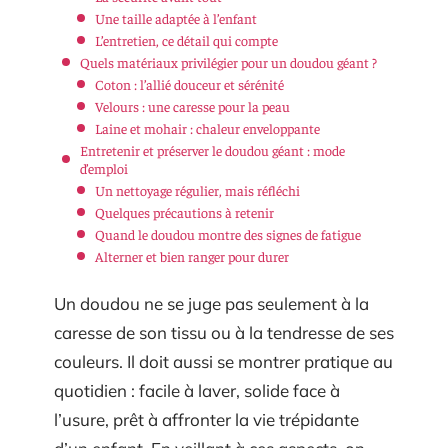
Une taille adaptée à l’enfant
L’entretien, ce détail qui compte
Quels matériaux privilégier pour un doudou géant ?
Coton : l’allié douceur et sérénité
Velours : une caresse pour la peau
Laine et mohair : chaleur enveloppante
Entretenir et préserver le doudou géant : mode
d’emploi
Un nettoyage régulier, mais réfléchi
Quelques précautions à retenir
Quand le doudou montre des signes de fatigue
Alterner et bien ranger pour durer
Un doudou ne se juge pas seulement à la
caresse de son tissu ou à la tendresse de ses
couleurs. Il doit aussi se montrer pratique au
quotidien : facile à laver, solide face à
l’usure, prêt à affronter la vie trépidante