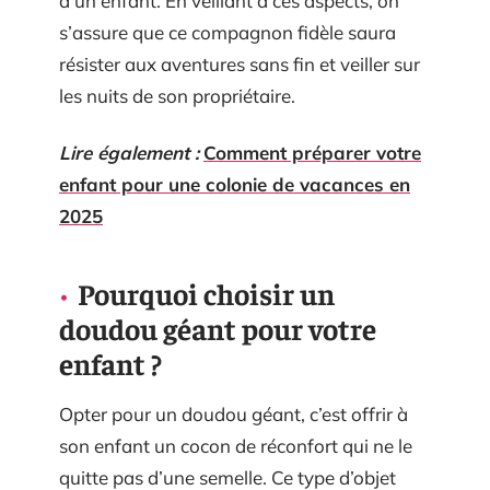
d’un enfant. En veillant à ces aspects, on
s’assure que ce compagnon fidèle saura
résister aux aventures sans fin et veiller sur
les nuits de son propriétaire.
Lire également :
Comment préparer votre
enfant pour une colonie de vacances en
2025
Pourquoi choisir un
doudou géant pour votre
enfant ?
Opter pour un doudou géant, c’est offrir à
son enfant un cocon de réconfort qui ne le
quitte pas d’une semelle. Ce type d’objet