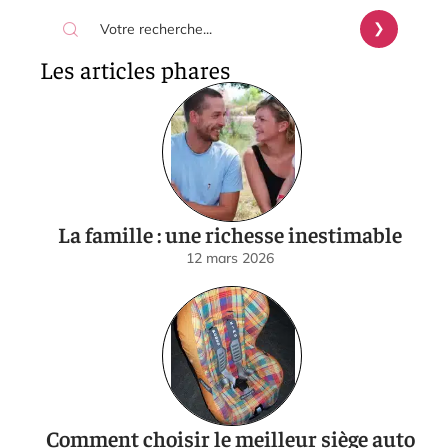
Les articles phares
La famille : une richesse inestimable
12 mars 2026
Comment choisir le meilleur siège auto