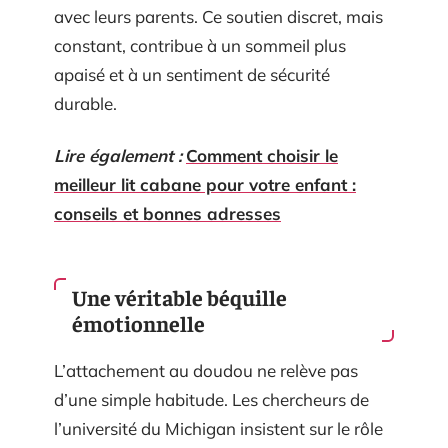
avec leurs parents. Ce soutien discret, mais
constant, contribue à un sommeil plus
apaisé et à un sentiment de sécurité
durable.
Lire également :
Comment choisir le
meilleur lit cabane pour votre enfant :
conseils et bonnes adresses
Une véritable béquille
émotionnelle
L’attachement au doudou ne relève pas
d’une simple habitude. Les chercheurs de
l’université du Michigan insistent sur le rôle