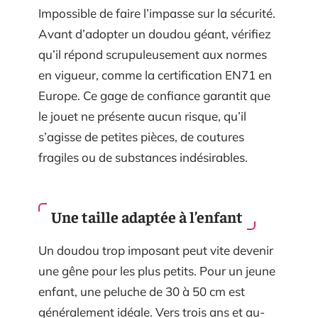
Impossible de faire l’impasse sur la sécurité.
Avant d’adopter un doudou géant, vérifiez
qu’il répond scrupuleusement aux normes
en vigueur, comme la certification EN71 en
Europe. Ce gage de confiance garantit que
le jouet ne présente aucun risque, qu’il
s’agisse de petites pièces, de coutures
fragiles ou de substances indésirables.
Une taille adaptée à l’enfant
Un doudou trop imposant peut vite devenir
une gêne pour les plus petits. Pour un jeune
enfant, une peluche de 30 à 50 cm est
généralement idéale. Vers trois ans et au-