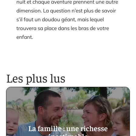
nuit et chaque aventure prennent une autre
dimension. La question n’est plus de savoir
s’il faut un doudou géant, mais lequel
trouvera sa place dans les bras de votre
enfant.
Les plus lus
La famille : une richesse