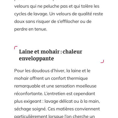
velours qui ne peluche pas et qui tolère les
cycles de lavage. Un velours de qualité reste
doux sans risquer de s’effilocher ou de
perdre en tenue.
Laine et mohair : chaleur
enveloppante
Pour les doudous d’hiver, la laine et le
mohair offrent un confort thermique
remarquable et une sensation moelleuse
réconfortante. L’entretien est cependant
plus exigeant : lavage délicat ou à la main,
séchage soigné. Ces matières conviennent
particulièrement lorsque l’on cherche un