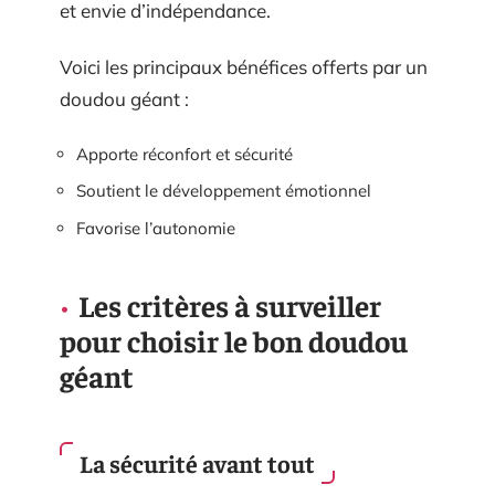
et envie d’indépendance.
Voici les principaux bénéfices offerts par un
doudou géant :
Apporte réconfort et sécurité
Soutient le développement émotionnel
Favorise l’autonomie
Les critères à surveiller
pour choisir le bon doudou
géant
La sécurité avant tout