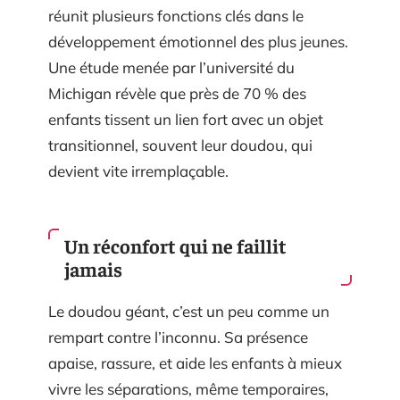
réunit plusieurs fonctions clés dans le
développement émotionnel des plus jeunes.
Une étude menée par l’université du
Michigan révèle que près de 70 % des
enfants tissent un lien fort avec un objet
transitionnel, souvent leur doudou, qui
devient vite irremplaçable.
Un réconfort qui ne faillit
jamais
Le doudou géant, c’est un peu comme un
rempart contre l’inconnu. Sa présence
apaise, rassure, et aide les enfants à mieux
vivre les séparations, même temporaires,