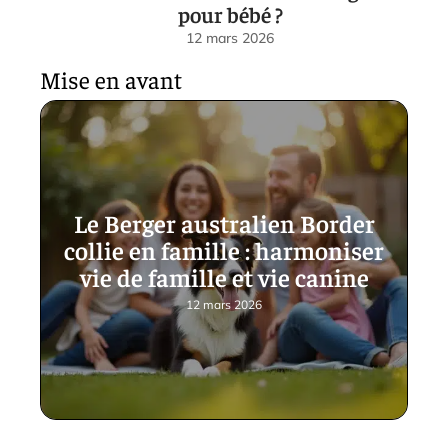
pour bébé ?
12 mars 2026
Mise en avant
Le Berger australien Border
collie en famille : harmoniser
vie de famille et vie canine
12 mars 2026