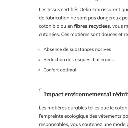
Les tissus certifiés Oeko-tex assurent qu
de fabrication ne sont pas dangereux pou
coton bio ou en
fibres recyclées
, vous m
cutanées. Ces matières sont douces et re
Absence de substances nocives
Réduction des risques d’allergies
Confort optimal
Impact environnemental rédui
Les matières durables telles que le coton 
l’empreinte écologique des vêtements po
responsables, vous soutenez une mode p