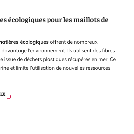
es écologiques pour les maillots de
matières écologiques
offrent de nombreux
 davantage l’environnement. Ils utilisent des fibres
tile issue de déchets plastiques récupérés en mer. Ce
ine et limite l’utilisation de nouvelles ressources.
ux