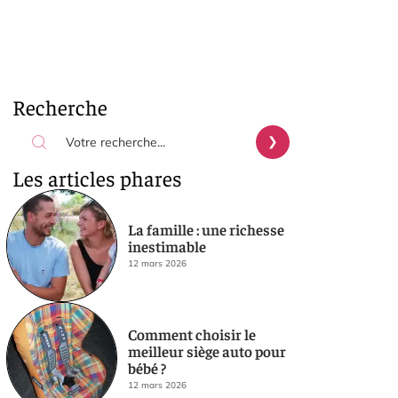
Recherche
Les articles phares
La famille : une richesse
inestimable
12 mars 2026
Comment choisir le
meilleur siège auto pour
bébé ?
12 mars 2026