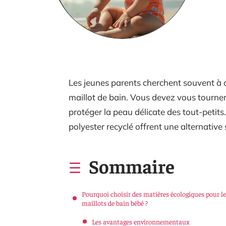
Les jeunes parents cherchent souvent à off
maillot de bain. Vous devez vous tourner
protéger la peau délicate des tout-petits
polyester recyclé offrent une alternative
Sommaire
Pourquoi choisir des matières écologiques pour l
maillots de bain bébé ?
Les avantages environnementaux