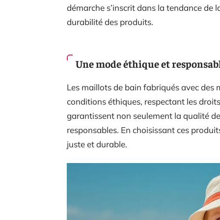
démarche s’inscrit dans la tendance de 
durabilité des produits.
Une mode éthique et responsab
Les maillots de bain fabriqués avec des
conditions éthiques, respectant les droit
garantissent non seulement la qualité de
responsables. En choisissant ces produit
juste et durable.