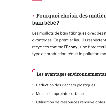
Pourquoi choisir des matièr
bain bébé ?
Les maillots de bain fabriqués avec des
avantages. En premier lieu, ils respectent
recyclées comme l’
Econyl
, une fibre tex
type de production réduit la pollution mar
Les avantages environnementa
Réduction des déchets plastiques
Moins d’empreinte carbone
Utilisation de ressources renouvelables