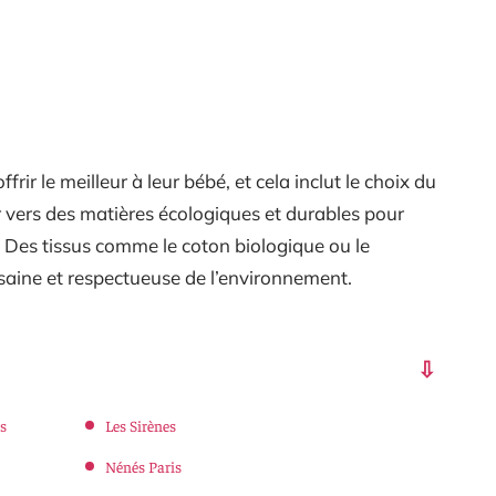
rir le meilleur à leur bébé, et cela inclut le choix du
 vers des matières écologiques et durables pour
. Des tissus comme le coton biologique ou le
 saine et respectueuse de l’environnement.
es
Les Sirènes
Nénés Paris