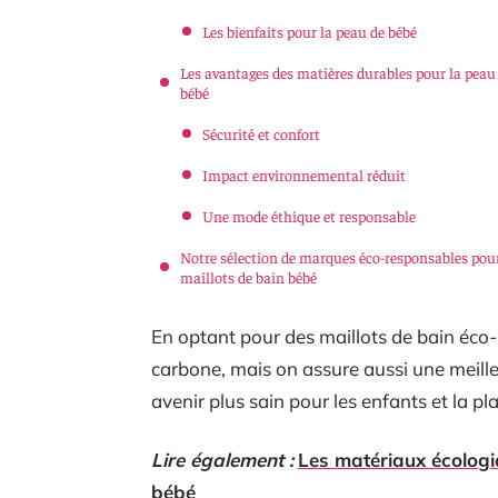
Les bienfaits pour la peau de bébé
Les avantages des matières durables pour la peau
bébé
Sécurité et confort
Impact environnemental réduit
Une mode éthique et responsable
Notre sélection de marques éco-responsables pou
maillots de bain bébé
En optant pour des maillots de bain éco
carbone, mais on assure aussi une meilleu
avenir plus sain pour les enfants et la pl
Lire également :
Les matériaux écologi
bébé