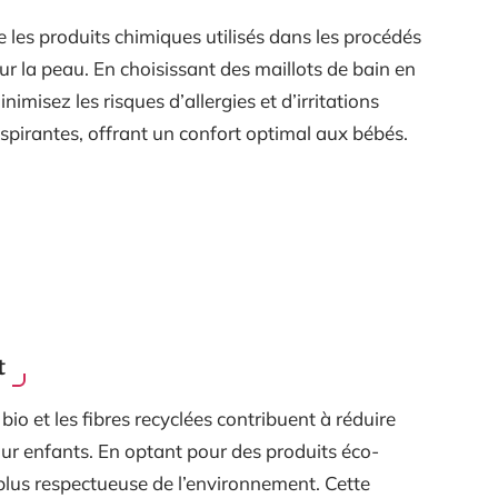
e les produits chimiques utilisés dans les procédés
r la peau. En choisissant des maillots de bain en
inimisez les risques d’allergies et d’irritations
spirantes, offrant un confort optimal aux bébés.
t
bio et les fibres recyclées contribuent à réduire
ur enfants. En optant pour des produits éco-
lus respectueuse de l’environnement. Cette