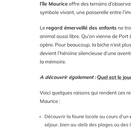
l’île Maurice
offre des terrains d’observat
symbole vivant, une passerelle entre l’ima
Le
regard émerveillé des enfants
ne tro
animal aussi libre. Qu’on vienne de Port
opère. Pour beaucoup, la biche n’est plus
devient l’héroïne silencieuse d’une aven
la mémoire.
A découvrir également :
Quel est le jou
Voici quelques raisons qui rendent ces re
Maurice :
Découvrir la faune locale au cours d’un
séjour, bien au-delà des plages ou des 