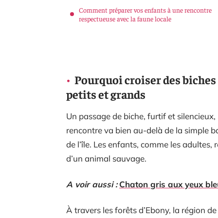
Comment préparer vos enfants à une rencontre
respectueuse avec la faune locale
Pourquoi croiser des biches 
petits et grands
Un passage de biche, furtif et silencieux, 
rencontre va bien au-delà de la simple bala
de l’île. Les enfants, comme les adultes, r
d’un animal sauvage.
A voir aussi :
Chaton gris aux yeux ble
À travers les forêts d’Ebony, la région d