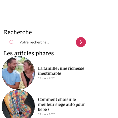
Recherche
Les articles phares
La famille : une richesse
inestimable
12 mars 2026
Comment choisir le
meilleur siège auto pour
bébé ?
12 mars 2026