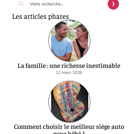
Les articles phares
La famille : une richesse inestimable
12 mars 2026
Comment choisir le meilleur siège auto
pour bébé ?