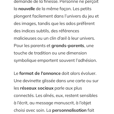
demande de la finesse. Personne ne perçoit
la
nouvelle
de la même façon. Les petits
plongent facilement dans l’univers du jeu et
des images, tandis que les ados préfèrent
des indices subtils, des références
malicieuses ou un clin d’œil à leur univers.
Pour les parents et
grands-parents
, une
touche de tradition ou une dimension
symbolique emportent souvent l’adhésion.
Le
format de l’annonce
doit alors évoluer.
Une devinette glissée dans une carte ou sur
les
réseaux sociaux
parle aux plus
connectés. Les aînés, eux, restent sensibles
à l’écrit, au message manuscrit, à l’objet
choisi avec soin. La
personnalisation
fait