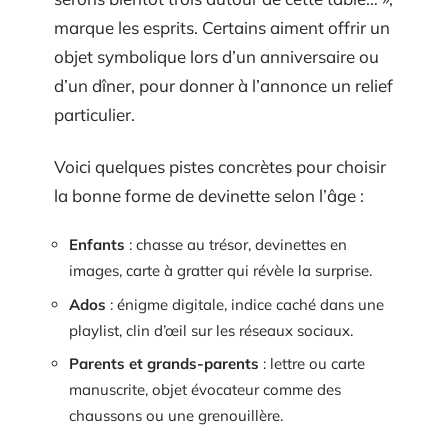
marque les esprits. Certains aiment offrir un
objet symbolique lors d’un anniversaire ou
d’un dîner, pour donner à l’annonce un relief
particulier.
Voici quelques pistes concrètes pour choisir
la bonne forme de devinette selon l’âge :
Enfants
: chasse au trésor, devinettes en
images, carte à gratter qui révèle la surprise.
Ados
: énigme digitale, indice caché dans une
playlist, clin d’œil sur les réseaux sociaux.
Parents et grands-parents
: lettre ou carte
manuscrite, objet évocateur comme des
chaussons ou une grenouillère.