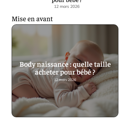
12 mars 2026
Mise en avant
Body naissance : quelle taille
acheter pour bébé ?
12 mars 2026