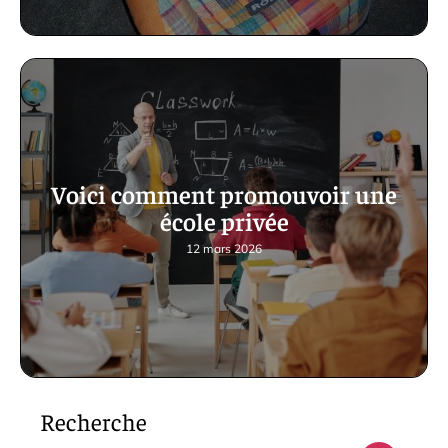
Voici comment promouvoir une
école privée
12 mars 2026
Recherche