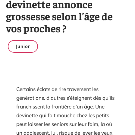
devinette annonce
grossesse selon l’âge de
vos proches ?
Junior
Certains éclats de rire traversent les
générations, d’autres s’éteignent dès qu’ils
franchissent la frontière d’un âge. Une
devinette qui fait mouche chez les petits
peut laisser les seniors sur leur faim, là où
un adolescent, lui, risque de lever les yeux