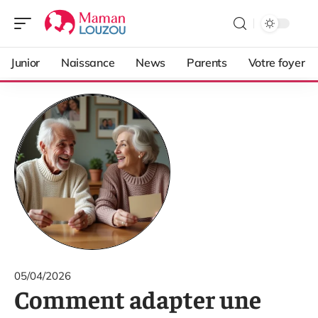
Junior
Naissance
News
Parents
Votre foyer
05/04/2026
Comment adapter une