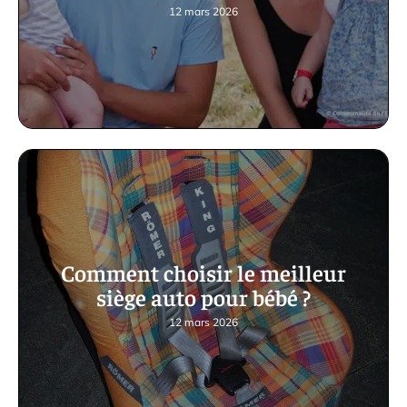
12 mars 2026
Comment choisir le meilleur
siège auto pour bébé ?
12 mars 2026