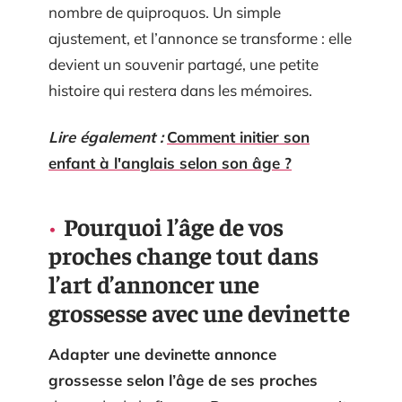
nombre de quiproquos. Un simple
ajustement, et l’annonce se transforme : elle
devient un souvenir partagé, une petite
histoire qui restera dans les mémoires.
Lire également :
Comment initier son
enfant à l'anglais selon son âge ?
Pourquoi l’âge de vos
proches change tout dans
l’art d’annoncer une
grossesse avec une devinette
Adapter une devinette annonce
grossesse selon l’âge de ses proches