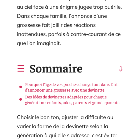
au ciel face à une énigme jugée trop puérile.
Dans chaque famille, l’annonce d’une
grossesse fait jaillir des réactions
inattendues, parfois à contre-courant de ce
que l’on imaginait.
Sommaire
Pourquoi l’âge de vos proches change tout dans l’art
d’annoncer une grossesse avec une devinette
Des idées de devinettes adaptées pour chaque
génération : enfants, ados, parents et grands-parents
Choisir le bon ton, ajuster la difficulté ou
varier la forme de la devinette selon la
génération à qui elle s’adresse, c’est éviter