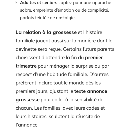
Adultes et seniors
: optez pour une approche
sobre, empreinte d’émotion ou de complicité,
parfois teintée de nostalgie.
La relation à la grossesse
et l’histoire
familiale jouent aussi sur la manière dont la
devinette sera reçue. Certains futurs parents
choisissent d’attendre la fin du
premier
trimestre
pour ménager la surprise ou par
respect d’une habitude familiale. D’autres
préfèrent inclure tout le monde dès les
premiers jours, ajustant le
texte annonce
grossesse
pour coller à la sensibilité de
chacun. Les familles, avec leurs codes et
leurs histoires, sculptent la réussite de
l’annonce.