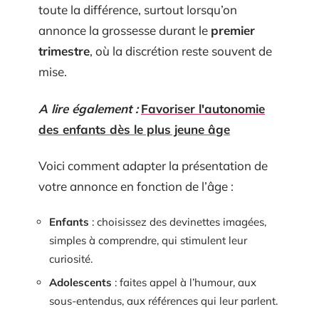
toute la différence, surtout lorsqu’on
annonce la grossesse durant le
premier
trimestre
, où la discrétion reste souvent de
mise.
A lire également :
Favoriser l'autonomie
des enfants dès le plus jeune âge
Voici comment adapter la présentation de
votre annonce en fonction de l’âge :
Enfants
: choisissez des devinettes imagées,
simples à comprendre, qui stimulent leur
curiosité.
Adolescents
: faites appel à l’humour, aux
sous-entendus, aux références qui leur parlent.