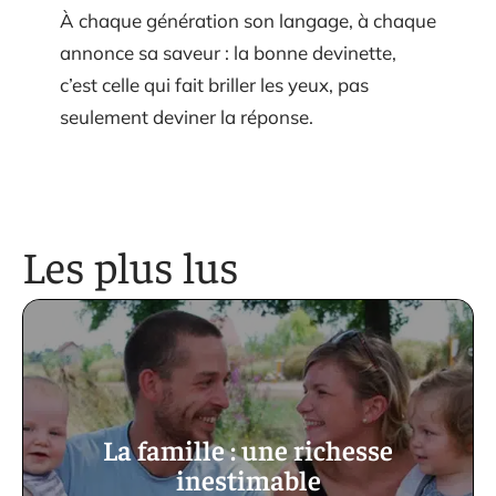
À chaque génération son langage, à chaque
annonce sa saveur : la bonne devinette,
c’est celle qui fait briller les yeux, pas
seulement deviner la réponse.
Les plus lus
La famille : une richesse
inestimable