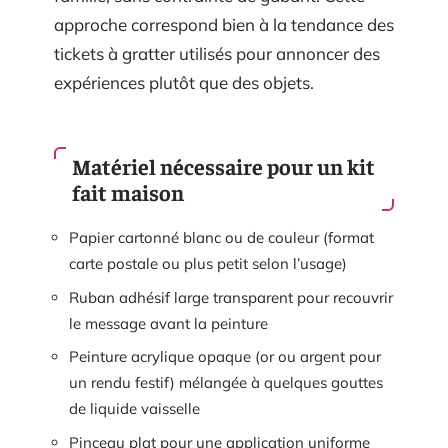
approche correspond bien à la tendance des
tickets à gratter utilisés pour annoncer des
expériences plutôt que des objets.
Matériel nécessaire pour un kit
fait maison
Papier cartonné blanc ou de couleur (format
carte postale ou plus petit selon l’usage)
Ruban adhésif large transparent pour recouvrir
le message avant la peinture
Peinture acrylique opaque (or ou argent pour
un rendu festif) mélangée à quelques gouttes
de liquide vaisselle
Pinceau plat pour une application uniforme