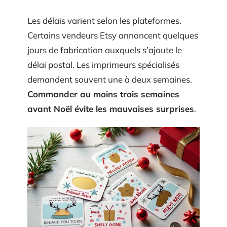
Les délais varient selon les plateformes.
Certains vendeurs Etsy annoncent quelques
jours de fabrication auxquels s’ajoute le
délai postal. Les imprimeurs spécialisés
demandent souvent une à deux semaines.
Commander au moins trois semaines
avant Noël évite les mauvaises surprises
.