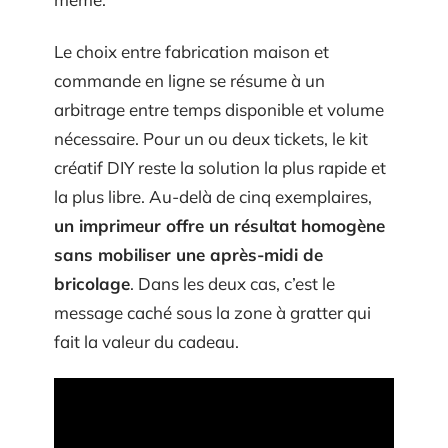
Le choix entre fabrication maison et
commande en ligne se résume à un
arbitrage entre temps disponible et volume
nécessaire. Pour un ou deux tickets, le kit
créatif DIY reste la solution la plus rapide et
la plus libre. Au-delà de cinq exemplaires,
un imprimeur offre un résultat homogène
sans mobiliser une après-midi de
bricolage
. Dans les deux cas, c’est le
message caché sous la zone à gratter qui
fait la valeur du cadeau.