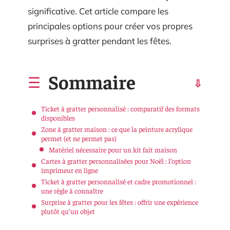
significative. Cet article compare les
principales options pour créer vos propres
surprises à gratter pendant les fêtes.
Sommaire
Ticket à gratter personnalisé : comparatif des formats
disponibles
Zone à gratter maison : ce que la peinture acrylique
permet (et ne permet pas)
Matériel nécessaire pour un kit fait maison
Cartes à gratter personnalisées pour Noël : l’option
imprimeur en ligne
Ticket à gratter personnalisé et cadre promotionnel :
une règle à connaître
Surprise à gratter pour les fêtes : offrir une expérience
plutôt qu’un objet