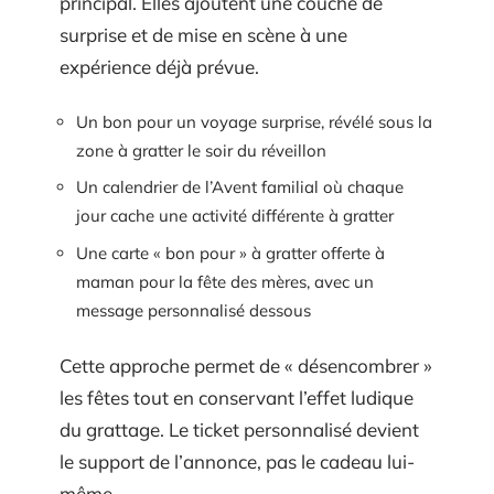
principal. Elles ajoutent une couche de
surprise et de mise en scène à une
expérience déjà prévue.
Un bon pour un voyage surprise, révélé sous la
zone à gratter le soir du réveillon
Un calendrier de l’Avent familial où chaque
jour cache une activité différente à gratter
Une carte « bon pour » à gratter offerte à
maman pour la fête des mères, avec un
message personnalisé dessous
Cette approche permet de « désencombrer »
les fêtes tout en conservant l’effet ludique
du grattage. Le ticket personnalisé devient
le support de l’annonce, pas le cadeau lui-
même.