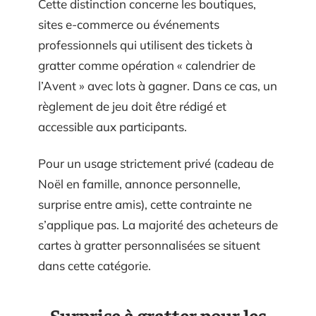
Cette distinction concerne les boutiques,
sites e-commerce ou événements
professionnels qui utilisent des tickets à
gratter comme opération « calendrier de
l’Avent » avec lots à gagner. Dans ce cas, un
règlement de jeu doit être rédigé et
accessible aux participants.
Pour un usage strictement privé (cadeau de
Noël en famille, annonce personnelle,
surprise entre amis), cette contrainte ne
s’applique pas. La majorité des acheteurs de
cartes à gratter personnalisées se situent
dans cette catégorie.
Surprise à gratter pour les