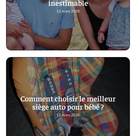
inestimable
12 mars 2026
Comment choisir le meilleur
siège auto pour bébé ?
12 mars 2026