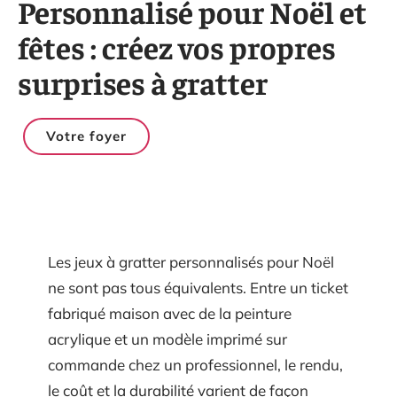
Personnalisé pour Noël et
fêtes : créez vos propres
surprises à gratter
Votre foyer
Les jeux à gratter personnalisés pour Noël
ne sont pas tous équivalents. Entre un ticket
fabriqué maison avec de la peinture
acrylique et un modèle imprimé sur
commande chez un professionnel, le rendu,
le coût et la durabilité varient de façon