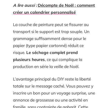
A lire aussi :
Décompte de Noël : comment
créer un calendrier personnalisé
La couche de peinture peut se fissurer au
transport si le support est trop souple. Un
grammage suffisamment dense pour le
papier (type papier cartonné) réduit ce
risque.
Le séchage complet prend
plusieurs heures
, ce qui complique la
production en série la veille de Noël.
L’avantage principal du DIY reste la liberté
totale sur le message caché. Vous pouvez y
inscrire un bon pour un voyage surprise, une
annonce de grossesse ou une activité en
famille, sans contrainte de gabarit. Cette