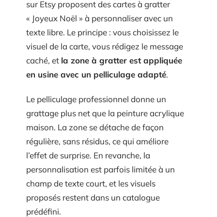
sur Etsy proposent des cartes à gratter
« Joyeux Noël » à personnaliser avec un
texte libre. Le principe : vous choisissez le
visuel de la carte, vous rédigez le message
caché, et
la zone à gratter est appliquée
en usine avec un pelliculage adapté
.
Le pelliculage professionnel donne un
grattage plus net que la peinture acrylique
maison. La zone se détache de façon
régulière, sans résidus, ce qui améliore
l’effet de surprise. En revanche, la
personnalisation est parfois limitée à un
champ de texte court, et les visuels
proposés restent dans un catalogue
prédéfini.