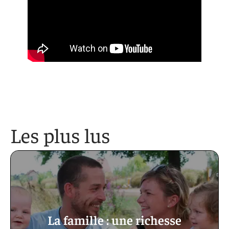
Les plus lus
La famille : une richesse