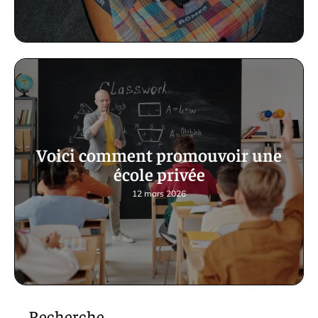
Voici comment promouvoir une
école privée
12 mars 2026
Recherche