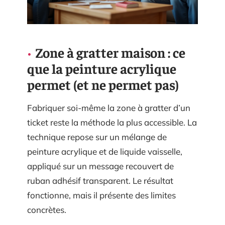
Zone à gratter maison : ce
que la peinture acrylique
permet (et ne permet pas)
Fabriquer soi-même la zone à gratter d’un
ticket reste la méthode la plus accessible. La
technique repose sur un mélange de
peinture acrylique et de liquide vaisselle,
appliqué sur un message recouvert de
ruban adhésif transparent. Le résultat
fonctionne, mais il présente des limites
concrètes.