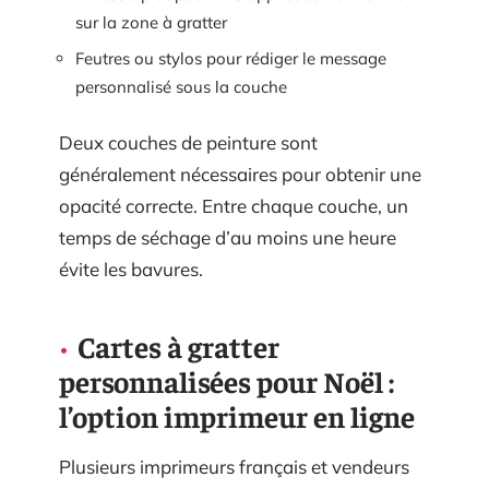
sur la zone à gratter
Feutres ou stylos pour rédiger le message
personnalisé sous la couche
Deux couches de peinture sont
généralement nécessaires pour obtenir une
opacité correcte. Entre chaque couche, un
temps de séchage d’au moins une heure
évite les bavures.
Cartes à gratter
personnalisées pour Noël :
l’option imprimeur en ligne
Plusieurs imprimeurs français et vendeurs