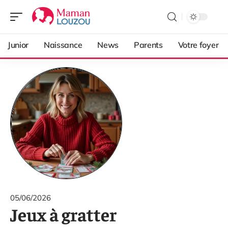
Junior
Naissance
News
Parents
Votre foyer
05/06/2026
Jeux à gratter