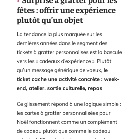
fêtes : offrir une expérience
plutôt qu’un objet
La tendance la plus marquée sur les
dernières années dans le segment des
tickets à gratter personnalisés est la bascule
vers les « cadeaux d’expérience ». Plutôt
qu’un message générique de voeux,
le
ticket cache une activité concrète : week-
end, atelier, sortie culturelle, repas
.
Ce glissement répond à une logique simple :
les cartes à gratter personnalisées pour
Noël fonctionnent comme un complément
de cadeau plutôt que comme le cadeau