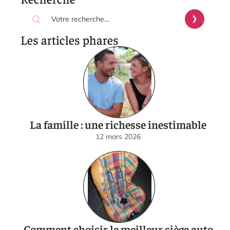
Les articles phares
La famille : une richesse inestimable
12 mars 2026
Comment choisir le meilleur siège auto