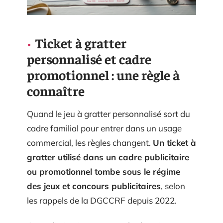
Ticket à gratter
personnalisé et cadre
promotionnel : une règle à
connaître
Quand le jeu à gratter personnalisé sort du
cadre familial pour entrer dans un usage
commercial, les règles changent.
Un ticket à
gratter utilisé dans un cadre publicitaire
ou promotionnel tombe sous le régime
des jeux et concours publicitaires
, selon
les rappels de la DGCCRF depuis 2022.