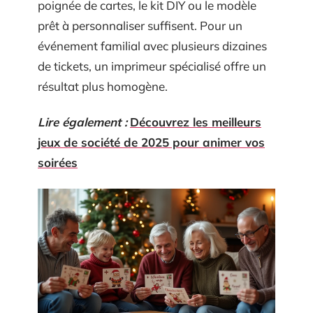
poignée de cartes, le kit DIY ou le modèle
prêt à personnaliser suffisent. Pour un
événement familial avec plusieurs dizaines
de tickets, un imprimeur spécialisé offre un
résultat plus homogène.
Lire également :
Découvrez les meilleurs
jeux de société de 2025 pour animer vos
soirées