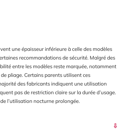
uvent une épaisseur inférieure à celle des modèles
 certaines recommandations de sécurité. Malgré des
bilité entre les modèles reste marquée, notamment
té de pliage. Certains parents utilisent ces
jorité des fabricants indiquent une utilisation
iquent pas de restriction claire sur la durée d’usage.
de l’utilisation nocturne prolongée.