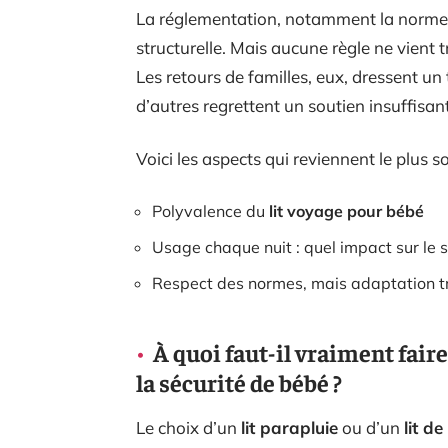
La réglementation, notamment la norme E
structurelle. Mais aucune règle ne vient 
Les retours de familles, eux, dressent un 
d’autres regrettent un soutien insuffisa
Voici les aspects qui reviennent le plus s
Polyvalence du
lit voyage pour bébé
Usage chaque nuit : quel impact sur le s
Respect des normes, mais adaptation t
À quoi faut-il vraiment faire
la sécurité de bébé ?
Le choix d’un
lit parapluie
ou d’un
lit d