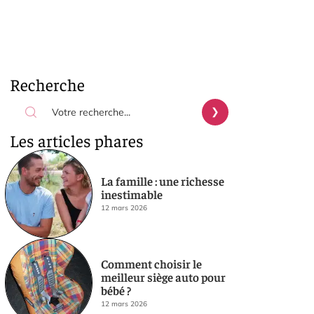
Recherche
Les articles phares
La famille : une richesse
inestimable
12 mars 2026
Comment choisir le
meilleur siège auto pour
bébé ?
12 mars 2026