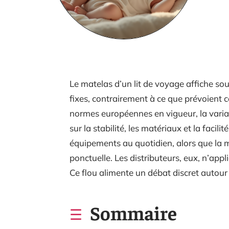
Le matelas d’un lit de voyage affiche so
fixes, contrairement à ce que prévoient
normes européennes en vigueur, la varia
sur la stabilité, les matériaux et la facili
équipements au quotidien, alors que la ma
ponctuelle. Les distributeurs, eux, n’appl
Ce flou alimente un débat discret autour 
Sommaire