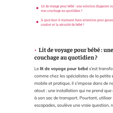
Lit de voyage pour bébé : une solution d’appoint o
vrai couchage au quotidien ?
À quoi faut-il vraiment faire attention pour garant
confort et la sécurité de bébé ?
Lit de voyage pour bébé : un
couchage au quotidien ?
Le
lit de voyage pour bébé
s’est transf
comme chez les spécialistes de la petit
mobile et pratique, il s’impose dans de 
atout : une installation qui ne prend que
à son sac de transport. Pourtant, utilise
escapades, soulève une vraie question, 