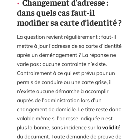
Changement d’adresse :
dans quels cas faut-il
modifier sa carte d’identité ?
La question revient régulièrement : faut-il
mettre à jour l’adresse de sa carte d’identité
après un déménagement ? La réponse ne
varie pas : aucune contrainte n’existe.
Contrairement à ce qui est prévu pour un
permis de conduire ou une carte grise, il
n’existe aucune démarche à accomplir
auprès de l’administration lors d’un
changement de domicile. Le titre reste donc
valable même si l’adresse indiquée n’est
plus la bonne, sans incidence sur la
validité
du document. Toute demande de preuve de