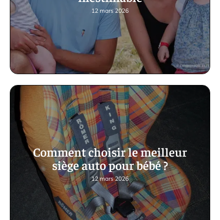
12 mars 2026
Comment choisir le meilleur
siège auto pour bébé ?
12 mars 2026