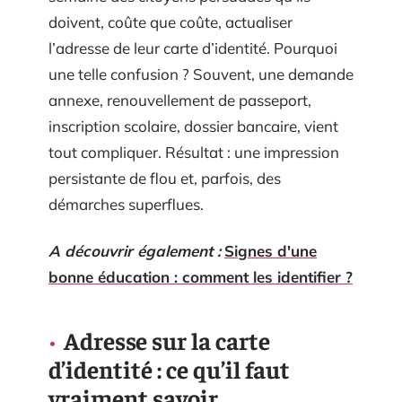
doivent, coûte que coûte, actualiser
l’adresse de leur carte d’identité. Pourquoi
une telle confusion ? Souvent, une demande
annexe, renouvellement de passeport,
inscription scolaire, dossier bancaire, vient
tout compliquer. Résultat : une impression
persistante de flou et, parfois, des
démarches superflues.
A découvrir également :
Signes d'une
bonne éducation : comment les identifier ?
Adresse sur la carte
d’identité : ce qu’il faut
vraiment savoir