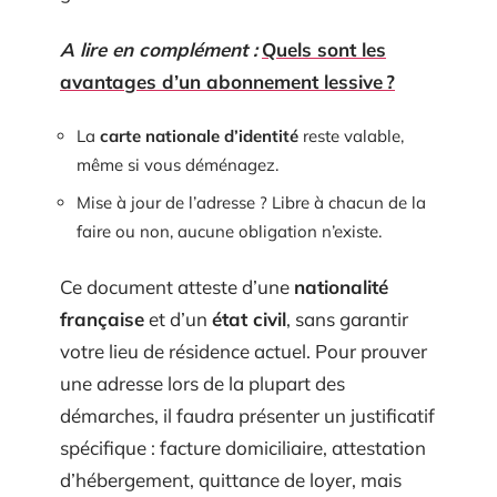
A lire en complément :
Quels sont les
avantages d’un abonnement lessive ?
La
carte nationale d’identité
reste valable,
même si vous déménagez.
Mise à jour de l’adresse ? Libre à chacun de la
faire ou non, aucune obligation n’existe.
Ce document atteste d’une
nationalité
française
et d’un
état civil
, sans garantir
votre lieu de résidence actuel. Pour prouver
une adresse lors de la plupart des
démarches, il faudra présenter un justificatif
spécifique : facture domiciliaire, attestation
d’hébergement, quittance de loyer, mais