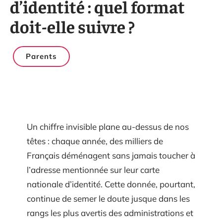
d’identité : quel format
doit-elle suivre ?
Parents
Un chiffre invisible plane au-dessus de nos
têtes : chaque année, des milliers de
Français déménagent sans jamais toucher à
l’adresse mentionnée sur leur carte
nationale d’identité. Cette donnée, pourtant,
continue de semer le doute jusque dans les
rangs les plus avertis des administrations et