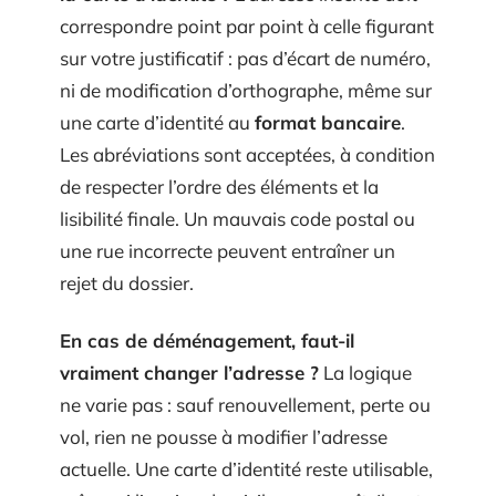
correspondre point par point à celle figurant
sur votre justificatif : pas d’écart de numéro,
ni de modification d’orthographe, même sur
une carte d’identité au
format bancaire
.
Les abréviations sont acceptées, à condition
de respecter l’ordre des éléments et la
lisibilité finale. Un mauvais code postal ou
une rue incorrecte peuvent entraîner un
rejet du dossier.
En cas de déménagement, faut-il
vraiment changer l’adresse ?
La logique
ne varie pas : sauf renouvellement, perte ou
vol, rien ne pousse à modifier l’adresse
actuelle. Une carte d’identité reste utilisable,