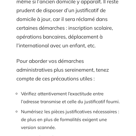
même si l’ancien domicile y apparaît. Il reste
prudent de disposer d’un justificatif de
domicile à jour, car il sera réclamé dans
certaines démarches : inscription scolaire,
opérations bancaires, déplacement à
l’international avec un enfant, etc.
Pour aborder vos démarches
administratives plus sereinement, tenez
compte de ces précautions utiles :
Vérifiez attentivement l’exactitude entre
l’adresse transmise et celle du justificatif fourni.
Numérisez les pièces justificatives nécessaires :
de plus en plus de formalités exigent une
version scannée.