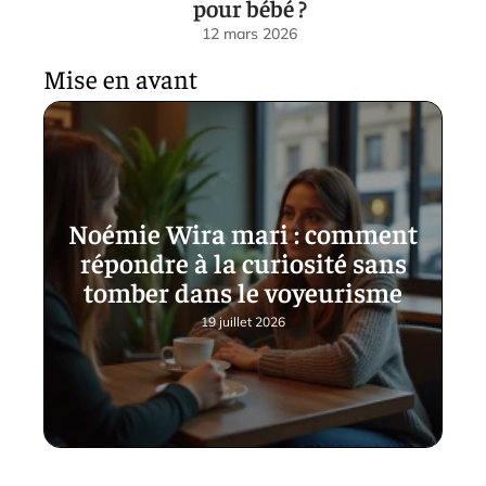
pour bébé ?
12 mars 2026
Mise en avant
Noémie Wira mari : comment
répondre à la curiosité sans
tomber dans le voyeurisme
19 juillet 2026