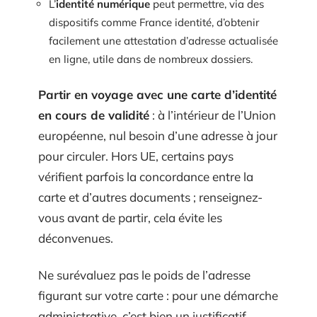
L’
identité numérique
peut permettre, via des
dispositifs comme France identité, d’obtenir
facilement une attestation d’adresse actualisée
en ligne, utile dans de nombreux dossiers.
Partir en voyage avec une carte d’identité
en cours de validité
: à l’intérieur de l’Union
européenne, nul besoin d’une adresse à jour
pour circuler. Hors UE, certains pays
vérifient parfois la concordance entre la
carte et d’autres documents ; renseignez-
vous avant de partir, cela évite les
déconvenues.
Ne surévaluez pas le poids de l’adresse
figurant sur votre carte : pour une démarche
administrative, c’est bien un justificatif