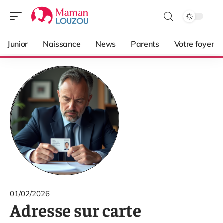
Junior
Naissance
News
Parents
Votre foyer
01/02/2026
Adresse sur carte