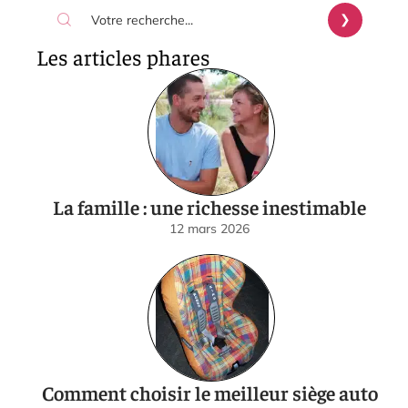
Les articles phares
La famille : une richesse inestimable
12 mars 2026
Comment choisir le meilleur siège auto