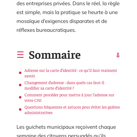
des entreprises privées. Dans le réel, la règle
est simple, mais la pratique se heurte à une
mosaïque d’exigences disparates et de
réflexes bureaucratiques.
Sommaire
Adresse sur la carte d’identité : ce qu’il faut vraiment
savoir
Changement d’adresse : dans quels cas faut-il
modifier sa carte d’identité ?
Comment procéder pour mettre à jour l’adresse sur
votre CNI
Questions fréquentes et astuces pour éviter les galères
administratives
Les guichets municipaux reçoivent chaque
semaine des citoyens persuadés qu’ils