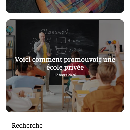
Voici comment promouvoir une
école privée
12 mars 2026
Recherche