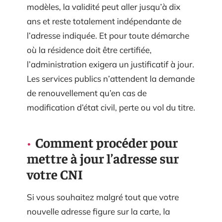
modèles, la validité peut aller jusqu’à dix
ans et reste totalement indépendante de
l’adresse indiquée. Et pour toute démarche
où la résidence doit être certifiée,
l’administration exigera un justificatif à jour.
Les services publics n’attendent la demande
de renouvellement qu’en cas de
modification d’état civil, perte ou vol du titre.
Comment procéder pour
mettre à jour l’adresse sur
votre CNI
Si vous souhaitez malgré tout que votre
nouvelle adresse figure sur la carte, la