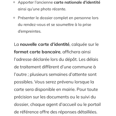
Apporter l’ancienne
carte nationale d’identité
ainsi qu’une photo récente.
Présenter le dossier complet en personne lors
du rendez-vous et se soumettre à la prise
d’empreintes.
La
nouvelle carte d’identité
, calquée sur le
format carte bancaire
, affichera ainsi
l’adresse déclarée lors du dépôt. Les délais
de traitement diffèrent d’une commune à
l’autre ; plusieurs semaines d’attente sont
possibles. Vous serez prévenu lorsque la
carte sera disponible en mairie. Pour toute
précision sur les documents ou le suivi du
dossier, chaque agent d’accueil ou le portail
de référence offre des réponses détaillées.