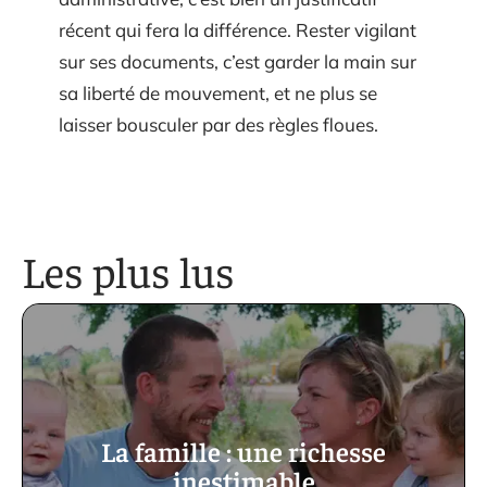
récent qui fera la différence. Rester vigilant
sur ses documents, c’est garder la main sur
sa liberté de mouvement, et ne plus se
laisser bousculer par des règles floues.
Les plus lus
La famille : une richesse
inestimable