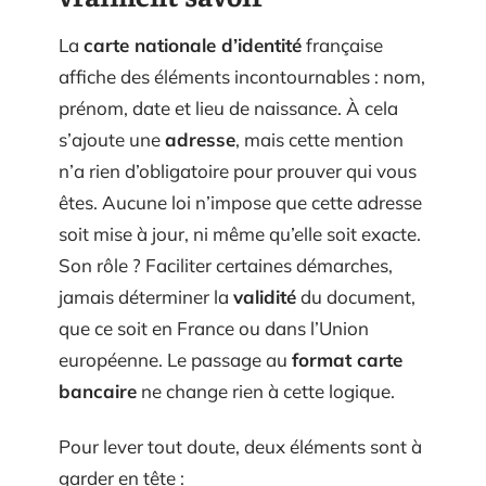
La
carte nationale d’identité
française
affiche des éléments incontournables : nom,
prénom, date et lieu de naissance. À cela
s’ajoute une
adresse
, mais cette mention
n’a rien d’obligatoire pour prouver qui vous
êtes. Aucune loi n’impose que cette adresse
soit mise à jour, ni même qu’elle soit exacte.
Son rôle ? Faciliter certaines démarches,
jamais déterminer la
validité
du document,
que ce soit en France ou dans l’Union
européenne. Le passage au
format carte
bancaire
ne change rien à cette logique.
Pour lever tout doute, deux éléments sont à
garder en tête :