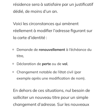
résidence sera à satisfaire par un justificatif
dédié, de moins d’un an.
Voici les circonstances qui amènent
réellement à modifier l’adresse figurant sur
la carte d’identité :
Demande de
renouvellement
à l’échéance du
titre,
Déclaration de
perte
ou de
vol
,
Changement notable de l’état civil (par
exemple après une modification de nom).
En dehors de ces situations, nul besoin de
solliciter un nouveau titre pour un simple
changement d’adresse. Sur les nouveaux