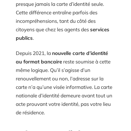
presque jamais la carte d’identité seule.
Cette différence entraîne parfois des
incompréhensions, tant du côté des
citoyens que chez les agents des
services
publics
.
Depuis 2021, la
nouvelle carte d’identité
au format bancaire
reste soumise à cette
même logique. Qu’il s’agisse d’un
renouvellement ou non, l’adresse sur la
carte n’a qu’une visée informative. La carte
nationale d’identité demeure avant tout un
acte prouvant votre identité, pas votre lieu
de résidence.