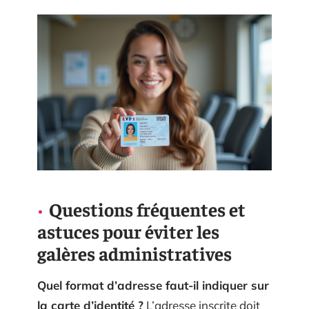
Questions fréquentes et
astuces pour éviter les
galères administratives
Quel format d’adresse faut-il indiquer sur
la carte d’identité ?
L’adresse inscrite doit