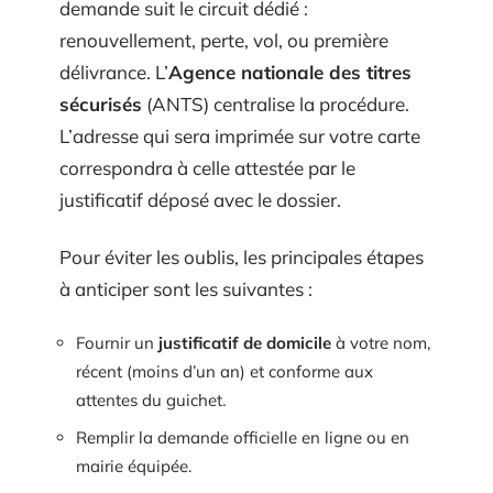
demande suit le circuit dédié :
renouvellement, perte, vol, ou première
délivrance. L’
Agence nationale des titres
sécurisés
(ANTS) centralise la procédure.
L’adresse qui sera imprimée sur votre carte
correspondra à celle attestée par le
justificatif déposé avec le dossier.
Pour éviter les oublis, les principales étapes
à anticiper sont les suivantes :
Fournir un
justificatif de domicile
à votre nom,
récent (moins d’un an) et conforme aux
attentes du guichet.
Remplir la demande officielle en ligne ou en
mairie équipée.