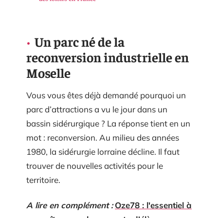
Un parc né de la
reconversion industrielle en
Moselle
Vous vous êtes déjà demandé pourquoi un
parc d’attractions a vu le jour dans un
bassin sidérurgique ? La réponse tient en un
mot : reconversion. Au milieu des années
1980, la sidérurgie lorraine décline. Il faut
trouver de nouvelles activités pour le
territoire.
A lire en complément :
Oze78 : l'essentiel à