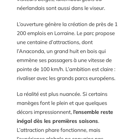
néerlandais sont aussi dans le viseur.
L’ouverture génère la création de près de 1
200 emplois en Lorraine. Le parc propose
une centaine d’attractions, dont
l’Anaconda, un grand huit en bois qui
emmène ses passagers à une vitesse de
pointe de 100 km/h. L’ambition est claire :
rivaliser avec les grands parcs européens.
La réalité est plus nuancée. Si certains
manèges font le plein et que quelques
décors impressionnent,
l’ensemble reste
inégal dès les premières saisons
.
L’attraction phare fonctionne, mais
l’expérience globale ne convainc pas