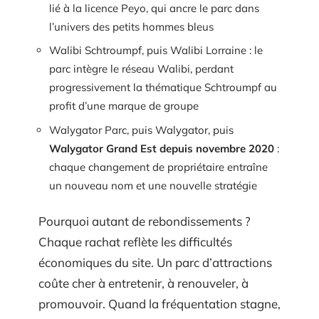
lié à la licence Peyo, qui ancre le parc dans
l’univers des petits hommes bleus
Walibi Schtroumpf, puis Walibi Lorraine : le
parc intègre le réseau Walibi, perdant
progressivement la thématique Schtroumpf au
profit d’une marque de groupe
Walygator Parc, puis Walygator, puis
Walygator Grand Est depuis novembre 2020
:
chaque changement de propriétaire entraîne
un nouveau nom et une nouvelle stratégie
Pourquoi autant de rebondissements ?
Chaque rachat reflète les difficultés
économiques du site. Un parc d’attractions
coûte cher à entretenir, à renouveler, à
promouvoir. Quand la fréquentation stagne,