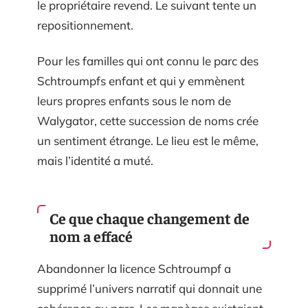
le propriétaire revend. Le suivant tente un
repositionnement.
Pour les familles qui ont connu le parc des
Schtroumpfs enfant et qui y emmènent
leurs propres enfants sous le nom de
Walygator, cette succession de noms crée
un sentiment étrange. Le lieu est le même,
mais l’identité a muté.
Ce que chaque changement de
nom a effacé
Abandonner la licence Schtroumpf a
supprimé l’univers narratif qui donnait une