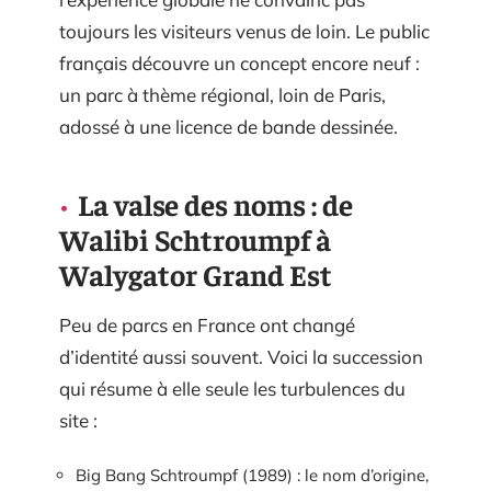
toujours les visiteurs venus de loin. Le public
français découvre un concept encore neuf :
un parc à thème régional, loin de Paris,
adossé à une licence de bande dessinée.
La valse des noms : de
Walibi Schtroumpf à
Walygator Grand Est
Peu de parcs en France ont changé
d’identité aussi souvent. Voici la succession
qui résume à elle seule les turbulences du
site :
Big Bang Schtroumpf (1989) : le nom d’origine,