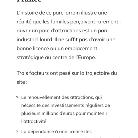
L’histoire de ce parc lorrain illustre une
réalité que les familles perçoivent rarement :
ouvrir un parc d’attractions est un pari
industriel lourd. Il ne suffit pas d’avoir une
bonne licence ou un emplacement
stratégique au centre de l’Europe.
Trois facteurs ont pesé sur la trajectoire du
site :
Le renouvellement des attractions, qui
nécessite des investissements réguliers de
plusieurs millions d’euros pour maintenir
l’attractivité
La dépendance à une licence (les