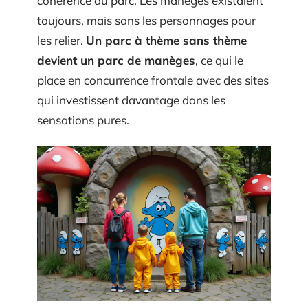
cohérence au parc. Les manèges existaient
toujours, mais sans les personnages pour
les relier.
Un parc à thème sans thème
devient un parc de manèges
, ce qui le
place en concurrence frontale avec des sites
qui investissent davantage dans les
sensations pures.