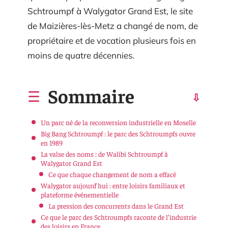
Schtroumpf à Walygator Grand Est, le site
de Maizières-lès-Metz a changé de nom, de
propriétaire et de vocation plusieurs fois en
moins de quatre décennies.
Sommaire
Un parc né de la reconversion industrielle en Moselle
Big Bang Schtroumpf : le parc des Schtroumpfs ouvre
en 1989
La valse des noms : de Walibi Schtroumpf à
Walygator Grand Est
Ce que chaque changement de nom a effacé
Walygator aujourd’hui : entre loisirs familiaux et
plateforme événementielle
La pression des concurrents dans le Grand Est
Ce que le parc des Schtroumpfs raconte de l’industrie
des loisirs en France