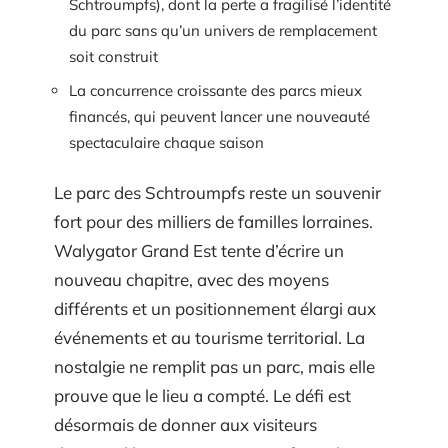
Schtroumpfs), dont la perte a fragilisé l’identité
du parc sans qu’un univers de remplacement
soit construit
La concurrence croissante des parcs mieux
financés, qui peuvent lancer une nouveauté
spectaculaire chaque saison
Le parc des Schtroumpfs reste un souvenir
fort pour des milliers de familles lorraines.
Walygator Grand Est tente d’écrire un
nouveau chapitre, avec des moyens
différents et un positionnement élargi aux
événements et au tourisme territorial. La
nostalgie ne remplit pas un parc, mais elle
prouve que le lieu a compté. Le défi est
désormais de donner aux visiteurs