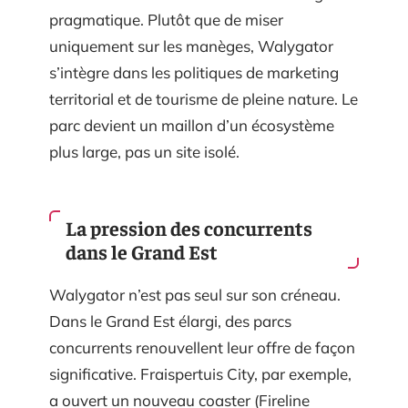
pragmatique. Plutôt que de miser
uniquement sur les manèges, Walygator
s’intègre dans les politiques de marketing
territorial et de tourisme de pleine nature. Le
parc devient un maillon d’un écosystème
plus large, pas un site isolé.
La pression des concurrents
dans le Grand Est
Walygator n’est pas seul sur son créneau.
Dans le Grand Est élargi, des parcs
concurrents renouvellent leur offre de façon
significative. Fraispertuis City, par exemple,
a ouvert un nouveau coaster (Fireline