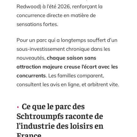
Redwood) à l’été 2026, renforçant la
concurrence directe en matière de
sensations fortes.
Pour un parc qui a longtemps souffert d’un
sous-investissement chronique dans les
nouveautés,
chaque saison sans
attraction majeure creuse l’écart avec les
concurrents
. Les familles comparent,
consultent les avis en ligne, et arbitrent vite.
Ce que le parc des
Schtroumpfs raconte de
l’industrie des loisirs en
France