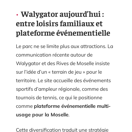
Walygator aujourd’hui :
entre loisirs familiaux et
plateforme événementielle
Le parc ne se limite plus aux attractions. La
communication récente autour de
Walygator et des Rives de Moselle insiste
sur l’idée d’un « terrain de jeu » pour le
territoire. Le site accueille des événements
sportifs d’ampleur régionale, comme des
tournois de tennis, ce qui le positionne
comme
plateforme événementielle multi-
usage pour la Moselle
.
Cette diversification traduit une stratégie