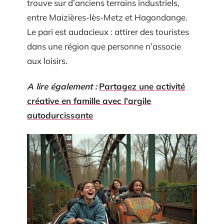
trouve sur d’anciens terrains industriels,
entre Maizières-lès-Metz et Hagondange.
Le pari est audacieux : attirer des touristes
dans une région que personne n’associe
aux loisirs.
A lire également :
Partagez une activité
créative en famille avec l'argile
autodurcissante