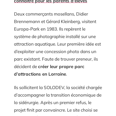
connaître pour les parents d'élèves
Deux commerçants mosellans, Didier
Brennemann et Gérard Kleinberg, visitent
Europa-Park en 1983. Ils repèrent le
système de photographie installé sur une
attraction aquatique. Leur première idée est
d’exploiter une concession photo dans un
parc existant. Faute de trouver preneur, ils
décident de
créer leur propre parc
d’attractions en Lorraine
.
Ils sollicitent la SOLODEV, la société chargée
d’accompagner la transition économique de
la sidérurgie. Après un premier refus, le
projet finit par convaincre. Le site choisi se