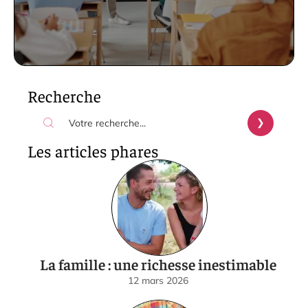
Recherche
Les articles phares
La famille : une richesse inestimable
12 mars 2026