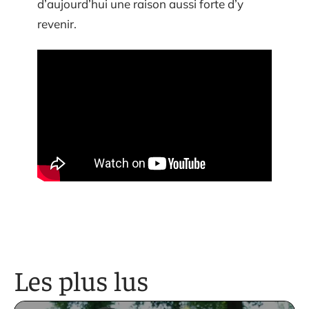
d’aujourd’hui une raison aussi forte d’y
revenir.
Les plus lus