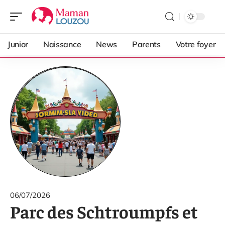
Junior
Naissance
News
Parents
Votre foyer
06/07/2026
Parc des Schtroumpfs et