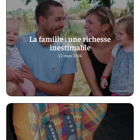
La famille : une richesse
inestimable
12 mars 2026