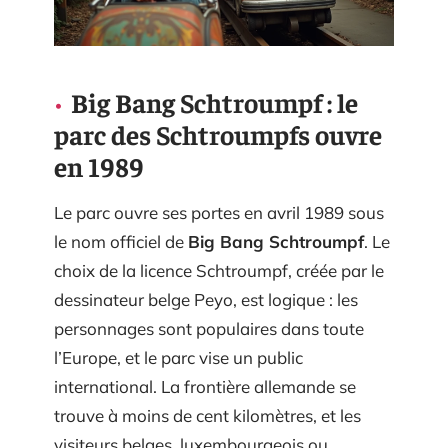
Big Bang Schtroumpf : le
parc des Schtroumpfs ouvre
en 1989
Le parc ouvre ses portes en avril 1989 sous
le nom officiel de
Big Bang Schtroumpf
. Le
choix de la licence Schtroumpf, créée par le
dessinateur belge Peyo, est logique : les
personnages sont populaires dans toute
l’Europe, et le parc vise un public
international. La frontière allemande se
trouve à moins de cent kilomètres, et les
visiteurs belges, luxembourgeois ou