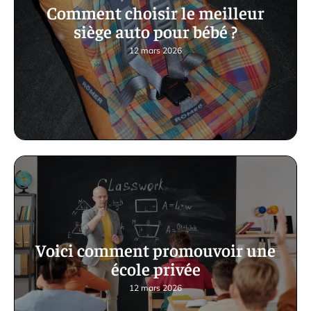
Comment choisir le meilleur
siège auto pour bébé ?
12 mars 2026
Voici comment promouvoir une
école privée
12 mars 2026