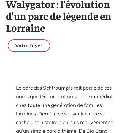
Walygator : l’évolution
d’un parc de légende en
Lorraine
Votre foyer
Le parc des Schtroumpfs fait partie de ces
noms qui déclenchent un sourire immédiat
chez toute une génération de familles
lorraines. Derrière ce souvenir coloré se
cache une histoire bien plus mouvementée
qu’un simple parc à thème. De Big Bang