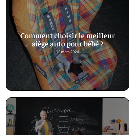
Comment choisir le meilleur
siège auto pour bébé ?
12 mars 2026