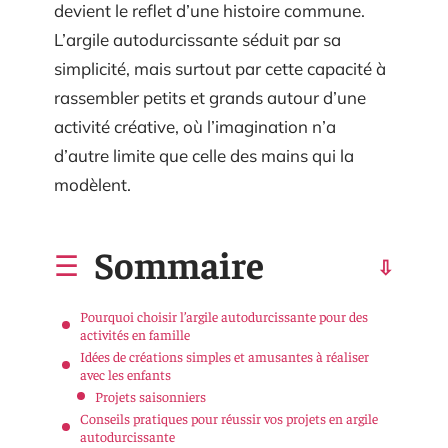
devient le reflet d’une histoire commune.
L’argile autodurcissante séduit par sa
simplicité, mais surtout par cette capacité à
rassembler petits et grands autour d’une
activité créative, où l’imagination n’a
d’autre limite que celle des mains qui la
modèlent.
Sommaire
Pourquoi choisir l’argile autodurcissante pour des
activités en famille
Idées de créations simples et amusantes à réaliser
avec les enfants
Projets saisonniers
Conseils pratiques pour réussir vos projets en argile
autodurcissante