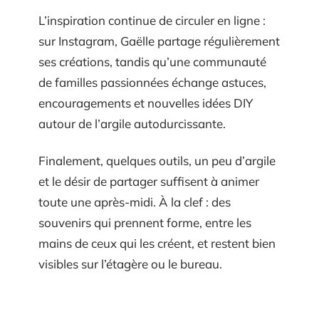
L’inspiration continue de circuler en ligne :
sur Instagram, Gaëlle partage régulièrement
ses créations, tandis qu’une communauté
de familles passionnées échange astuces,
encouragements et nouvelles idées DIY
autour de l’argile autodurcissante.
Finalement, quelques outils, un peu d’argile
et le désir de partager suffisent à animer
toute une après-midi. À la clef : des
souvenirs qui prennent forme, entre les
mains de ceux qui les créent, et restent bien
visibles sur l’étagère ou le bureau.