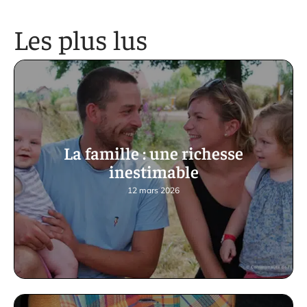
Les plus lus
La famille : une richesse
inestimable
12 mars 2026