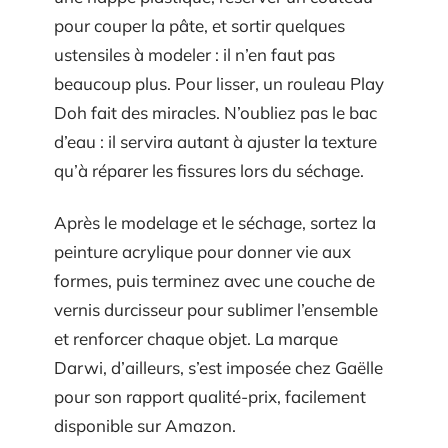
pour couper la pâte, et sortir quelques
ustensiles à modeler : il n’en faut pas
beaucoup plus. Pour lisser, un rouleau Play
Doh fait des miracles. N’oubliez pas le bac
d’eau : il servira autant à ajuster la texture
qu’à réparer les fissures lors du séchage.
Après le modelage et le séchage, sortez la
peinture acrylique pour donner vie aux
formes, puis terminez avec une couche de
vernis durcisseur pour sublimer l’ensemble
et renforcer chaque objet. La marque
Darwi, d’ailleurs, s’est imposée chez Gaëlle
pour son rapport qualité-prix, facilement
disponible sur Amazon.