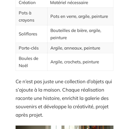
Création
Matériel nécessaire
Pots à
Pots en verre, argile, peinture
crayons
Bouteilles de bière, argile,
Soliflores
peinture
Porte-clés
Argile, anneaux, peinture
Boules de
Argile, crochets, peinture
Noël
Ce n’est pas juste une collection d’objets qui
s’ajoute à la maison. Chaque réalisation
raconte une histoire, enrichit la galerie des
souvenirs et développe la créativité, projet
après projet.