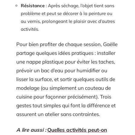
Résistance
: Après séchage, l’objet tient sans
problème et peut se décorer à la peinture ou
au vernis, prolongeant le plaisir avec d’autres
activités.
Pour bien profiter de chaque session, Gaëlle
partage quelques idées pratiques : installer
une nappe plastique pour éviter les taches,
prévoir un bac d’eau pour humidifier ou
lisser la surface, et sortir quelques outils de
modelage (ou simplement un couteau de
cuisine pour façonner précisément). Trois
gestes tout simples qui font la différence et
assurent un atelier sans contraintes.
A lire aussi :
Quelles activités peut-on