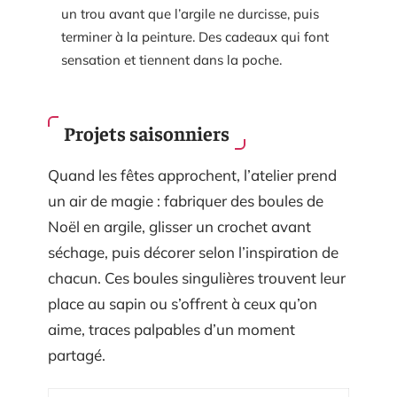
un trou avant que l’argile ne durcisse, puis
terminer à la peinture. Des cadeaux qui font
sensation et tiennent dans la poche.
Projets saisonniers
Quand les fêtes approchent, l’atelier prend
un air de magie : fabriquer des boules de
Noël en argile, glisser un crochet avant
séchage, puis décorer selon l’inspiration de
chacun. Ces boules singulières trouvent leur
place au sapin ou s’offrent à ceux qu’on
aime, traces palpables d’un moment
partagé.