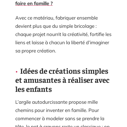
faire en famille ?
Avec ce matériau, fabriquer ensemble
devient plus que du simple bricolage :
chaque projet nourrit la créativité, fortifie les
liens et laisse à chacun la liberté d’imaginer
sa propre création.
Idées de créations simples
et amusantes à réaliser avec
les enfants
L’argile autodurcissante propose mille
chemins pour inventer en famille. Pour
commencer à modeler sans se prendre la
tête, le pot à crayons reste un classique : on