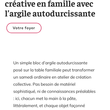
créative en famille avec
l’argile autodurcissante
Votre foyer
Un simple bloc d’argile autodurcissante
posé sur la table familiale peut transformer
un samedi ordinaire en atelier de création
collective. Pas besoin de matériel
sophistiqué, ni de connaissances préalables
: ici, chacun met la main à la pâte,
littéralement, et chaque objet façonné