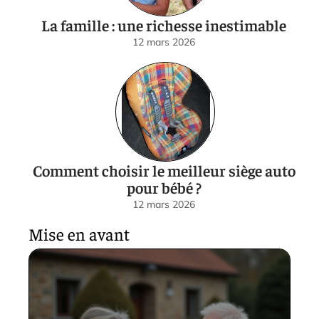
La famille : une richesse inestimable
12 mars 2026
Comment choisir le meilleur siège auto
pour bébé ?
12 mars 2026
Mise en avant