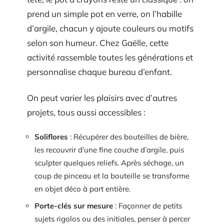
prend un simple pot en verre, on l’habille
d’argile, chacun y ajoute couleurs ou motifs
selon son humeur. Chez Gaëlle, cette
activité rassemble toutes les générations et
personnalise chaque bureau d’enfant.
On peut varier les plaisirs avec d’autres
projets, tous aussi accessibles :
Soliflores
: Récupérer des bouteilles de bière,
les recouvrir d’une fine couche d’argile, puis
sculpter quelques reliefs. Après séchage, un
coup de pinceau et la bouteille se transforme
en objet déco à part entière.
Porte-clés sur mesure
: Façonner de petits
sujets rigolos ou des initiales, penser à percer