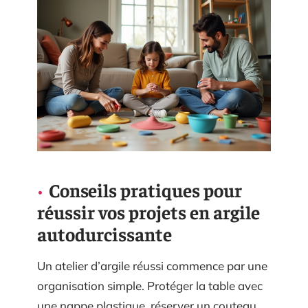
Conseils pratiques pour
réussir vos projets en argile
autodurcissante
Un atelier d’argile réussi commence par une
organisation simple. Protéger la table avec
une nappe plastique, réserver un couteau