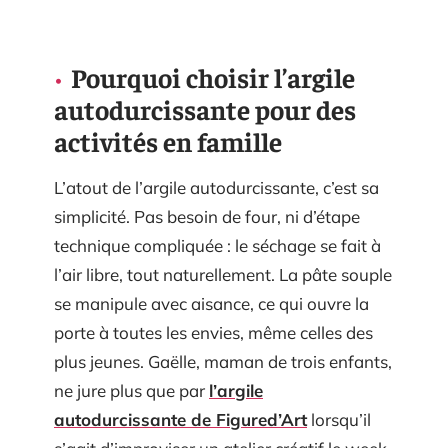
Pourquoi choisir l’argile
autodurcissante pour des
activités en famille
L’atout de l’argile autodurcissante, c’est sa
simplicité. Pas besoin de four, ni d’étape
technique compliquée : le séchage se fait à
l’air libre, tout naturellement. La pâte souple
se manipule avec aisance, ce qui ouvre la
porte à toutes les envies, même celles des
plus jeunes. Gaëlle, maman de trois enfants,
ne jure plus que par
l’argile
autodurcissante de Figured’Art
lorsqu’il