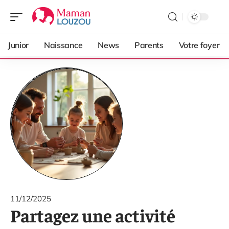
Junior
Naissance
News
Parents
Votre foyer
11/12/2025
Partagez une activité