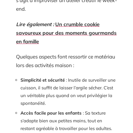
s’agit d’improviser un atelier créatif le week-
end.
Lire également :
Un crumble cookie
savoureux pour des moments gourmands
en famille
Quelques aspects font ressortir ce matériau
lors des activités maison :
Simplicité et sécurité
: Inutile de surveiller une
cuisson, il suffit de laisser l’argile sécher. C’est
un véritable plus quand on veut privilégier la
spontanéité.
Accès facile pour les enfants
: Sa texture
s’adapte bien aux petites mains, tout en
restant agréable à travailler pour les adultes.