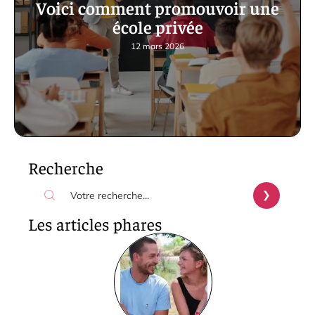
Voici comment promouvoir une
école privée
12 mars 2026
Recherche
Les articles phares