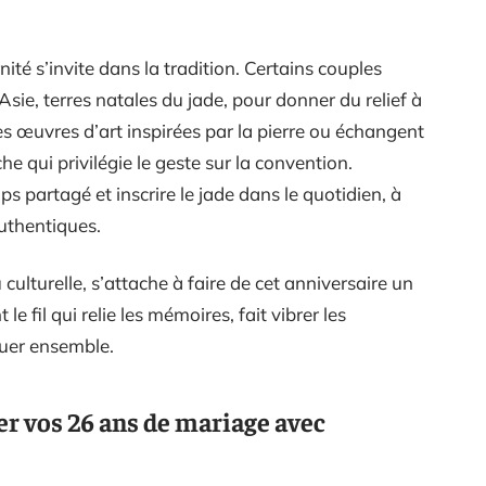
ité s’invite dans la tradition. Certains couples
’Asie, terres natales du jade, pour donner du relief à
des œuvres d’art inspirées par la pierre ou échangent
 qui privilégie le geste sur la convention.
ps partagé et inscrire le jade dans le quotidien, à
uthentiques.
 culturelle, s’attache à faire de cet anniversaire un
e fil qui relie les mémoires, fait vibrer les
nuer ensemble.
er vos 26 ans de mariage avec