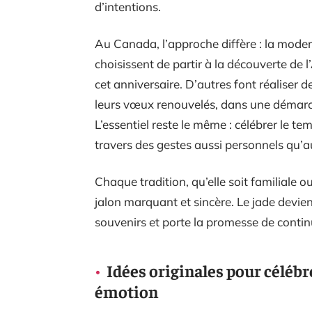
d’intentions.
Au Canada, l’approche diffère : la modern
choisissent de partir à la découverte de l
cet anniversaire. D’autres font réaliser 
leurs vœux renouvelés, dans une démarche
L’essentiel reste le même : célébrer le tem
travers des gestes aussi personnels qu’a
Chaque tradition, qu’elle soit familiale ou
jalon marquant et sincère. Le jade devient l
souvenirs et porte la promesse de conti
Idées originales pour célébr
émotion