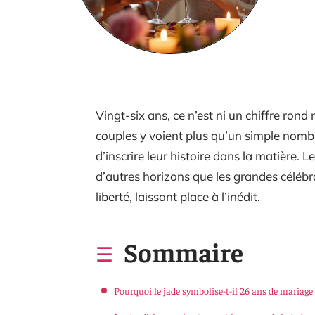
Vingt-six ans, ce n’est ni un chiffre rond
couples y voient plus qu’un simple nombr
d’inscrire leur histoire dans la matière. 
d’autres horizons que les grandes célébrat
liberté, laissant place à l’inédit.
Sommaire
Pourquoi le jade symbolise-t-il 26 ans de mariage 