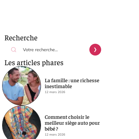
Recherche
Les articles phares
La famille : une richesse
inestimable
12 mars 2026
Comment choisir le
meilleur siège auto pour
bébé ?
12 mars 2026