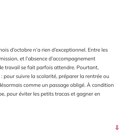
ois d’octobre n’a rien d’exceptionnel. Entre les
ansmission, et l’absence d’accompagnement
 travail se fait parfois attendre. Pourtant,
: pour suivre la scolarité, préparer la rentrée ou
 désormais comme un passage obligé. À condition
e, pour éviter les petits tracas et gagner en