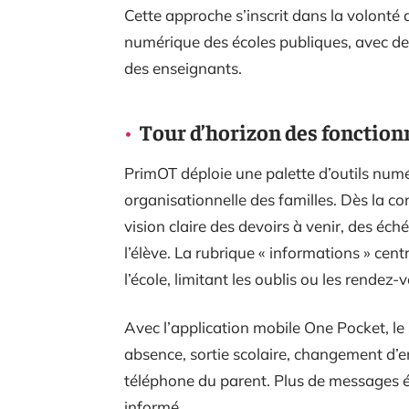
Cette approche s’inscrit dans la volont
numérique des écoles publiques, avec des 
des enseignants.
Tour d’horizon des fonctionn
PrimOT déploie une palette d’outils numé
organisationnelle des familles. Dès la c
vision claire des devoirs à venir, des éch
l’élève. La rubrique « informations » ce
l’école, limitant les oublis ou les rendez-
Avec l’application mobile One Pocket, le 
absence, sortie scolaire, changement d’e
téléphone du parent. Plus de messages ég
informé.