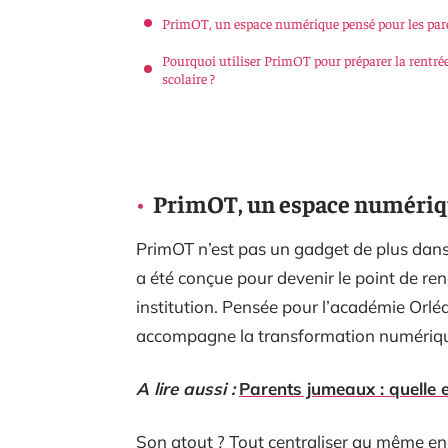
PrimOT, un espace numérique pensé pour les par
Pourquoi utiliser PrimOT pour préparer la rentré
scolaire ?
PrimOT, un espace numériqu
PrimOT n’est pas un gadget de plus dans
a été conçue pour devenir le point de renc
institution. Pensée pour l’académie Orléa
accompagne la transformation numérique 
A lire aussi :
Parents jumeaux : quelle 
Son atout ? Tout centraliser au même endro