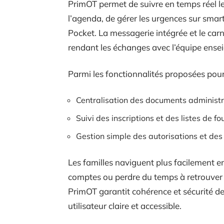
PrimOT permet de suivre en temps réel les
l’agenda, de gérer les urgences sur smar
Pocket. La messagerie intégrée et le car
rendant les échanges avec l’équipe ensei
Parmi les fonctionnalités proposées pour
Centralisation des documents administra
Suivi des inscriptions et des listes de f
Gestion simple des autorisations et de
Les familles naviguent plus facilement en
comptes ou perdre du temps à retrouver d
PrimOT garantit cohérence et sécurité d
utilisateur claire et accessible.