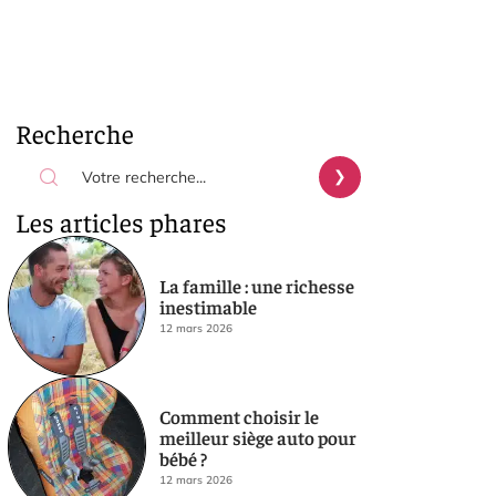
Recherche
Les articles phares
La famille : une richesse
inestimable
12 mars 2026
Comment choisir le
meilleur siège auto pour
bébé ?
12 mars 2026