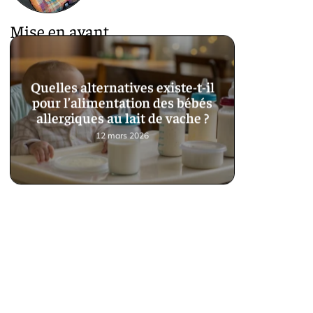
Mise en avant
Quelles alternatives existe-t-il
pour l’alimentation des bébés
allergiques au lait de vache ?
12 mars 2026