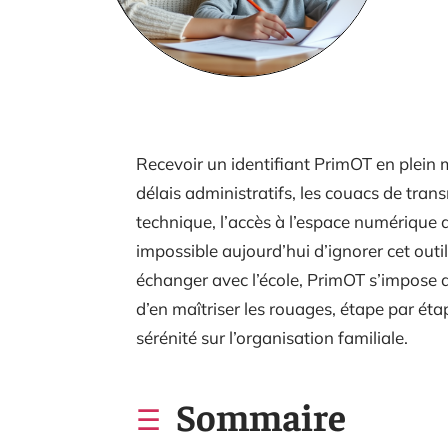
Recevoir un identifiant PrimOT en plein m
délais administratifs, les couacs de tr
technique, l’accès à l’espace numérique de
impossible aujourd’hui d’ignorer cet outil 
échanger avec l’école, PrimOT s’impose
d’en maîtriser les rouages, étape par étap
sérénité sur l’organisation familiale.
Sommaire