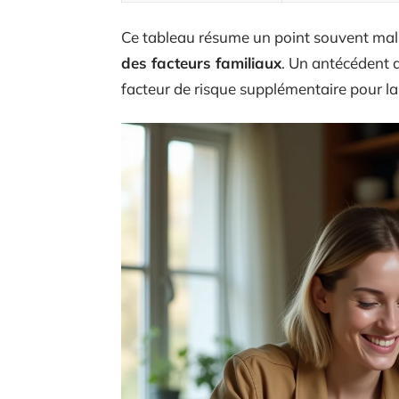
Ce tableau résume un point souvent mal
des facteurs familiaux
. Un antécédent d
facteur de risque supplémentaire pour la