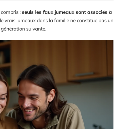
 compris :
seuls les faux jumeaux sont associés à
e vrais jumeaux dans la famille ne constitue pas un
 génération suivante.