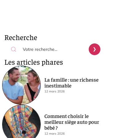
Recherche
Les articles phares
La famille : une richesse
inestimable
12 mars 2026
Comment choisir le
meilleur siège auto pour
bébé ?
12 mars 2026