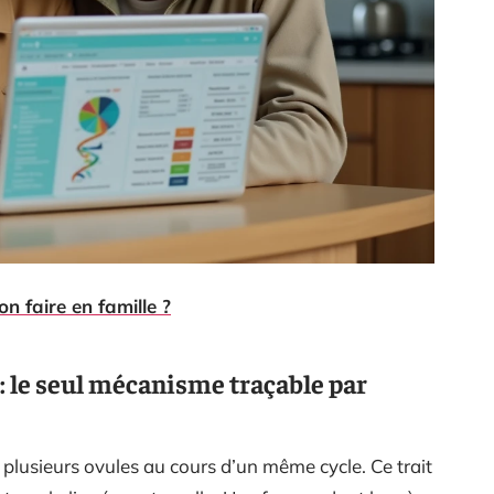
on faire en famille ?
: le seul mécanisme traçable par
 plusieurs ovules au cours d’un même cycle. Ce trait