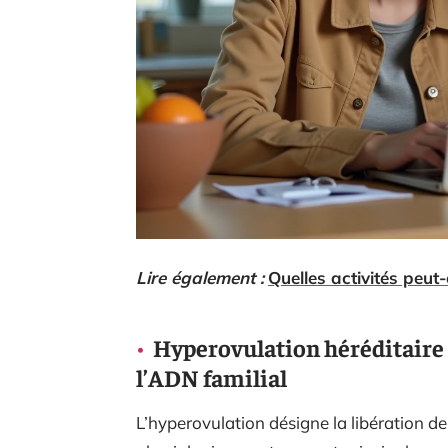
Lire également :
Quelles activités peut-
Hyperovulation héréditaire 
l’ADN familial
L’hyperovulation désigne la libération de