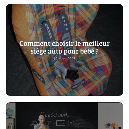
Comment choisir le meilleur
siège auto pour bébé ?
12 mars 2026