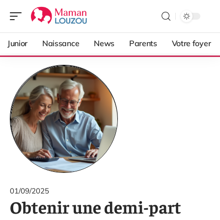
Junior
Naissance
News
Parents
Votre foyer
01/09/2025
Obtenir une demi-part