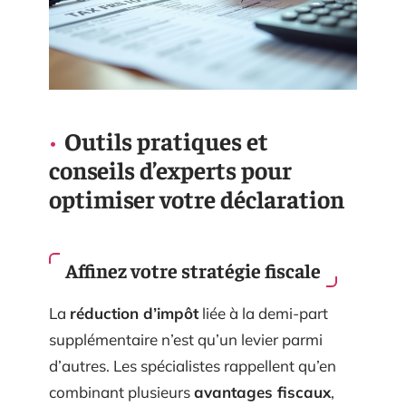
Outils pratiques et
conseils d’experts pour
optimiser votre déclaration
Affinez votre stratégie fiscale
La
réduction d’impôt
liée à la demi-part
supplémentaire n’est qu’un levier parmi
d’autres. Les spécialistes rappellent qu’en
combinant plusieurs
avantages fiscaux
,