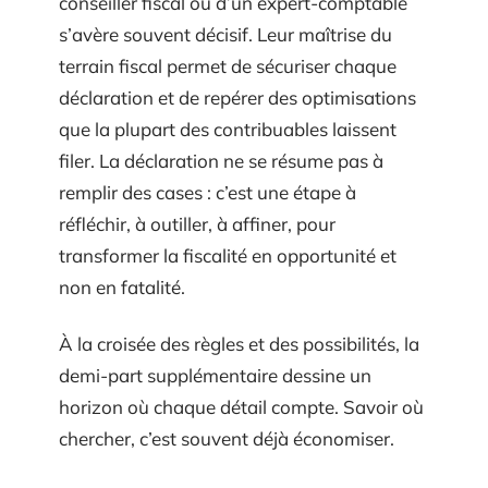
conseiller fiscal ou d’un expert-comptable
s’avère souvent décisif. Leur maîtrise du
terrain fiscal permet de sécuriser chaque
déclaration et de repérer des optimisations
que la plupart des contribuables laissent
filer. La déclaration ne se résume pas à
remplir des cases : c’est une étape à
réfléchir, à outiller, à affiner, pour
transformer la fiscalité en opportunité et
non en fatalité.
À la croisée des règles et des possibilités, la
demi-part supplémentaire dessine un
horizon où chaque détail compte. Savoir où
chercher, c’est souvent déjà économiser.