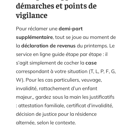
démarches et points de
vigilance
Pour réclamer une
demi-part
supplémentaire
, tout se joue au moment de
la
déclaration de revenus
du printemps. Le
service en ligne guide étape par étape : il
s’agit simplement de cocher la
case
correspondant à votre situation (T, L, P, F, G,
W). Pour les cas particuliers, veuvage,
invalidité, rattachement d’un enfant
majeur,, gardez sous la main les justificatifs
: attestation familiale, certificat d’invalidité,
décision de justice pour la résidence
alternée, selon le contexte.