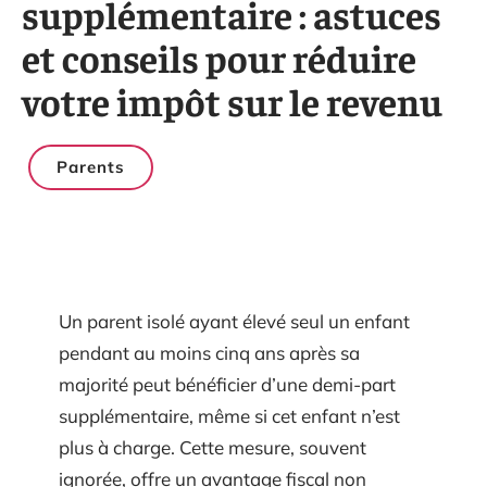
supplémentaire : astuces
et conseils pour réduire
votre impôt sur le revenu
Parents
Un parent isolé ayant élevé seul un enfant
pendant au moins cinq ans après sa
majorité peut bénéficier d’une demi-part
supplémentaire, même si cet enfant n’est
plus à charge. Cette mesure, souvent
ignorée, offre un avantage fiscal non