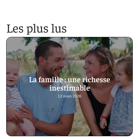
Les plus lus
La famille : une richesse
inestimable
12 mars 2026