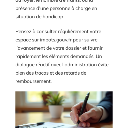
présence d’une personne à charge en
situation de handicap.
Pensez à consulter régulièrement votre
espace sur impots.gouv.fr pour suivre
l’avancement de votre dossier et fournir
rapidement les éléments demandés. Un
dialogue réactif avec l’administration évite
bien des tracas et des retards de
remboursement.