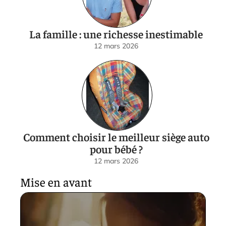
La famille : une richesse inestimable
12 mars 2026
Comment choisir le meilleur siège auto
pour bébé ?
12 mars 2026
Mise en avant