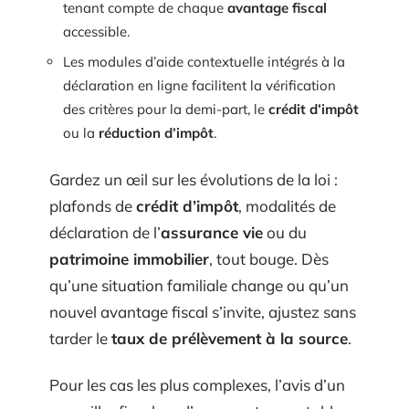
tenant compte de chaque
avantage fiscal
accessible.
Les modules d’aide contextuelle intégrés à la
déclaration en ligne facilitent la vérification
des critères pour la demi-part, le
crédit d’impôt
ou la
réduction d’impôt
.
Gardez un œil sur les évolutions de la loi :
plafonds de
crédit d’impôt
, modalités de
déclaration de l’
assurance vie
ou du
patrimoine immobilier
, tout bouge. Dès
qu’une situation familiale change ou qu’un
nouvel avantage fiscal s’invite, ajustez sans
tarder le
taux de prélèvement à la source
.
Pour les cas les plus complexes, l’avis d’un