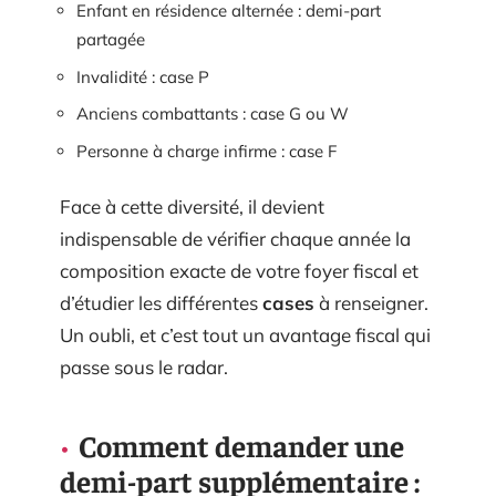
Enfant en résidence alternée : demi-part
partagée
Invalidité : case P
Anciens combattants : case G ou W
Personne à charge infirme : case F
Face à cette diversité, il devient
indispensable de vérifier chaque année la
composition exacte de votre foyer fiscal et
d’étudier les différentes
cases
à renseigner.
Un oubli, et c’est tout un avantage fiscal qui
passe sous le radar.
Comment demander une
demi-part supplémentaire :