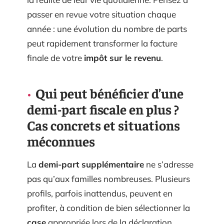
passer en revue votre situation chaque
année : une évolution du nombre de parts
peut rapidement transformer la facture
finale de votre
impôt sur le revenu
.
Qui peut bénéficier d’une
demi-part fiscale en plus ?
Cas concrets et situations
méconnues
La
demi-part supplémentaire
ne s’adresse
pas qu’aux familles nombreuses. Plusieurs
profils, parfois inattendus, peuvent en
profiter, à condition de bien sélectionner la
case
appropriée lors de la déclaration