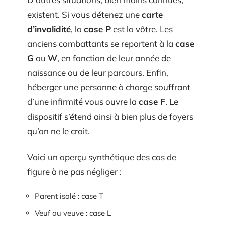
existent. Si vous détenez une
carte
d’invalidité
, la
case P
est la vôtre. Les
anciens combattants se reportent à la
case
G
ou
W
, en fonction de leur année de
naissance ou de leur parcours. Enfin,
héberger une personne à charge souffrant
d’une infirmité vous ouvre la
case F
. Le
dispositif s’étend ainsi à bien plus de foyers
qu’on ne le croit.
Voici un aperçu synthétique des cas de
figure à ne pas négliger :
Parent isolé : case T
Veuf ou veuve : case L