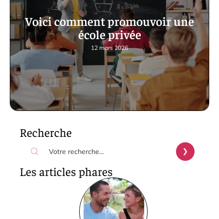
Voici comment promouvoir une
école privée
12 mars 2026
Recherche
Les articles phares