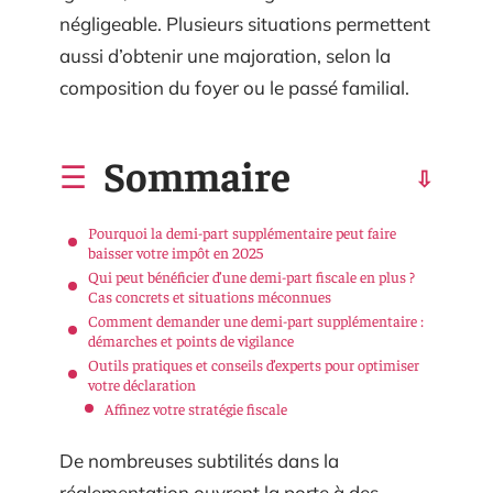
négligeable. Plusieurs situations permettent
aussi d’obtenir une majoration, selon la
composition du foyer ou le passé familial.
Sommaire
Pourquoi la demi-part supplémentaire peut faire
baisser votre impôt en 2025
Qui peut bénéficier d’une demi-part fiscale en plus ?
Cas concrets et situations méconnues
Comment demander une demi-part supplémentaire :
démarches et points de vigilance
Outils pratiques et conseils d’experts pour optimiser
votre déclaration
Affinez votre stratégie fiscale
De nombreuses subtilités dans la
réglementation ouvrent la porte à des