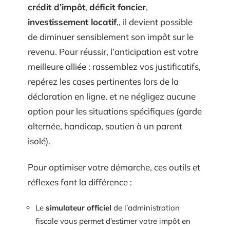
crédit d’impôt
,
déficit foncier
,
investissement locatif
,, il devient possible
de diminuer sensiblement son impôt sur le
revenu. Pour réussir, l’anticipation est votre
meilleure alliée : rassemblez vos justificatifs,
repérez les cases pertinentes lors de la
déclaration en ligne, et ne négligez aucune
option pour les situations spécifiques (garde
alternée, handicap, soutien à un parent
isolé).
Pour optimiser votre démarche, ces outils et
réflexes font la différence :
Le
simulateur officiel
de l’administration
fiscale vous permet d’estimer votre impôt en