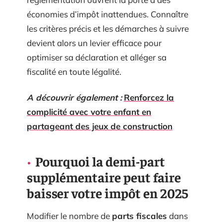
économies d’impôt inattendues. Connaître
les critères précis et les démarches à suivre
devient alors un levier efficace pour
optimiser sa déclaration et alléger sa
fiscalité en toute légalité.
A découvrir également :
Renforcez la
complicité avec votre enfant en
partageant des jeux de construction
Pourquoi la demi-part
supplémentaire peut faire
baisser votre impôt en 2025
Modifier le nombre de
parts fiscales
dans