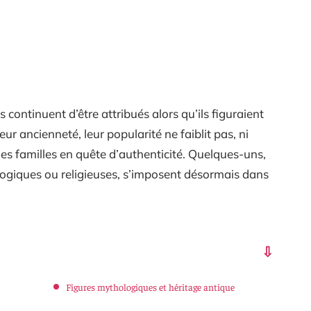
continuent d’être attribués alors qu’ils figuraient
eur ancienneté, leur popularité ne faiblit pas, ni
 les familles en quête d’authenticité. Quelques-uns,
ogiques ou religieuses, s’imposent désormais dans
Figures mythologiques et héritage antique