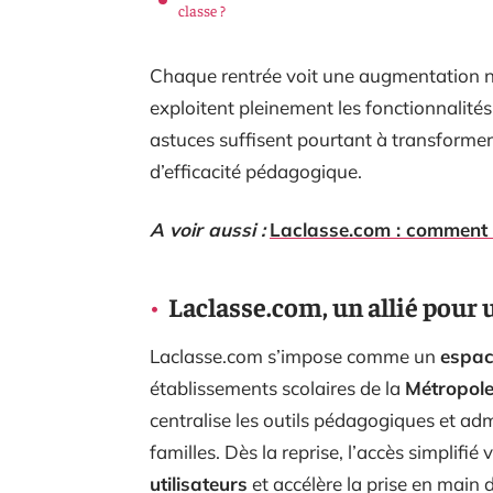
classe ?
Chaque rentrée voit une augmentation no
exploitent pleinement les fonctionnalités
astuces suffisent pourtant à transformer
d’efficacité pédagogique.
A voir aussi :
Laclasse.com : comment fa
Laclasse.com, un allié pour
Laclasse.com s’impose comme un
espac
établissements scolaires de la
Métropole
centralise les outils pédagogiques et admi
familles. Dès la reprise, l’accès simplifié 
utilisateurs
et accélère la prise en main 