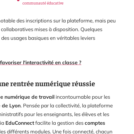
communauté éducative
table des inscriptions sur la plateforme, mais peu
 collaboratives mises à disposition. Quelques
 des usages basiques en véritables leviers
voriser l'interactivité en classe ?
 une rentrée numérique réussie
e numérique de travail
incontournable pour les
 de Lyon
. Pensée par la collectivité, la plateforme
nistratifs pour les enseignants, les élèves et les
via
EduConnect
facilite la gestion des
comptes
des différents modules. Une fois connecté, chacun