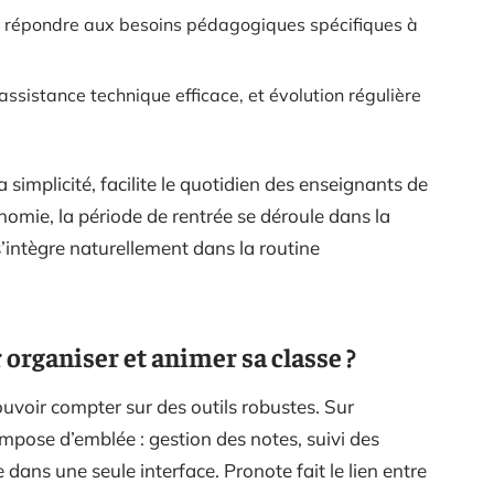
 répondre aux besoins pédagogiques spécifiques à
 assistance technique efficace, et évolution régulière
 simplicité, facilite le quotidien des enseignants de
nomie, la période de rentrée se déroule dans la
s’intègre naturellement dans la routine
 organiser et animer sa classe ?
pouvoir compter sur des outils robustes. Sur
impose d’emblée : gestion des notes, suivi des
 dans une seule interface. Pronote fait le lien entre