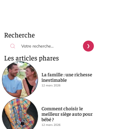
Recherche
Les articles phares
La famille : une richesse
inestimable
12 mars 2026
Comment choisir le
meilleur siège auto pour
bébé ?
12 mars 2026