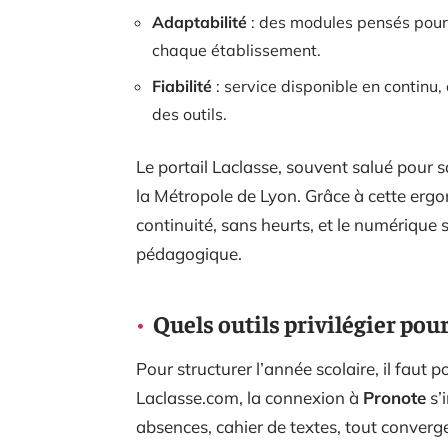
Adaptabilité
: des modules pensés pour
chaque établissement.
Fiabilité
: service disponible en continu,
des outils.
Le portail Laclasse, souvent salué pour sa
la Métropole de Lyon. Grâce à cette ergo
continuité, sans heurts, et le numérique 
pédagogique.
Quels outils privilégier pour
Pour structurer l’année scolaire, il faut 
Laclasse.com, la connexion à
Pronote
s’
absences, cahier de textes, tout converge