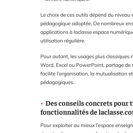
Le choix de ces outils dépend du niveau d
pédagogique adoptée. De nombreux ensei
applications à laclasse espace numérique 
utilisation régulière.
Pour autant, les usages plus classiques 
Word, Excel ou PowerPoint, partage de r
facilite l’organisation, la mutualisation 
pédagogiques.
Des conseils concrets pour ti
fonctionnalités de laclasse.c
Pour exploiter au mieux l’espace enseign