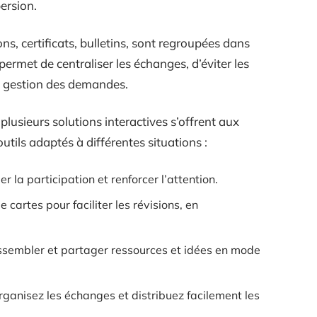
ersion.
ns, certificats, bulletins, sont regroupées dans
 permet de centraliser les échanges, d’éviter les
la gestion des demandes.
plusieurs solutions interactives s’offrent aux
tils adaptés à différentes situations :
r la participation et renforcer l’attention.
 cartes pour faciliter les révisions, en
assembler et partager ressources et idées en mode
organisez les échanges et distribuez facilement les