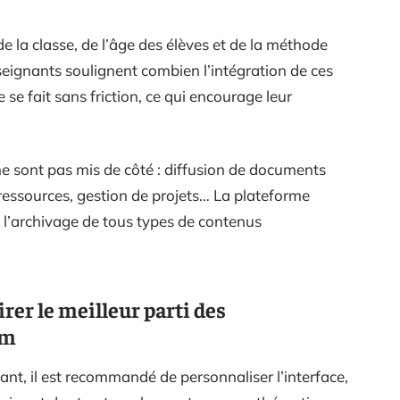
e la classe, de l’âge des élèves et de la méthode
gnants soulignent combien l’intégration de ces
se fait sans friction, ce qui encourage leur
ne sont pas mis de côté : diffusion de documents
essources, gestion de projets… La plateforme
et l’archivage de tous types de contenus
rer le meilleur parti des
om
ant, il est recommandé de personnaliser l’interface,