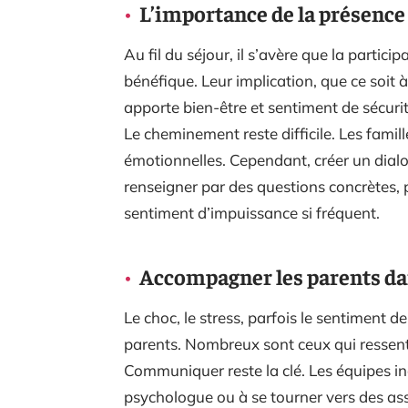
L’importance de la présence
Au fil du séjour, il s’avère que la partici
bénéfique. Leur implication, que ce soit à
apporte bien-être et sentiment de sécuri
Le cheminement reste difficile. Les fami
émotionnelles. Cependant, créer un dialo
renseigner par des questions concrètes, 
sentiment d’impuissance si fréquent.
Accompagner les parents da
Le choc, le stress, parfois le sentiment d
parents. Nombreux sont ceux qui ressente
Communiquer reste la clé. Les équipes incit
psychologue ou à se tourner vers des ass