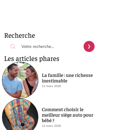
Recherche
Les articles phares
La famille : une richesse
inestimable
12 mars 2026
Comment choisir le
meilleur siège auto pour
bébé ?
12 mars 2026