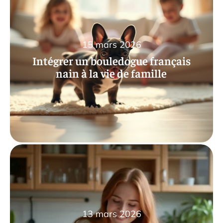
15 mars 2026
Intégrer un bouledogue français
nain à la vie de famille
13 mars 2026