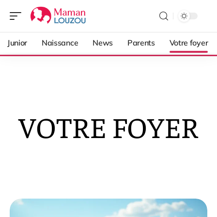
Junior
Naissance
News
Parents
Votre foyer
VOTRE FOYER