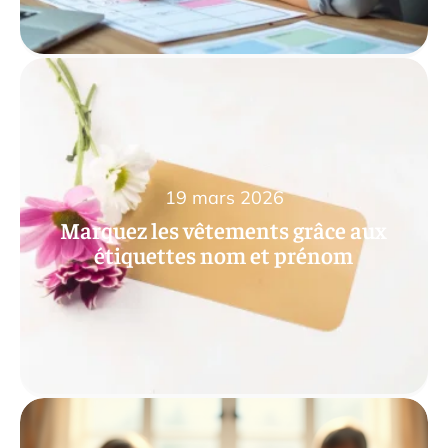
19 mars 2026
Marquez les vêtements grâce aux
étiquettes nom et prénom