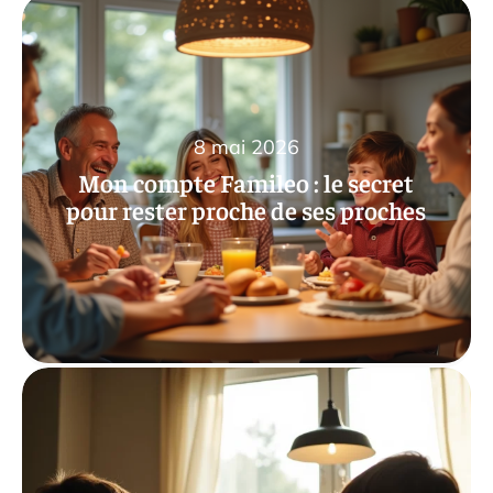
8 mai 2026
Mon compte Famileo : le secret
pour rester proche de ses proches